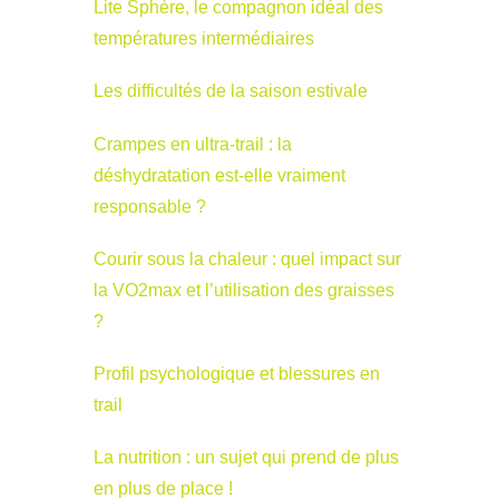
Lite Sphère, le compagnon idéal des
températures intermédiaires
Les difficultés de la saison estivale
Crampes en ultra-trail : la
déshydratation est-elle vraiment
responsable ?
Courir sous la chaleur : quel impact sur
la VO2max et l’utilisation des graisses
?
Profil psychologique et blessures en
trail
La nutrition : un sujet qui prend de plus
en plus de place !