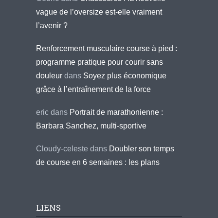
vague de l’oversize est-elle vraiment
l’avenir ?
Renforcement musculaire course à pied :
programme pratique pour courir sans
douleur
dans
Soyez plus économique
grâce à l’entraînement de la force
eric
dans
Portrait de marathonienne :
Barbara Sanchez, multi-sportive
Cloudy-celeste
dans
Doubler son temps
de course en 6 semaines : les plans
LIENS