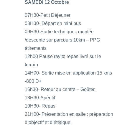
SAMEDI 12 Octobre
07H30-Petit Déjeuner
08H30- Départ en mini bus
09H30-Sortie technique : montée
/descente sur parcours 10km – PPG
étirements
12h00 Pause ravito repas livré sur le
terrain
14H00- Sortie mise en application 15 kms
-800 D+
16h30- Retour au centre – Goûter.
18H30-Apéritif
19H30- Repas
21H00- Présentation en salle : préparation
d’objectif et diététique.