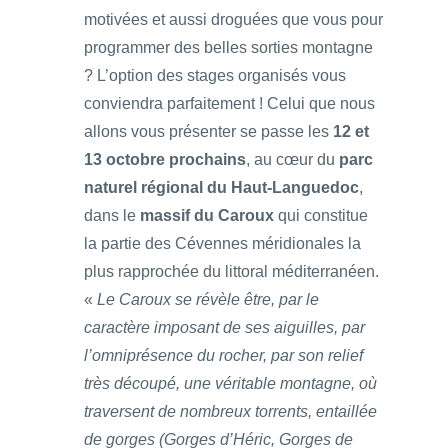
motivées et aussi droguées que vous pour
programmer des belles sorties montagne
? L’option des stages organisés vous
conviendra parfaitement ! Celui que nous
allons vous présenter se passe les
12 et
13 octobre prochains
, au cœur du
parc
naturel régional du Haut-Languedoc
,
dans le
massif du Caroux
qui constitue
la partie des Cévennes méridionales la
plus rapprochée du littoral méditerranéen.
«
Le Caroux se révèle être, par le
caractère imposant de ses aiguilles, par
l’omniprésence du rocher, par son relief
très découpé, une véritable montagne, où
traversent de nombreux torrents, entaillée
de gorges (Gorges d’Héric, Gorges de