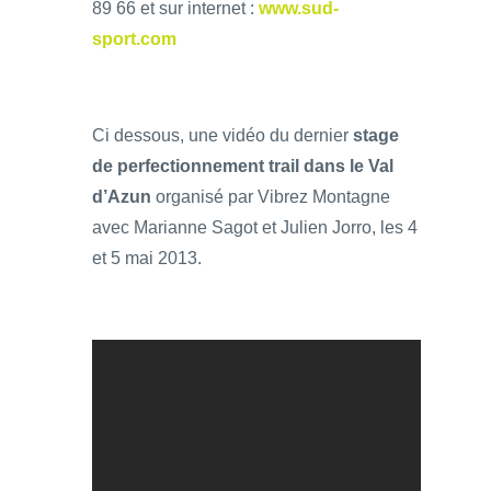
89 66 et sur internet :
www.sud-
sport.com
Ci dessous, une vidéo du dernier
stage
de perfectionnement trail dans le Val
d’Azun
organisé par Vibrez Montagne
avec Marianne Sagot et Julien Jorro, les 4
et 5 mai 2013.