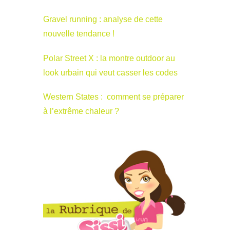
Gravel running : analyse de cette
nouvelle tendance !
Polar Street X : la montre outdoor au
look urbain qui veut casser les codes
Western States : comment se préparer
à l’extrême chaleur ?