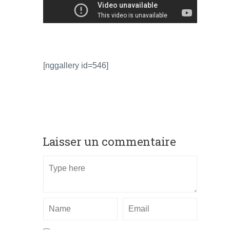
[nggallery id=546]
Laisser un commentaire