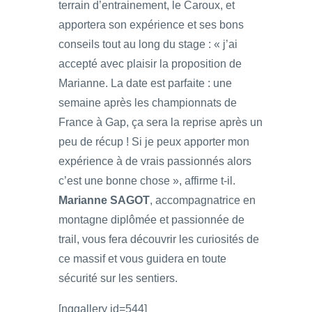
terrain d’entrainement, le Caroux, et
apportera son expérience et ses bons
conseils tout au long du stage : « j’ai
accepté avec plaisir la proposition de
Marianne. La date est parfaite : une
semaine après les championnats de
France à Gap, ça sera la reprise après un
peu de récup ! Si je peux apporter mon
expérience à de vrais passionnés alors
c’est une bonne chose », affirme t-il.
Marianne SAGOT
, accompagnatrice en
montagne diplômée et passionnée de
trail, vous fera découvrir les curiosités de
ce massif et vous guidera en toute
sécurité sur les sentiers.
[nggallery id=544]