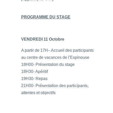
PROGRAMME DU STAGE
VENDREDI 11 Octobre
A partir de 17H– Accueil des participants
au centre de vacances de l’Espinouse
18H00- Présentation du stage
18H30- Apéritif
19H30- Repas
21H00- Présentation des participants,
attentes et objectifs