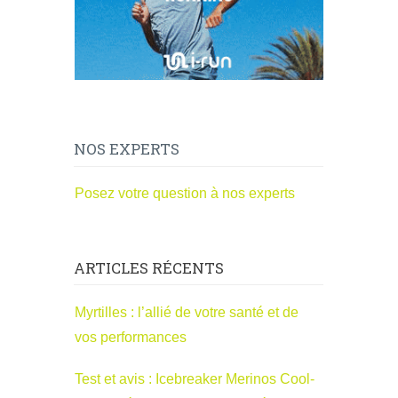
NOS EXPERTS
Posez votre question à nos experts
ARTICLES RÉCENTS
Myrtilles : l’allié de votre santé et de
vos performances
Test et avis : Icebreaker Merinos Cool-