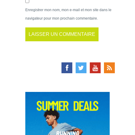
Enregistrer mon nom, mon e-mail et mon site dans le
navigateur pour mon prochain commentaire.