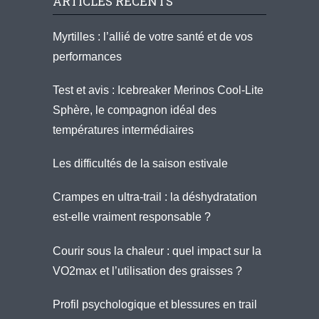
ARTICLES RÉCENTS
Myrtilles : l’allié de votre santé et de vos
performances
Test et avis : Icebreaker Merinos Cool-Lite
Sphère, le compagnon idéal des
températures intermédiaires
Les difficultés de la saison estivale
Crampes en ultra-trail : la déshydratation
est-elle vraiment responsable ?
Courir sous la chaleur : quel impact sur la
VO2max et l’utilisation des graisses ?
Profil psychologique et blessures en trail