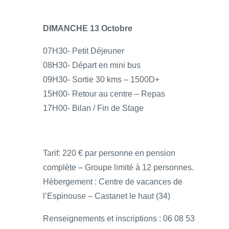
DIMANCHE 13 Octobre
07H30- Petit Déjeuner
08H30- Départ en mini bus
09H30- Sortie 30 kms – 1500D+
15H00- Retour au centre – Repas
17H00- Bilan / Fin de Stage
Tarif: 220 € par personne en pension
complète – Groupe limité à 12 personnes.
Hébergement : Centre de vacances de
l’Espinouse – Castanet le haut (34)
Renseignements et inscriptions : 06 08 53