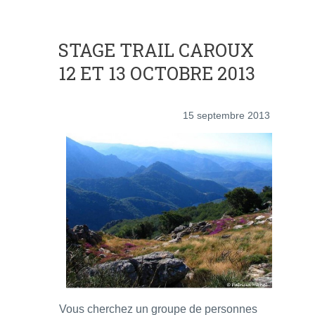
STAGE TRAIL CAROUX
12 ET 13 OCTOBRE 2013
15 septembre 2013
Vous cherchez un groupe de personnes