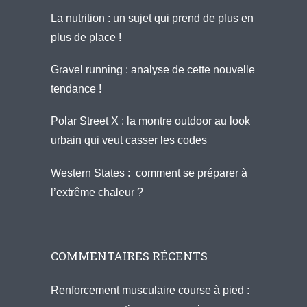
La nutrition : un sujet qui prend de plus en
plus de place !
Gravel running : analyse de cette nouvelle
tendance !
Polar Street X : la montre outdoor au look
urbain qui veut casser les codes
Western States : comment se préparer à
l’extrême chaleur ?
COMMENTAIRES RÉCENTS
Renforcement musculaire course à pied :