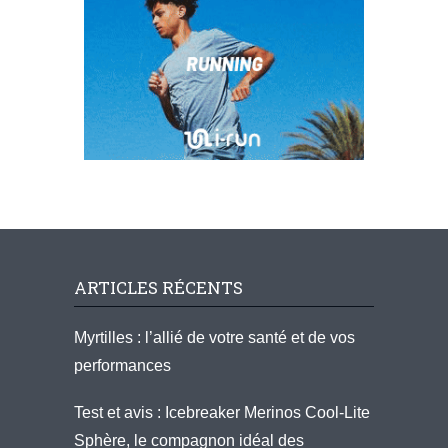
ARTICLES RÉCENTS
Myrtilles : l’allié de votre santé et de vos
performances
Test et avis : Icebreaker Merinos Cool-Lite
Sphère, le compagnon idéal des