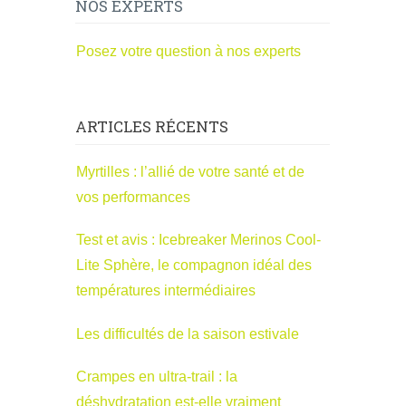
NOS EXPERTS
Posez votre question à nos experts
ARTICLES RÉCENTS
Myrtilles : l’allié de votre santé et de
vos performances
Test et avis : Icebreaker Merinos Cool-
Lite Sphère, le compagnon idéal des
températures intermédiaires
Les difficultés de la saison estivale
Crampes en ultra-trail : la
déshydratation est-elle vraiment