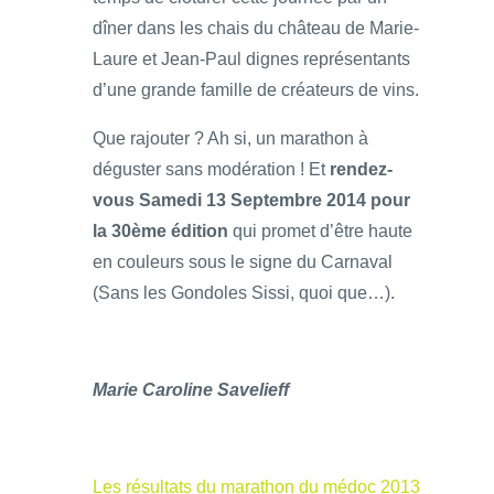
dîner dans les chais du château de Marie-
Laure et Jean-Paul dignes représentants
d’une grande famille de créateurs de vins.
Que rajouter ? Ah si, un marathon à
déguster sans modération ! Et
rendez-
vous Samedi 13 Septembre 2014 pour
la 30ème édition
qui promet d’être haute
en couleurs sous le signe du Carnaval
(Sans les Gondoles Sissi, quoi que…).
Marie Caroline Savelieff
Les résultats du marathon du médoc 2013