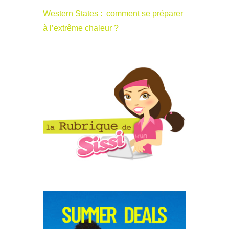
Western States : comment se préparer
à l’extrême chaleur ?