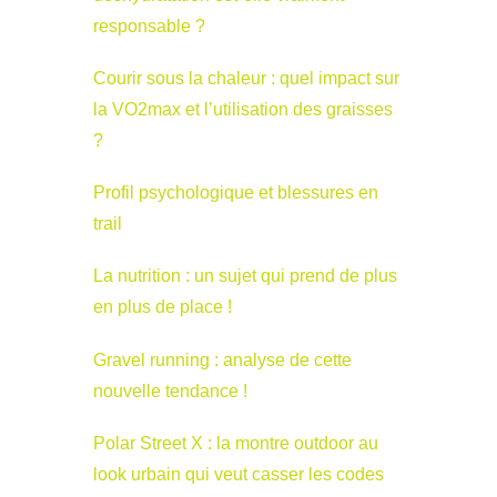
responsable ?
Courir sous la chaleur : quel impact sur
la VO2max et l’utilisation des graisses
?
Profil psychologique et blessures en
trail
La nutrition : un sujet qui prend de plus
en plus de place !
Gravel running : analyse de cette
nouvelle tendance !
Polar Street X : la montre outdoor au
look urbain qui veut casser les codes