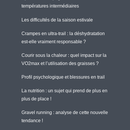
températures intermédiaires
Les difficultés de la saison estivale
Crampes en ultra-trail : la déshydratation
est-elle vraiment responsable ?
Courir sous la chaleur : quel impact sur la
VO2max et l’utilisation des graisses ?
Profil psychologique et blessures en trail
La nutrition : un sujet qui prend de plus en
plus de place !
Gravel running : analyse de cette nouvelle
tendance !