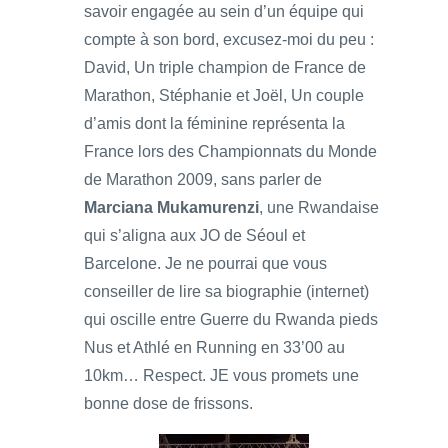
savoir engagée au sein d’un équipe qui
compte à son bord, excusez-moi du peu :
David, Un triple champion de France de
Marathon, Stéphanie et Joël, Un couple
d’amis dont la féminine représenta la
France lors des Championnats du Monde
de Marathon 2009, sans parler de
Marciana Mukamurenzi
, une Rwandaise
qui s’aligna aux JO de Séoul et
Barcelone. Je ne pourrai que vous
conseiller de lire sa biographie (internet)
qui oscille entre Guerre du Rwanda pieds
Nus et Athlé en Running en 33’00 au
10km… Respect. JE vous promets une
bonne dose de frissons.