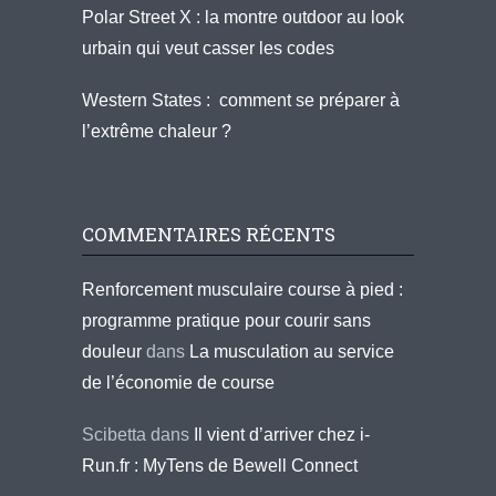
Polar Street X : la montre outdoor au look
urbain qui veut casser les codes
Western States : comment se préparer à
l’extrême chaleur ?
COMMENTAIRES RÉCENTS
Renforcement musculaire course à pied :
programme pratique pour courir sans
douleur
dans
La musculation au service
de l’économie de course
Scibetta
dans
Il vient d’arriver chez i-
Run.fr : MyTens de Bewell Connect