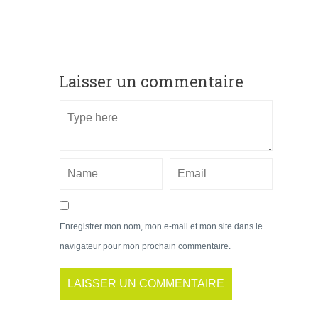
Laisser un commentaire
Enregistrer mon nom, mon e-mail et mon site dans le
navigateur pour mon prochain commentaire.