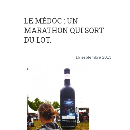
LE MÉDOC : UN
MARATHON QUI SORT
DU LOT.
16 septembre 2013