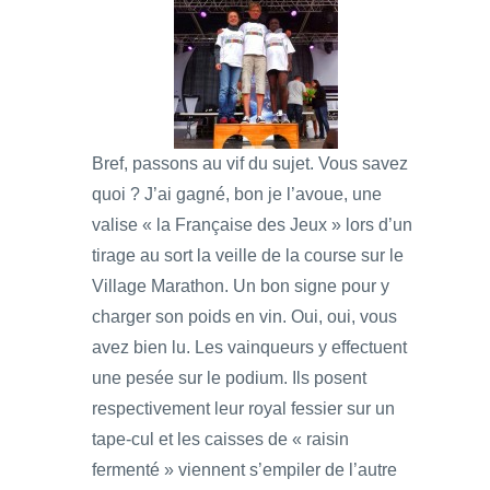
Bref, passons au vif du sujet. Vous savez
quoi ? J’ai gagné, bon je l’avoue, une
valise « la Française des Jeux » lors d’un
tirage au sort la veille de la course sur le
Village Marathon. Un bon signe pour y
charger son poids en vin. Oui, oui, vous
avez bien lu. Les vainqueurs y effectuent
une pesée sur le podium. Ils posent
respectivement leur royal fessier sur un
tape-cul et les caisses de « raisin
fermenté » viennent s’empiler de l’autre