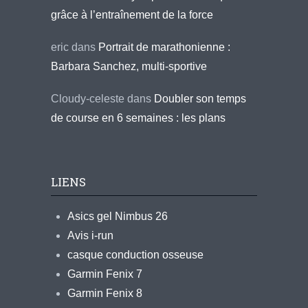
grâce à l’entraînement de la force
eric
dans
Portrait de marathonienne :
Barbara Sanchez, multi-sportive
Cloudy-celeste
dans
Doubler son temps
de course en 6 semaines : les plans
LIENS
Asics gel Nimbus 26
Avis i-run
casque conduction osseuse
Garmin Fenix 7
Garmin Fenix 8