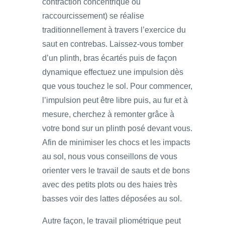
contraction concentrique ou
raccourcissement) se réalise
traditionnellement à travers l’exercice du
saut en contrebas. Laissez-vous tomber
d’un plinth, bras écartés puis de façon
dynamique effectuez une impulsion dès
que vous touchez le sol. Pour commencer,
l’impulsion peut être libre puis, au fur et à
mesure, cherchez à remonter grâce à
votre bond sur un plinth posé devant vous.
Afin de minimiser les chocs et les impacts
au sol, nous vous conseillons de vous
orienter vers le travail de sauts et de bons
avec des petits plots ou des haies très
basses voir des lattes déposées au sol.
Autre façon, le travail pliométrique peut