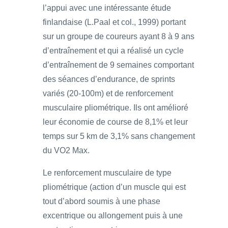
l’appui avec une intéressante étude
finlandaise (L.Paal et col., 1999) portant
sur un groupe de coureurs ayant 8 à 9 ans
d’entraînement et qui a réalisé un cycle
d’entraînement de 9 semaines comportant
des séances d’endurance, de sprints
variés (20-100m) et de renforcement
musculaire pliométrique. Ils ont amélioré
leur économie de course de 8,1% et leur
temps sur 5 km de 3,1% sans changement
du VO2 Max.
Le renforcement musculaire de type
pliométrique (action d’un muscle qui est
tout d’abord soumis à une phase
excentrique ou allongement puis à une