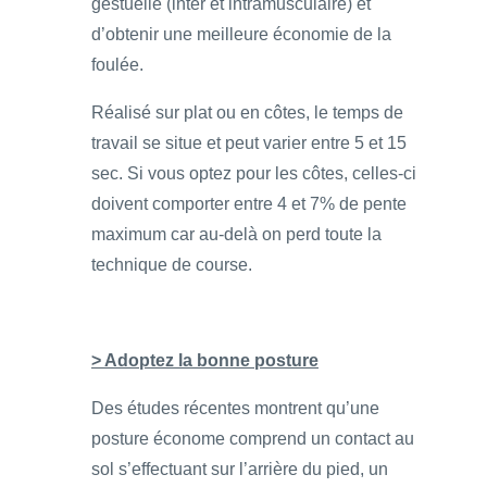
gestuelle (inter et intramusculaire) et
d’obtenir une meilleure économie de la
foulée.
Réalisé sur plat ou en côtes, le temps de
travail se situe et peut varier entre 5 et 15
sec. Si vous optez pour les côtes, celles-ci
doivent comporter entre 4 et 7% de pente
maximum car au-delà on perd toute la
technique de course.
> Adoptez la bonne posture
Des études récentes montrent qu’une
posture économe comprend un contact au
sol s’effectuant sur l’arrière du pied, un