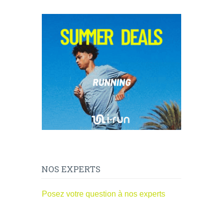
NOS EXPERTS
Posez votre question à nos experts