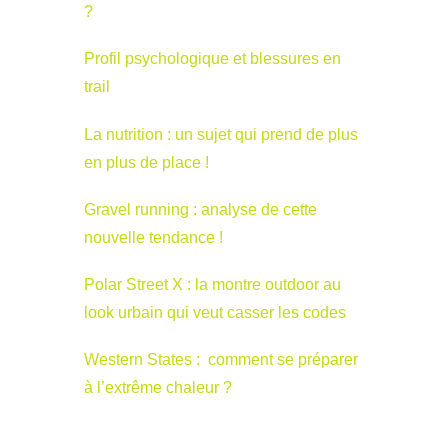
?
Profil psychologique et blessures en
trail
La nutrition : un sujet qui prend de plus
en plus de place !
Gravel running : analyse de cette
nouvelle tendance !
Polar Street X : la montre outdoor au
look urbain qui veut casser les codes
Western States : comment se préparer
à l’extrême chaleur ?