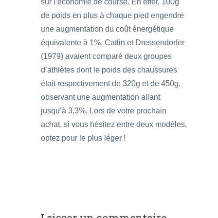
sur l’économie de course. En effet, 100g
de poids en plus à chaque pied engendre
une augmentation du coût énergétique
équivalente à 1%. Catlin et Dressendorfer
(1979) avaient comparé deux groupes
d’athlètes dont le poids des chaussures
était respectivement de 320g et de 450g,
observant une augmentation allant
jusqu’à 3,3%. Lors de votre prochain
achat, si vous hésitez entre deux modèles,
optez pour le plus léger !
Laisser un commentaire