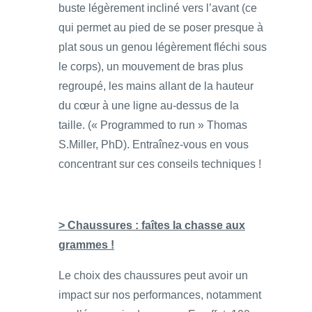
buste légèrement incliné vers l’avant (ce
qui permet au pied de se poser presque à
plat sous un genou légèrement fléchi sous
le corps), un mouvement de bras plus
regroupé, les mains allant de la hauteur
du cœur à une ligne au-dessus de la
taille. (« Programmed to run » Thomas
S.Miller, PhD). Entraînez-vous en vous
concentrant sur ces conseils techniques !
> Chaussures : faîtes la chasse aux
grammes !
Le choix des chaussures peut avoir un
impact sur nos performances, notamment