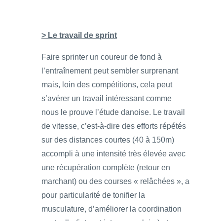
> Le travail de sprint
Faire sprinter un coureur de fond à
l’entraînement peut sembler surprenant
mais, loin des compétitions, cela peut
s’avérer un travail intéressant comme
nous le prouve l’étude danoise. Le travail
de vitesse, c’est-à-dire des efforts répétés
sur des distances courtes (40 à 150m)
accompli à une intensité très élevée avec
une récupération complète (retour en
marchant) ou des courses « relâchées », a
pour particularité de tonifier la
musculature, d’améliorer la coordination