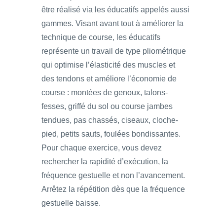
être réalisé via les éducatifs appelés aussi
gammes. Visant avant tout à améliorer la
technique de course, les éducatifs
représente un travail de type pliométrique
qui optimise l’élasticité des muscles et
des tendons et améliore l’économie de
course : montées de genoux, talons-
fesses, griffé du sol ou course jambes
tendues, pas chassés, ciseaux, cloche-
pied, petits sauts, foulées bondissantes.
Pour chaque exercice, vous devez
rechercher la rapidité d’exécution, la
fréquence gestuelle et non l’avancement.
Arrêtez la répétition dès que la fréquence
gestuelle baisse.