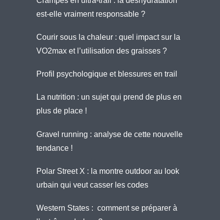
Crampes en ultra-trail : la déshydratation
est-elle vraiment responsable ?
Courir sous la chaleur : quel impact sur la
VO2max et l’utilisation des graisses ?
Profil psychologique et blessures en trail
La nutrition : un sujet qui prend de plus en
plus de place !
Gravel running : analyse de cette nouvelle
tendance !
Polar Street X : la montre outdoor au look
urbain qui veut casser les codes
Western States : comment se préparer à