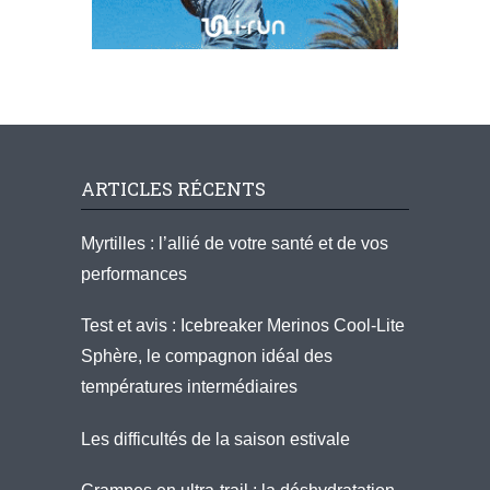
ARTICLES RÉCENTS
Myrtilles : l’allié de votre santé et de vos
performances
Test et avis : Icebreaker Merinos Cool-Lite
Sphère, le compagnon idéal des
températures intermédiaires
Les difficultés de la saison estivale