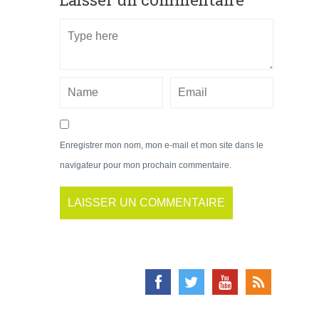
Enregistrer mon nom, mon e-mail et mon site dans le
navigateur pour mon prochain commentaire.