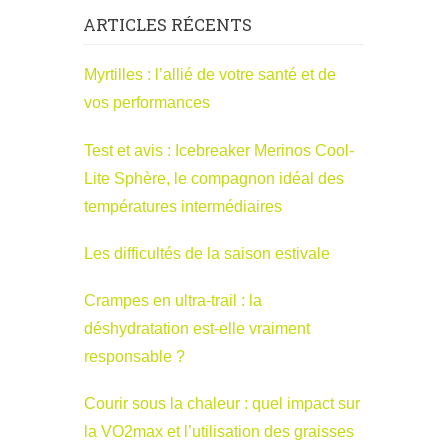
ARTICLES RÉCENTS
Myrtilles : l’allié de votre santé et de
vos performances
Test et avis : Icebreaker Merinos Cool-
Lite Sphère, le compagnon idéal des
températures intermédiaires
Les difficultés de la saison estivale
Crampes en ultra-trail : la
déshydratation est-elle vraiment
responsable ?
Courir sous la chaleur : quel impact sur
la VO2max et l’utilisation des graisses