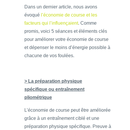
Dans un dernier article, nous avons
évoqué
l’économie de course et les
facteurs qui l’influençaient
. Comme
promis, voici 5 séances et éléments clés
pour améliorer votre économie de course
et dépenser le moins d’énergie possible à
chacune de vos foulées.
> La préparation physique
spécifique ou entraînement
pliométrique
L’économie de course peut être améliorée
grâce à un entraînement ciblé et une
préparation physique spécifique. Preuve à