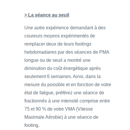
> La séance au seuil
Une autre expérience demandant à des
coureurs moyens expérimentés de
remplacer deux de leurs footings
hebdomadaires par des séances de PMA
longue ou de seuil a montré une
diminution du coût énergétique après
seulement 6 semaines. Ainsi, dans la
mesure du possible et en fonction de votre
état de fatigue, préférez une séance de
fractionnés à une intensité comprise entre
75 et 90 % de votre VMA (Vitesse
Maximale Aérobie) à une séance de
footing.