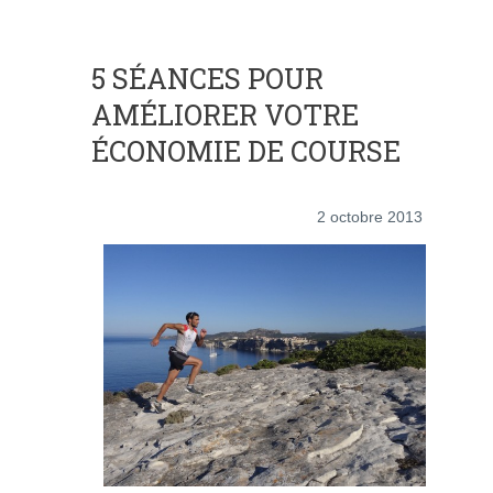
5 SÉANCES POUR
AMÉLIORER VOTRE
ÉCONOMIE DE COURSE
2 octobre 2013