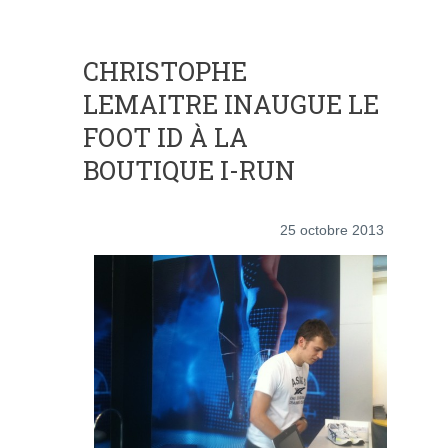
CHRISTOPHE
LEMAITRE INAUGUE LE
FOOT ID À LA
BOUTIQUE I-RUN
25 octobre 2013