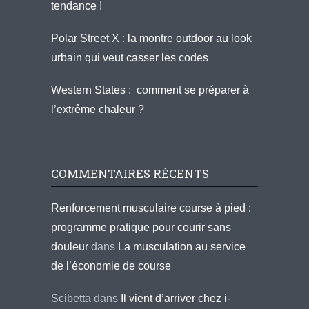
tendance !
Polar Street X : la montre outdoor au look
urbain qui veut casser les codes
Western States : comment se préparer à
l’extrême chaleur ?
COMMENTAIRES RÉCENTS
Renforcement musculaire course à pied :
programme pratique pour courir sans
douleur
dans
La musculation au service
de l’économie de course
Scibetta
dans
Il vient d’arriver chez i-