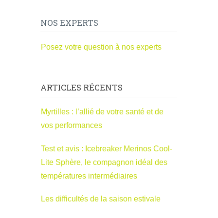
NOS EXPERTS
Posez votre question à nos experts
ARTICLES RÉCENTS
Myrtilles : l’allié de votre santé et de
vos performances
Test et avis : Icebreaker Merinos Cool-
Lite Sphère, le compagnon idéal des
températures intermédiaires
Les difficultés de la saison estivale