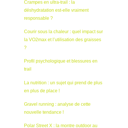
Crampes en ultra-trail : la
déshydratation est-elle vraiment
responsable ?
Courir sous la chaleur : quel impact sur
la VO2max et l’utilisation des graisses
?
Profil psychologique et blessures en
trail
La nutrition : un sujet qui prend de plus
en plus de place !
Gravel running : analyse de cette
nouvelle tendance !
Polar Street X : la montre outdoor au