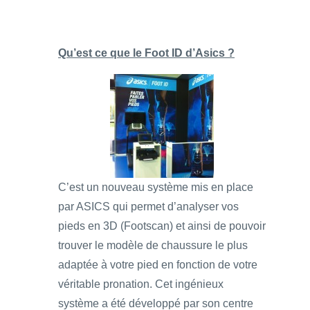
Qu’est ce que le Foot ID d’Asics ?
C’est un nouveau système mis en place
par ASICS qui permet d’analyser vos
pieds en 3D (Footscan) et ainsi de pouvoir
trouver le modèle de chaussure le plus
adaptée à votre pied en fonction de votre
véritable pronation. Cet ingénieux
système a été développé par son centre