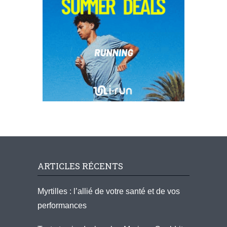
ARTICLES RÉCENTS
Myrtilles : l’allié de votre santé et de vos
performances