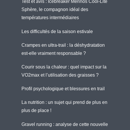
Test et avis : Icebreaker Merinos Cool-Lite
Sphère, le compagnon idéal des
températures intermédiaires
Les difficultés de la saison estivale
Crampes en ultra-trail : la déshydratation
est-elle vraiment responsable ?
Courir sous la chaleur : quel impact sur la
VO2max et l’utilisation des graisses ?
Profil psychologique et blessures en trail
La nutrition : un sujet qui prend de plus en
plus de place !
Gravel running : analyse de cette nouvelle