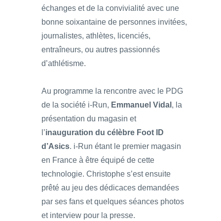
échanges et de la convivialité avec une
bonne soixantaine de personnes invitées,
journalistes, athlètes, licenciés,
entraîneurs, ou autres passionnés
d’athlétisme.
Au programme la rencontre avec le PDG
de la société i-Run,
Emmanuel Vidal
, la
présentation du magasin et
l’
inauguration du célèbre Foot ID
d’Asics
. i-Run étant le premier magasin
en France à être équipé de cette
technologie. Christophe s’est ensuite
prêté au jeu des dédicaces demandées
par ses fans et quelques séances photos
et interview pour la presse.