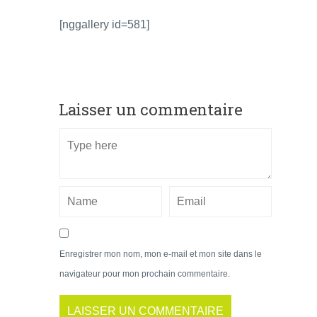
[nggallery id=581]
Laisser un commentaire
Enregistrer mon nom, mon e-mail et mon site dans le
navigateur pour mon prochain commentaire.