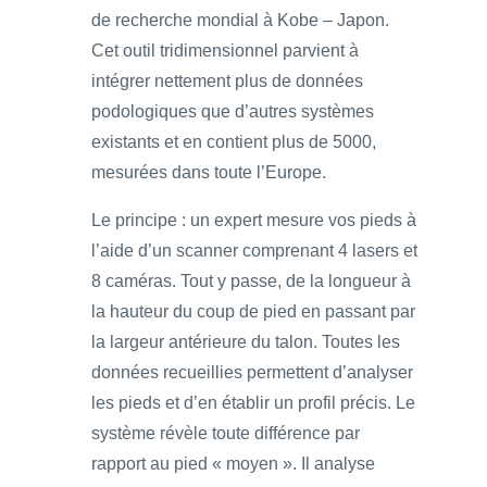
de recherche mondial à Kobe – Japon.
Cet outil tridimensionnel parvient à
intégrer nettement plus de données
podologiques que d’autres systèmes
existants et en contient plus de 5000,
mesurées dans toute l’Europe.
Le principe : un expert mesure vos pieds à
l’aide d’un scanner comprenant 4 lasers et
8 caméras. Tout y passe, de la longueur à
la hauteur du coup de pied en passant par
la largeur antérieure du talon. Toutes les
données recueillies permettent d’analyser
les pieds et d’en établir un profil précis. Le
système révèle toute différence par
rapport au pied « moyen ». Il analyse