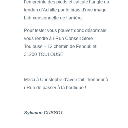
l’empreinte des pieds et calcule l’angle du
tendon d’Achille par le biais d’une image
bidimensionnelle de l’arrière.
Pour tester vous pouvez donc désormais
vous rendre à i-Run Conseil Store
Toulouse – 12 chemin de Fenouillet,
31200 TOULOUSE.
Merci à Christophe d’avoir fait l’honneur à
i-Run de passer à la boutique !
Sylvaine CUSSOT