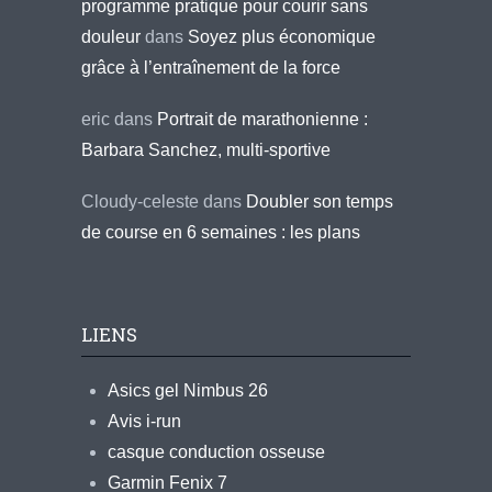
programme pratique pour courir sans
douleur
dans
Soyez plus économique
grâce à l’entraînement de la force
eric
dans
Portrait de marathonienne :
Barbara Sanchez, multi-sportive
Cloudy-celeste
dans
Doubler son temps
de course en 6 semaines : les plans
LIENS
Asics gel Nimbus 26
Avis i-run
casque conduction osseuse
Garmin Fenix 7