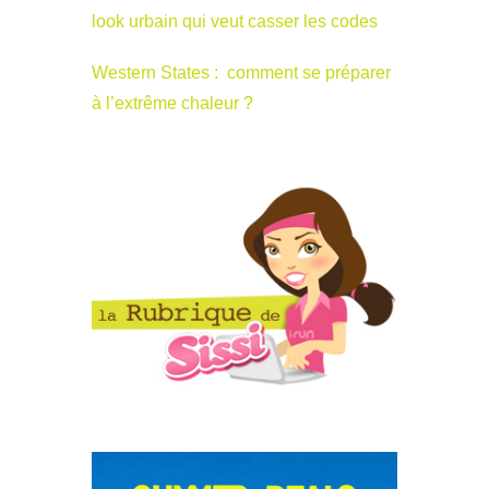
look urbain qui veut casser les codes
Western States : comment se préparer
à l’extrême chaleur ?