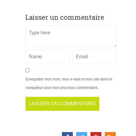
Laisser un commentaire
Enregistrer mon nom, mon e-mail et mon site dans le
navigateur pour mon prochain commentaire.