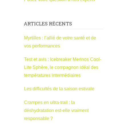
ARTICLES RÉCENTS
Myrtilles : l’allié de votre santé et de
vos performances
Test et avis : Icebreaker Merinos Cool-
Lite Sphère, le compagnon idéal des
températures intermédiaires
Les difficultés de la saison estivale
Crampes en ultra-trail : la
déshydratation est-elle vraiment
responsable ?