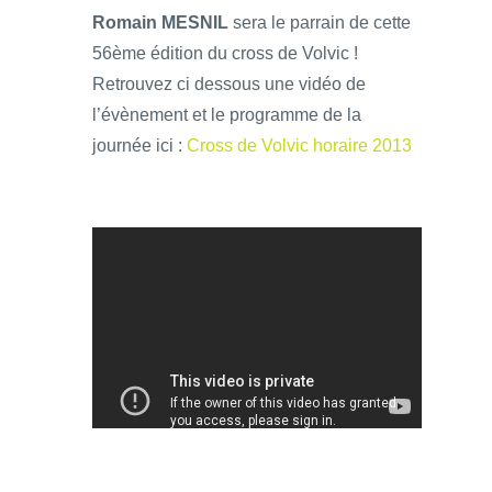
Romain MESNIL
sera le parrain de cette
56ème édition du cross de Volvic !
Retrouvez ci dessous une vidéo de
l’évènement et le programme de la
journée ici :
Cross de Volvic horaire 2013