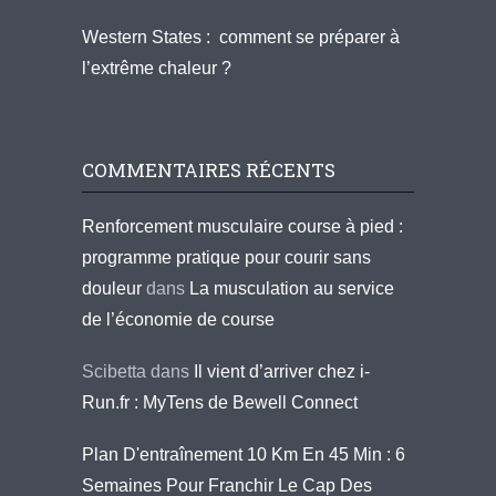
Western States : comment se préparer à
l’extrême chaleur ?
COMMENTAIRES RÉCENTS
Renforcement musculaire course à pied :
programme pratique pour courir sans
douleur
dans
La musculation au service
de l’économie de course
Scibetta
dans
Il vient d’arriver chez i-
Run.fr : MyTens de Bewell Connect
Plan D'entraînement 10 Km En 45 Min : 6
Semaines Pour Franchir Le Cap Des