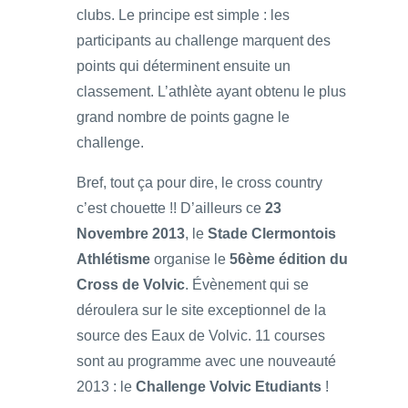
clubs. Le principe est simple : les
participants au challenge marquent des
points qui déterminent ensuite un
classement. L’athlète ayant obtenu le plus
grand nombre de points gagne le
challenge.
Bref, tout ça pour dire, le cross country
c’est chouette !! D’ailleurs ce
23
Novembre 2013
, le
Stade Clermontois
Athlétisme
organise le
56ème édition du
Cross de Volvic
. Évènement qui se
déroulera sur le site exceptionnel de la
source des Eaux de Volvic. 11 courses
sont au programme avec une nouveauté
2013 : le
Challenge Volvic Etudiants
!