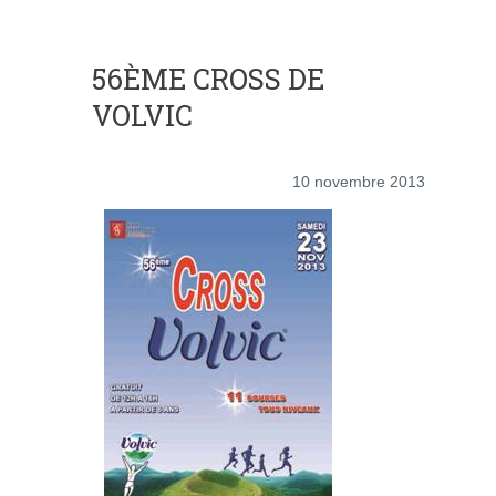
56ÈME CROSS DE
VOLVIC
10 novembre 2013