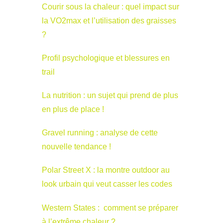
Courir sous la chaleur : quel impact sur
la VO2max et l’utilisation des graisses
?
Profil psychologique et blessures en
trail
La nutrition : un sujet qui prend de plus
en plus de place !
Gravel running : analyse de cette
nouvelle tendance !
Polar Street X : la montre outdoor au
look urbain qui veut casser les codes
Western States : comment se préparer
à l’extrême chaleur ?