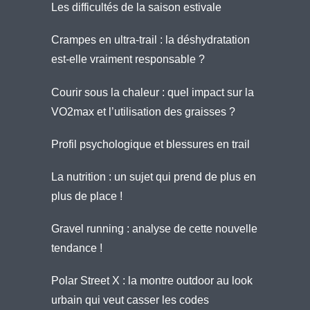
Les difficultés de la saison estivale
Crampes en ultra-trail : la déshydratation
est-elle vraiment responsable ?
Courir sous la chaleur : quel impact sur la
VO2max et l’utilisation des graisses ?
Profil psychologique et blessures en trail
La nutrition : un sujet qui prend de plus en
plus de place !
Gravel running : analyse de cette nouvelle
tendance !
Polar Street X : la montre outdoor au look
urbain qui veut casser les codes