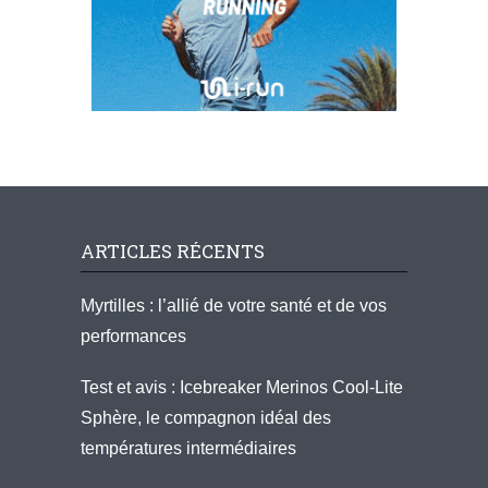
ARTICLES RÉCENTS
Myrtilles : l’allié de votre santé et de vos
performances
Test et avis : Icebreaker Merinos Cool-Lite
Sphère, le compagnon idéal des
températures intermédiaires