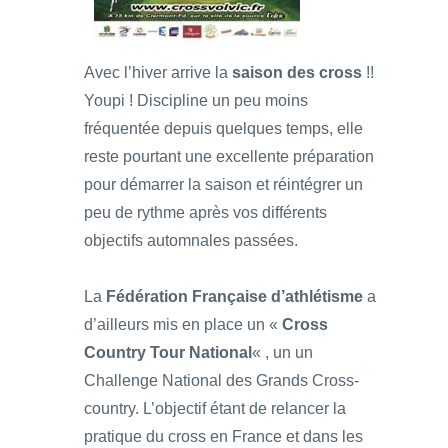
Avec l’hiver arrive la
saison des cross
!!
Youpi ! Discipline un peu moins
fréquentée depuis quelques temps, elle
reste pourtant une excellente préparation
pour démarrer la saison et réintégrer un
peu de rythme après vos différents
objectifs automnales passées.
La
Fédération Française d’athlétisme
a
d’ailleurs mis en place un «
Cross
Country Tour National
« , un un
Challenge National des Grands Cross-
country. L’objectif étant de relancer la
pratique du cross en France et dans les