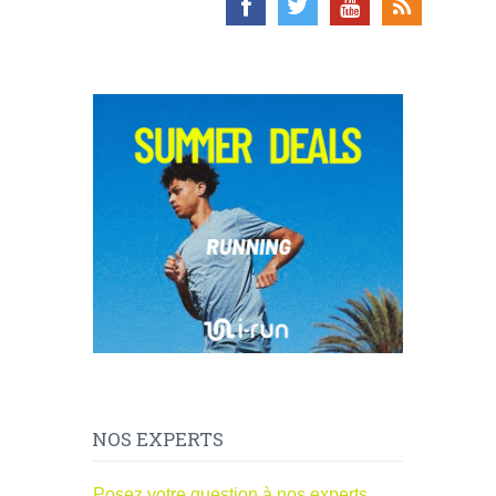
NOS EXPERTS
Posez votre question à nos experts