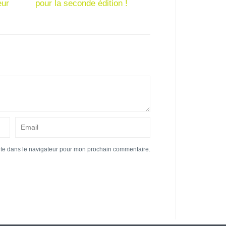
eur
pour la seconde édition !
ite dans le navigateur pour mon prochain commentaire.