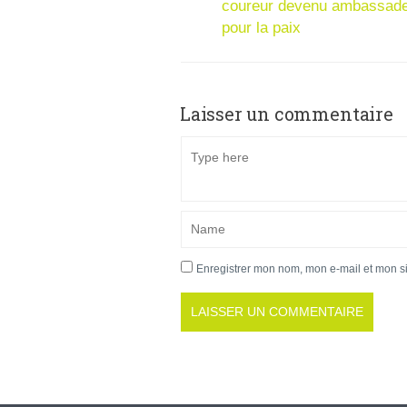
coureur devenu ambassad
pour la paix
Laisser un commentaire
Enregistrer mon nom, mon e-mail et mon s