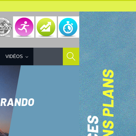
VIDÉOS