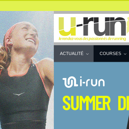
ACTUALITÉ
COURSES