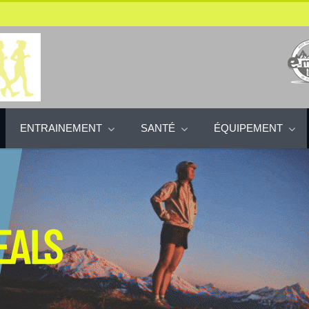
ENTRAINEMENT
SANTÉ
ÉQUIPEMENT