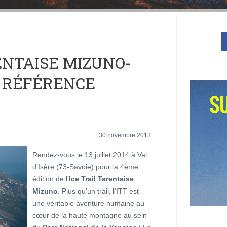
ENTAISE MIZUNO-
LA RÉFÉRENCE
30 novembre 2013
Rendez-vous le 13 juillet 2014 à Val
d’Isère (73-Savoie) pour la 4ème
édition de l’
Ice Trail Tarentaise
Mizuno
. Plus qu’un trail, l’ITT est
une véritable aventure humaine au
cœur de la haute montagne au sein