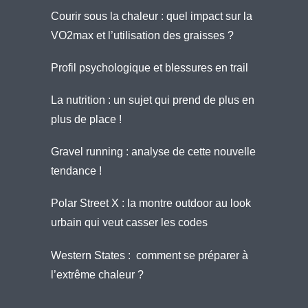
Courir sous la chaleur : quel impact sur la
VO2max et l’utilisation des graisses ?
Profil psychologique et blessures en trail
La nutrition : un sujet qui prend de plus en
plus de place !
Gravel running : analyse de cette nouvelle
tendance !
Polar Street X : la montre outdoor au look
urbain qui veut casser les codes
Western States : comment se préparer à
l’extrême chaleur ?