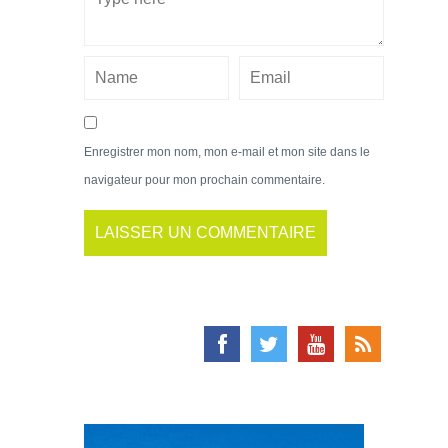
Enregistrer mon nom, mon e-mail et mon site dans le
navigateur pour mon prochain commentaire.