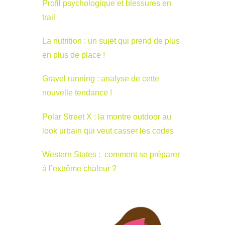
Profil psychologique et blessures en
trail
La nutrition : un sujet qui prend de plus
en plus de place !
Gravel running : analyse de cette
nouvelle tendance !
Polar Street X : la montre outdoor au
look urbain qui veut casser les codes
Western States : comment se préparer
à l’extrême chaleur ?