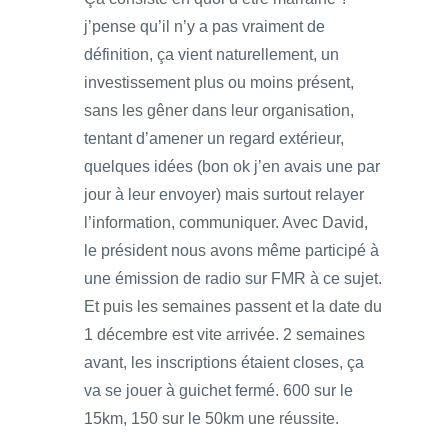
j’pense qu’il n’y a pas vraiment de
définition, ça vient naturellement, un
investissement plus ou moins présent,
sans les gêner dans leur organisation,
tentant d’amener un regard extérieur,
quelques idées (bon ok j’en avais une par
jour à leur envoyer) mais surtout relayer
l’information, communiquer. Avec David,
le président nous avons même participé à
une émission de radio sur FMR à ce sujet.
Et puis les semaines passent et la date du
1 décembre est vite arrivée. 2 semaines
avant, les inscriptions étaient closes, ça
va se jouer à guichet fermé. 600 sur le
15km, 150 sur le 50km une réussite.