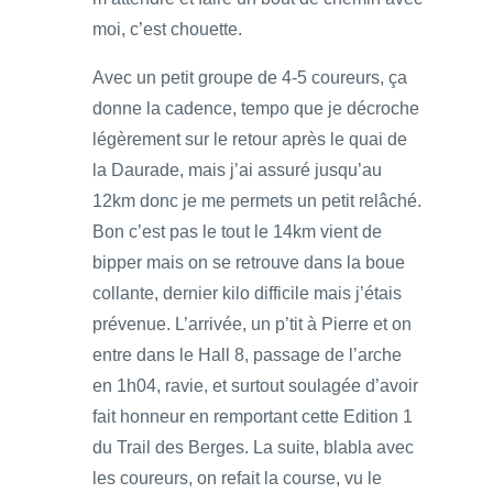
moi, c’est chouette.
Avec un petit groupe de 4-5 coureurs, ça
donne la cadence, tempo que je décroche
légèrement sur le retour après le quai de
la Daurade, mais j’ai assuré jusqu’au
12km donc je me permets un petit relâché.
Bon c’est pas le tout le 14km vient de
bipper mais on se retrouve dans la boue
collante, dernier kilo difficile mais j’étais
prévenue. L’arrivée, un p’tit à Pierre et on
entre dans le Hall 8, passage de l’arche
en 1h04, ravie, et surtout soulagée d’avoir
fait honneur en remportant cette Edition 1
du Trail des Berges. La suite, blabla avec
les coureurs, on refait la course, vu le