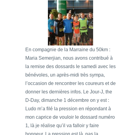
En compagnie de la Marraine du 50km :
Maria Semerjian, nous avons contribué à
la remise des dossards le samedi avec les
bénévoles, un après-midi très sympa,
l’occasion de rencontrer les coureurs et de
donner les dernières infos. Le Jour-J, the
D-Day, dimanche 1 décembre on y est :
Ludo m’a filé la pression en répondant à
mon caprice de vouloir le dossard numéro
1, là je réalise qu’il va falloir y faire
honneur. La pression est là, pas la