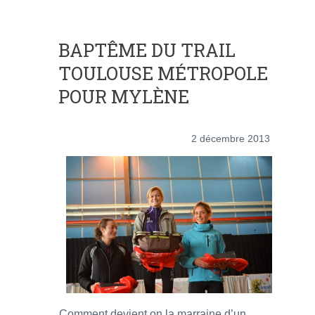
BAPTÊME DU TRAIL
TOULOUSE MÉTROPOLE
POUR MYLÈNE
2 décembre 2013
Comment devient on la marraine d’un