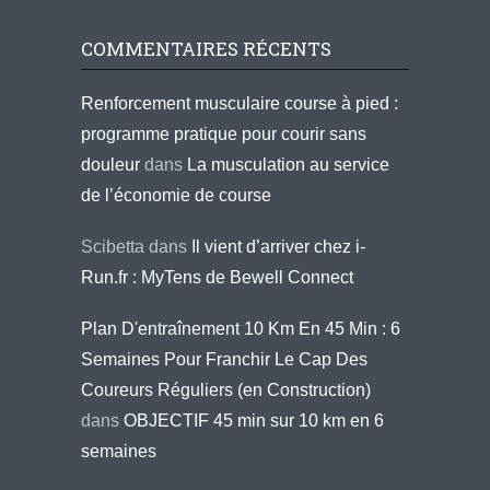
COMMENTAIRES RÉCENTS
Renforcement musculaire course à pied :
programme pratique pour courir sans
douleur
dans
La musculation au service
de l’économie de course
Scibetta
dans
Il vient d’arriver chez i-
Run.fr : MyTens de Bewell Connect
Plan D'entraînement 10 Km En 45 Min : 6
Semaines Pour Franchir Le Cap Des
Coureurs Réguliers (en Construction)
dans
OBJECTIF 45 min sur 10 km en 6
semaines