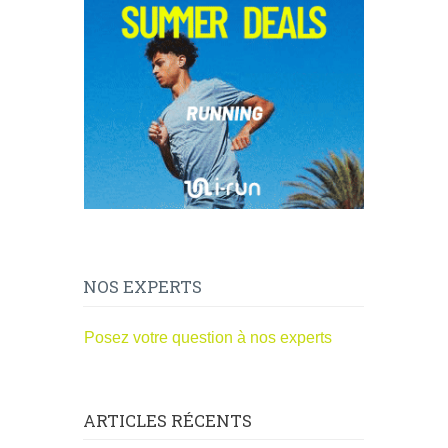
NOS EXPERTS
Posez votre question à nos experts
ARTICLES RÉCENTS