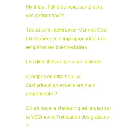
Myrtilles : l’allié de votre santé et de
vos performances
Test et avis : Icebreaker Merinos Cool-
Lite Sphère, le compagnon idéal des
températures intermédiaires
Les difficultés de la saison estivale
Crampes en ultra-trail : la
déshydratation est-elle vraiment
responsable ?
Courir sous la chaleur : quel impact sur
la VO2max et l’utilisation des graisses
?