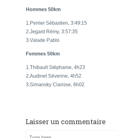
Hommes 50km
1.Perrier Sébastien, 3:49:15
2.Jegard Rémy, 3:57:35
3.Valade Pablo
Femmes 50km
1.Thibault Stéphanie, 4h23
2.Audinet Séverine, 4h52
3.Simansky Clarisse, 6h02
Laisser un commentaire