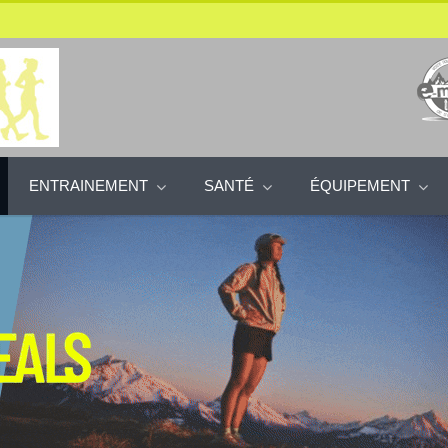
ENTRAINEMENT
SANTÉ
ÉQUIPEMENT