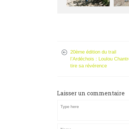
20ème édition du trail
l’Ardéchois : Loulou Chantr
tire sa révérence
Laisser un commentaire