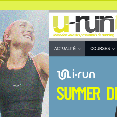
ACTUALITÉ
COURSES