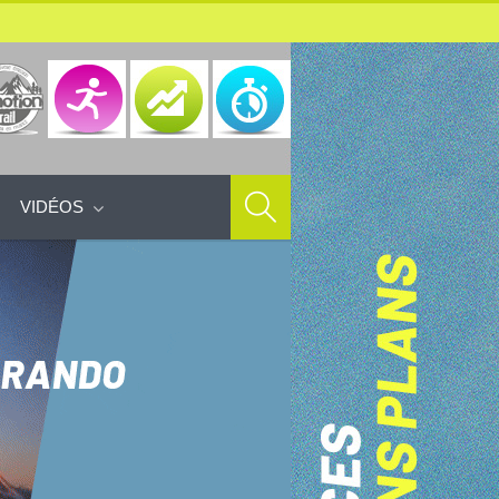
VIDÉOS