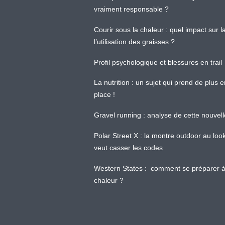
vraiment responsable ?
Courir sous la chaleur : quel impact sur
l’utilisation des graisses ?
Profil psychologique et blessures en trail
La nutrition : un sujet qui prend de plus 
place !
Gravel running : analyse de cette nouvel
Polar Street X : la montre outdoor au loo
veut casser les codes
Western States : comment se préparer à
chaleur ?