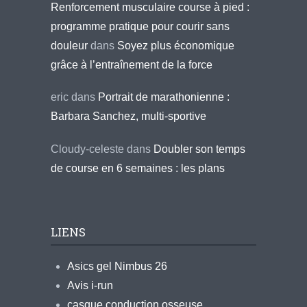
Renforcement musculaire course à pied :
programme pratique pour courir sans
douleur
dans
Soyez plus économique
grâce à l’entraînement de la force
eric
dans
Portrait de marathonienne :
Barbara Sanchez, multi-sportive
Cloudy-celeste
dans
Doubler son temps
de course en 6 semaines : les plans
LIENS
Asics gel Nimbus 26
Avis i-run
casque conduction osseuse