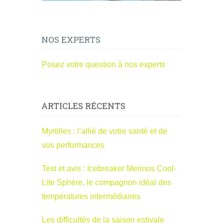
NOS EXPERTS
Posez votre question à nos experts
ARTICLES RÉCENTS
Myrtilles : l’allié de votre santé et de
vos performances
Test et avis : Icebreaker Merinos Cool-
Lite Sphère, le compagnon idéal des
températures intermédiaires
Les difficultés de la saison estivale