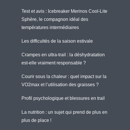
Test et avis : Icebreaker Merinos Cool-Lite
Sphère, le compagnon idéal des
températures intermédiaires
Les difficultés de la saison estivale
Crampes en ultra-trail : la déshydratation
est-elle vraiment responsable ?
Courir sous la chaleur : quel impact sur la
VO2max et l’utilisation des graisses ?
Profil psychologique et blessures en trail
La nutrition : un sujet qui prend de plus en
plus de place !