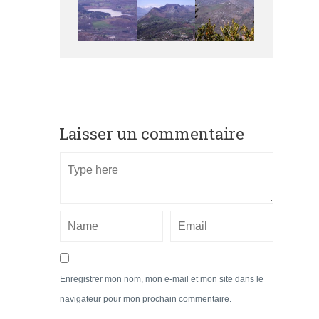
Laisser un commentaire
Enregistrer mon nom, mon e-mail et mon site dans le
navigateur pour mon prochain commentaire.