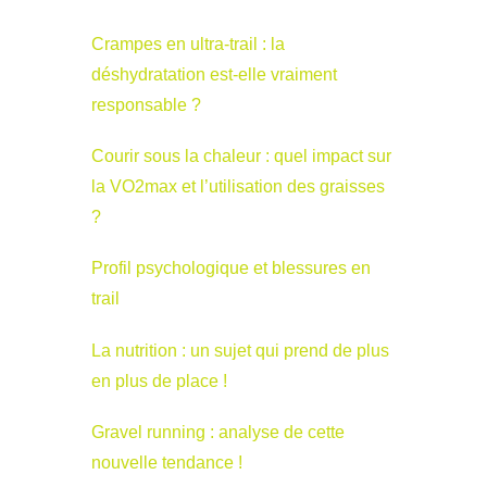
Crampes en ultra-trail : la
déshydratation est-elle vraiment
responsable ?
Courir sous la chaleur : quel impact sur
la VO2max et l’utilisation des graisses
?
Profil psychologique et blessures en
trail
La nutrition : un sujet qui prend de plus
en plus de place !
Gravel running : analyse de cette
nouvelle tendance !