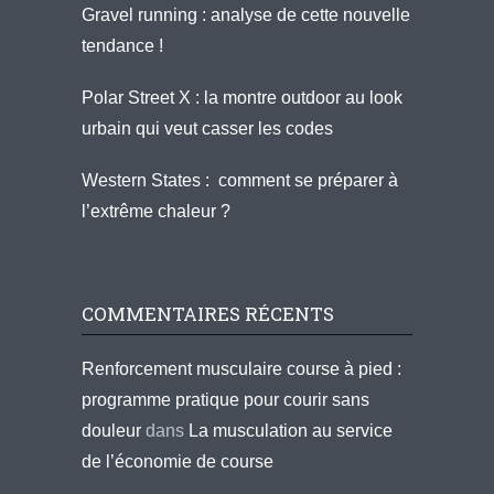
Gravel running : analyse de cette nouvelle
tendance !
Polar Street X : la montre outdoor au look
urbain qui veut casser les codes
Western States : comment se préparer à
l’extrême chaleur ?
COMMENTAIRES RÉCENTS
Renforcement musculaire course à pied :
programme pratique pour courir sans
douleur
dans
La musculation au service
de l’économie de course