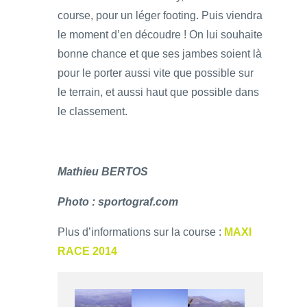
course, pour un léger footing. Puis viendra
le moment d’en découdre ! On lui souhaite
bonne chance et que ses jambes soient là
pour le porter aussi vite que possible sur
le terrain, et aussi haut que possible dans
le classement.
Mathieu BERTOS
Photo : sportograf.com
Plus d’informations sur la course :
MAXI
RACE 2014