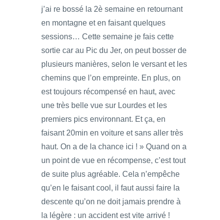
j’ai re bossé la 2è semaine en retournant
en montagne et en faisant quelques
sessions… Cette semaine je fais cette
sortie car au Pic du Jer, on peut bosser de
plusieurs manières, selon le versant et les
chemins que l’on empreinte. En plus, on
est toujours récompensé en haut, avec
une très belle vue sur Lourdes et les
premiers pics environnant. Et ça, en
faisant 20min en voiture et sans aller très
haut. On a de la chance ici ! » Quand on a
un point de vue en récompense, c’est tout
de suite plus agréable. Cela n’empêche
qu’en le faisant cool, il faut aussi faire la
descente qu’on ne doit jamais prendre à
la légère : un accident est vite arrivé !