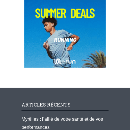
ARTICLES RÉCENTS
Myrtilles : l’allié de votre santé et de vos
performances