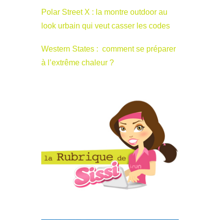
Polar Street X : la montre outdoor au
look urbain qui veut casser les codes
Western States : comment se préparer
à l’extrême chaleur ?