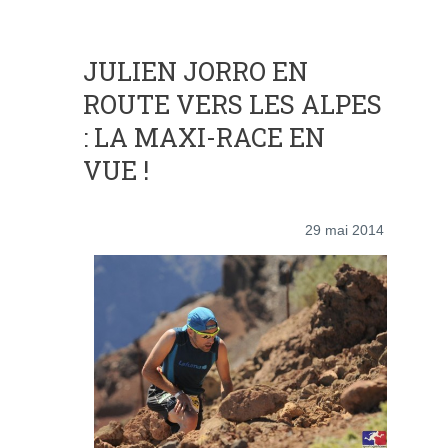
JULIEN JORRO EN
ROUTE VERS LES ALPES
: LA MAXI-RACE EN
VUE !
29 mai 2014