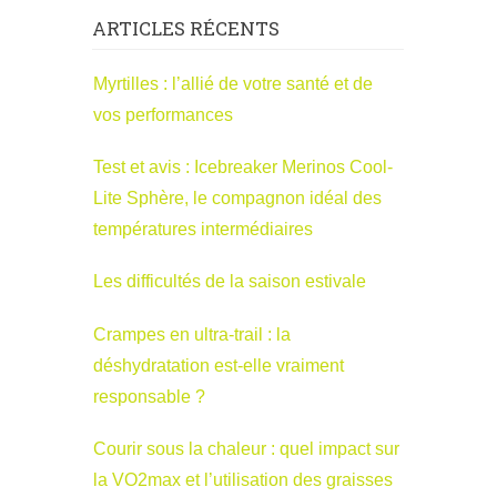
ARTICLES RÉCENTS
Myrtilles : l’allié de votre santé et de
vos performances
Test et avis : Icebreaker Merinos Cool-
Lite Sphère, le compagnon idéal des
températures intermédiaires
Les difficultés de la saison estivale
Crampes en ultra-trail : la
déshydratation est-elle vraiment
responsable ?
Courir sous la chaleur : quel impact sur
la VO2max et l’utilisation des graisses