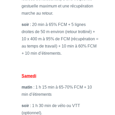
gestuelle maximum et une récupération
marche au retour.
soir
: 20 min à 65% FCM + 5 lignes
droites de 50 m environ (retour trottiné) +
10 x 400 m à 95% de FCM (récupération =
au temps de travail) + 10 min à 60% FCM
+ 10 min d’étirements.
Samedi
matin
: 1 h 15 min à 65-70% FCM + 10
min d’étirements
soir
: 1 h 30 min de vélo ou VTT
(optionnel).