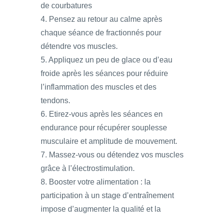
de courbatures
4. Pensez au retour au calme après
chaque séance de fractionnés pour
détendre vos muscles.
5. Appliquez un peu de glace ou d’eau
froide après les séances pour réduire
l’inflammation des muscles et des
tendons.
6. Etirez-vous après les séances en
endurance pour récupérer souplesse
musculaire et amplitude de mouvement.
7. Massez-vous ou détendez vos muscles
grâce à l’électrostimulation.
8. Booster votre alimentation : la
participation à un stage d’entraînement
impose d’augmenter la qualité et la