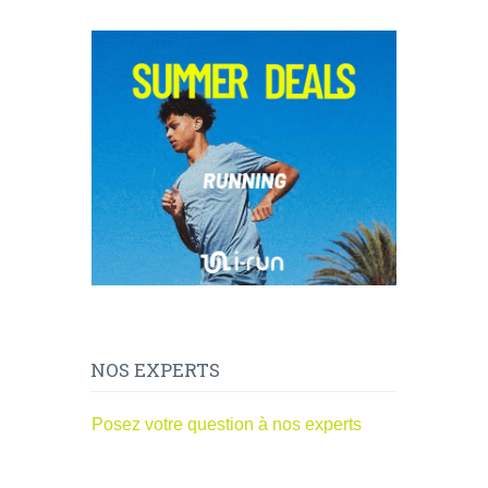
NOS EXPERTS
Posez votre question à nos experts