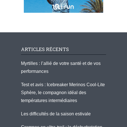
ARTICLES RÉCENTS
Myrtilles : l’allié de votre santé et de vos
performances
Test et avis : Icebreaker Merinos Cool-Lite
Sphère, le compagnon idéal des
températures intermédiaires
Les difficultés de la saison estivale