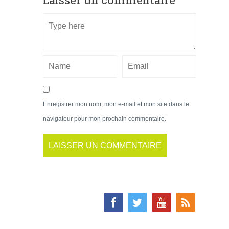
Enregistrer mon nom, mon e-mail et mon site dans le
navigateur pour mon prochain commentaire.