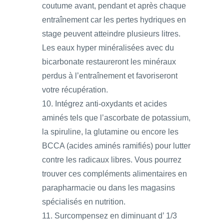
coutume avant, pendant et après chaque
entraînement car les pertes hydriques en
stage peuvent atteindre plusieurs litres.
Les eaux hyper minéralisées avec du
bicarbonate restaureront les minéraux
perdus à l’entraînement et favoriseront
votre récupération.
10. Intégrez anti-oxydants et acides
aminés tels que l’ascorbate de potassium,
la spiruline, la glutamine ou encore les
BCCA (acides aminés ramifiés) pour lutter
contre les radicaux libres. Vous pourrez
trouver ces compléments alimentaires en
parapharmacie ou dans les magasins
spécialisés en nutrition.
11. Surcompensez en diminuant d’ 1/3