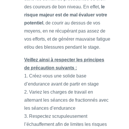
des coureurs de bon niveau. En effet,
le
risque majeur est de mal évaluer votre
potentiel
, de courir au dessus de vos
moyens, en ne récupérant pas assez de
vos efforts, et de générer mauvaise fatigue
et/ou des blessures pendant le stage.
Veillez ainsi à respecter les principes
de précaution suivants :
1. Créez-vous une solide base
d’endurance avant de partir en stage
2. Variez les charges de travail en
alternant les séances de fractionnés avec
les séances d’endurance
3. Respectez scrupuleusement
l’échauffement afin de limites les risques