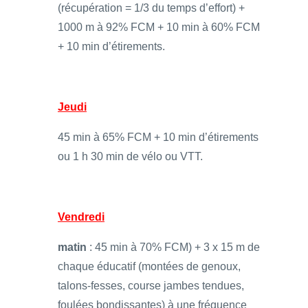
(récupération = 1/3 du temps d’effort) +
1000 m à 92% FCM + 10 min à 60% FCM
+ 10 min d’étirements.
Jeudi
45 min à 65% FCM + 10 min d’étirements
ou 1 h 30 min de vélo ou VTT.
Vendredi
matin
: 45 min à 70% FCM) + 3 x 15 m de
chaque éducatif (montées de genoux,
talons-fesses, course jambes tendues,
foulées bondissantes) à une fréquence