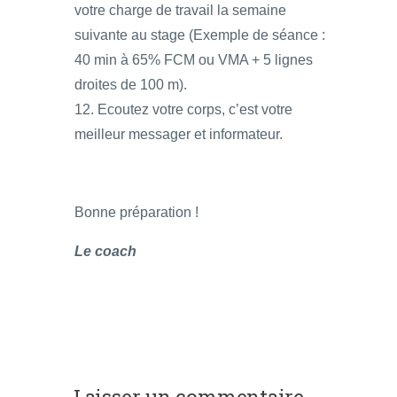
votre charge de travail la semaine
suivante au stage (Exemple de séance :
40 min à 65% FCM ou VMA + 5 lignes
droites de 100 m).
12. Ecoutez votre corps, c’est votre
meilleur messager et informateur.
Bonne préparation !
Le coach
Laisser un commentaire