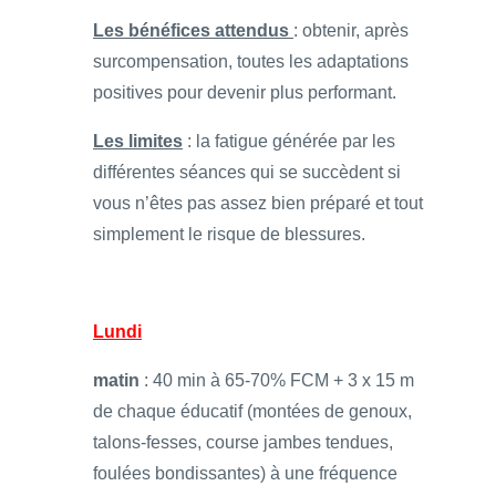
Les bénéfices attendus
: obtenir, après
surcompensation, toutes les adaptations
positives pour devenir plus performant.
Les limites
: la fatigue générée par les
différentes séances qui se succèdent si
vous n’êtes pas assez bien préparé et tout
simplement le risque de blessures.
Lundi
matin
: 40 min à 65-70% FCM + 3 x 15 m
de chaque éducatif (montées de genoux,
talons-fesses, course jambes tendues,
foulées bondissantes) à une fréquence