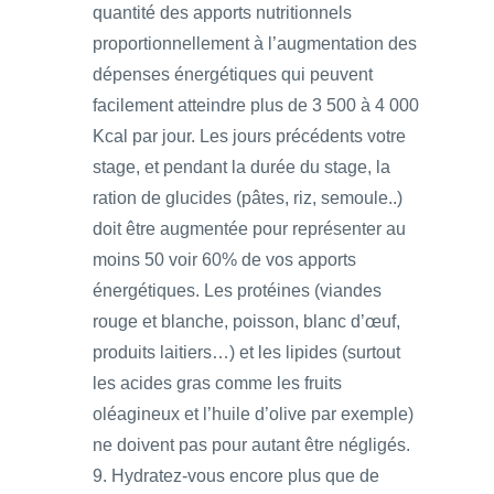
quantité des apports nutritionnels
proportionnellement à l’augmentation des
dépenses énergétiques qui peuvent
facilement atteindre plus de 3 500 à 4 000
Kcal par jour. Les jours précédents votre
stage, et pendant la durée du stage, la
ration de glucides (pâtes, riz, semoule..)
doit être augmentée pour représenter au
moins 50 voir 60% de vos apports
énergétiques. Les protéines (viandes
rouge et blanche, poisson, blanc d’œuf,
produits laitiers…) et les lipides (surtout
les acides gras comme les fruits
oléagineux et l’huile d’olive par exemple)
ne doivent pas pour autant être négligés.
9. Hydratez-vous encore plus que de