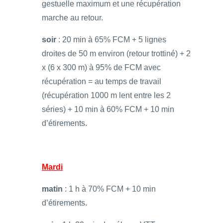
gestuelle maximum et une récupération
marche au retour.
soir
: 20 min à 65% FCM + 5 lignes
droites de 50 m environ (retour trottiné) + 2
x (6 x 300 m) à 95% de FCM avec
récupération = au temps de travail
(récupération 1000 m lent entre les 2
séries) + 10 min à 60% FCM + 10 min
d’étirements.
Mardi
matin
: 1 h à 70% FCM + 10 min
d’étirements.