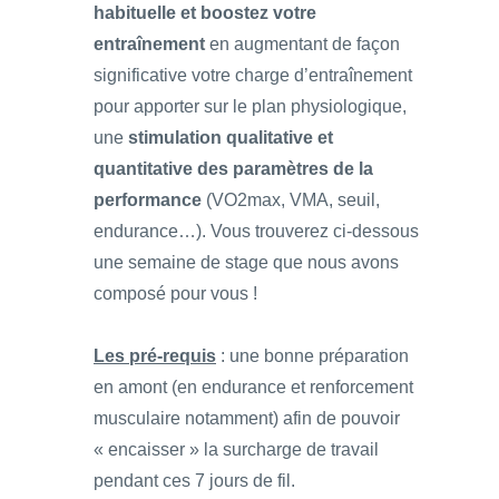
habituelle et boostez votre
entraînement
en augmentant de façon
significative votre charge d’entraînement
pour apporter sur le plan physiologique,
une
stimulation qualitative et
quantitative des paramètres de la
performance
(VO2max, VMA, seuil,
endurance…). Vous trouverez ci-dessous
une semaine de stage que nous avons
composé pour vous !
Les pré-requis
: une bonne préparation
en amont (en endurance et renforcement
musculaire notamment) afin de pouvoir
« encaisser » la surcharge de travail
pendant ces 7 jours de fil.