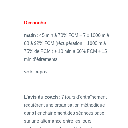
Dimanche
matin
: 45 min à 70% FCM + 7 x 1000 m à
88 à 92% FCM (récupération = 1000 m à
75% de FCM ) + 10 min à 60% FCM + 15
min d’étirements.
soir
: repos.
L’avis du coach
: 7 jours d’entraînement
requièrent une organisation méthodique
dans l’enchaînement des séances basé
sur une alternance entre les jours