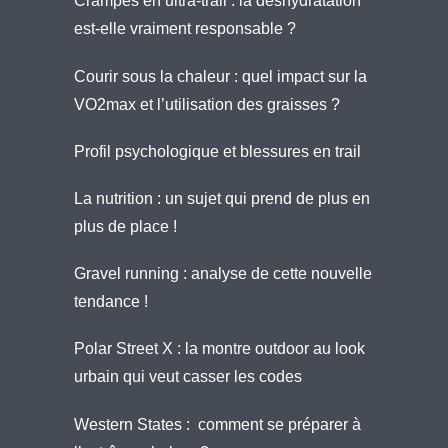
Crampes en ultra-trail : la déshydratation
est-elle vraiment responsable ?
Courir sous la chaleur : quel impact sur la
VO2max et l’utilisation des graisses ?
Profil psychologique et blessures en trail
La nutrition : un sujet qui prend de plus en
plus de place !
Gravel running : analyse de cette nouvelle
tendance !
Polar Street X : la montre outdoor au look
urbain qui veut casser les codes
Western States : comment se préparer à