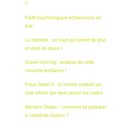
?
Profil psychologique et blessures en
trail
La nutrition : un sujet qui prend de plus
en plus de place !
Gravel running : analyse de cette
nouvelle tendance !
Polar Street X : la montre outdoor au
look urbain qui veut casser les codes
Western States : comment se préparer
à l’extrême chaleur ?