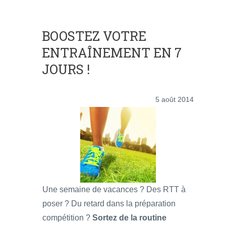
BOOSTEZ VOTRE
ENTRAÎNEMENT EN 7
JOURS !
5 août 2014
Une semaine de vacances ? Des RTT à
poser ? Du retard dans la préparation
compétition ?
Sortez de la routine