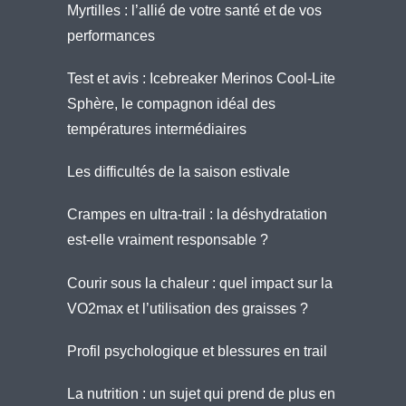
Myrtilles : l’allié de votre santé et de vos
performances
Test et avis : Icebreaker Merinos Cool-Lite
Sphère, le compagnon idéal des
températures intermédiaires
Les difficultés de la saison estivale
Crampes en ultra-trail : la déshydratation
est-elle vraiment responsable ?
Courir sous la chaleur : quel impact sur la
VO2max et l’utilisation des graisses ?
Profil psychologique et blessures en trail
La nutrition : un sujet qui prend de plus en