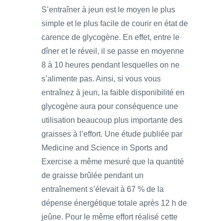
S’entraîner à jeun est le moyen le plus
simple et le plus facile de courir en état de
carence de glycogène. En effet, entre le
dîner et le réveil, il se passe en moyenne
8 à 10 heures pendant lesquelles on ne
s’alimente pas. Ainsi, si vous vous
entraînez à jeun, la faible disponibilité en
glycogène aura pour conséquence une
utilisation beaucoup plus importante des
graisses à l’effort. Une étude publiée par
Medicine and Science in Sports and
Exercise a même mesuré que la quantité
de graisse brûlée pendant un
entraînement s’élevait à 67 % de la
dépense énergétique totale après 12 h de
jeûne. Pour le même effort réalisé cette