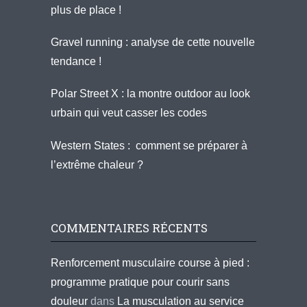
plus de place !
Gravel running : analyse de cette nouvelle
tendance !
Polar Street X : la montre outdoor au look
urbain qui veut casser les codes
Western States : comment se préparer à
l’extrême chaleur ?
COMMENTAIRES RÉCENTS
Renforcement musculaire course à pied :
programme pratique pour courir sans
douleur
dans
La musculation au service