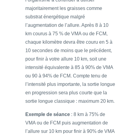
majoritairement les graisses comme
substrat énergétique malgré
l’augmentation de l’allure. Après 8 à 10
km courus à 75 % de VMA ou de FCM,
chaque kilomètre devra être couru en 5 à
10 secondes de moins que le précédent,
pour finir à votre allure 10 km, soit une
intensité équivalente à 85 à 90% de VMA
ou 90 à 94% de FCM. Compte tenu de
l’intensité plus importante, la sortie longue
en progression sera plus courte que la
sortie longue classique : maximum 20 km.
Exemple de séance
: 8 km à 75% de
VMA ou de FCM puis augmentation de
l’allure sur 10 km pour finir à 90% de VMA