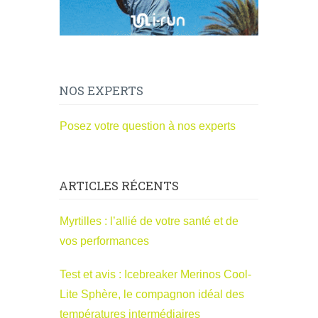
NOS EXPERTS
Posez votre question à nos experts
ARTICLES RÉCENTS
Myrtilles : l’allié de votre santé et de
vos performances
Test et avis : Icebreaker Merinos Cool-
Lite Sphère, le compagnon idéal des
températures intermédiaires