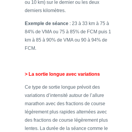
ou 10 km) sur le dernier ou les deux
derniers kilomètres.
Exemple de séance
: 23 à 33 km à 75 à
84% de VMA ou 75 à 85% de FCM puis 1
km à 85 à 90% de VMA ou 90 à 94% de
FCM.
> La sortie longue avec variations
Ce type de sortie longue prévoit des
variations d’intensité autour de l’allure
marathon avec des fractions de course
légèrement plus rapides alternées avec
des fractions de course légèrement plus
lentes. La durée de la séance comme le