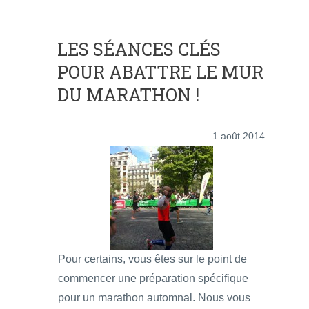
LES SÉANCES CLÉS
POUR ABATTRE LE MUR
DU MARATHON !
1 août 2014
Pour certains, vous êtes sur le point de
commencer une préparation spécifique
pour un marathon automnal. Nous vous