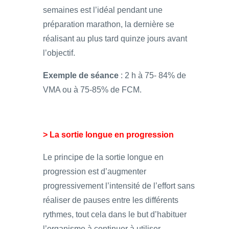
semaines est l’idéal pendant une
préparation marathon, la dernière se
réalisant au plus tard quinze jours avant
l’objectif.
Exemple de séance
: 2 h à 75- 84% de
VMA ou à 75-85% de FCM.
> La sortie longue en progression
Le principe de la sortie longue en
progression est d’augmenter
progressivement l’intensité de l’effort sans
réaliser de pauses entre les différents
rythmes, tout cela dans le but d’habituer
l’organisme à continuer à utiliser