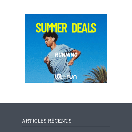
ARTICLES RÉCENTS