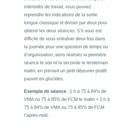
intensités de travail, vous pouvez
reprendre les indications de la sortie
longue classique et diviser par deux pour
obtenir les deux séances. S’il vous est
difficile de vous entraîner deux fois dans
la journée pour une question de temps ou
d’organisation, alors réalisez la première
séance le soir et la seconde le lendemain
matin, en prenant un petit déjeuner plutôt
pauvre en glucides.
Exemple de séance
: 1 h à 75 à 84% de
VMA ou 75 à 85% de FCM le matin + 1 h à
75 à 84% de VMA ou 75 à 85% de FCM
l’après-midi.