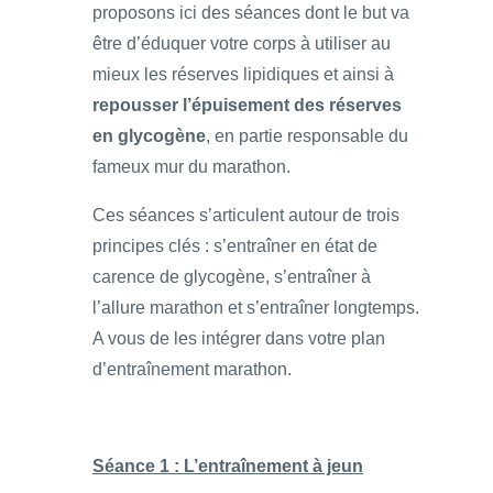
proposons ici des séances dont le but va
être d’éduquer votre corps à utiliser au
mieux les réserves lipidiques et ainsi à
repousser l’épuisement des réserves
en glycogène
, en partie responsable du
fameux mur du marathon.
Ces séances s’articulent autour de trois
principes clés : s’entraîner en état de
carence de glycogène, s’entraîner à
l’allure marathon et s’entraîner longtemps.
A vous de les intégrer dans votre plan
d’entraînement marathon.
Séance 1 : L’entraînement à jeun