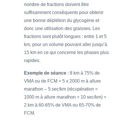
nombre de fractions doivent être
suffisamment conséquents pour obtenir
une bonne déplétion du glycogène et
donc une utilisation des graisses. Les
fractions sont plutôt longues : entre 1 et 5
km, pour un volume pouvant aller jusqu’à
15 km en ce qui concerne les phases plus
rapides.
Exemple de séance
: 8 km à 75% de
VMA ou de FCM + 5 x 2000 m à allure
marathon – 5 sec/km (récupération =
1000 m à allure marathon + 10 sec/km) +
2 km à 60-65% de VMA ou 65-70% de
FCM.