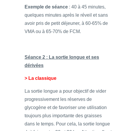
Exemple de séance
: 40 à 45 minutes,
quelques minutes après le réveil et sans
avoir pris de petit déjeuner, à 60-65% de
VMA ou à 65-70% de FCM.
Séance 2 : La sortie longue et ses
dérivées
> La classique
La sortie longue a pour objectif de vider
progressivement les réserves de
glycogène et de favoriser une utilisation
toujours plus importante des graisses
dans le temps. Pour cela, la sortie longue