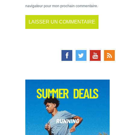
navigateur pour mon prochain commentaire.