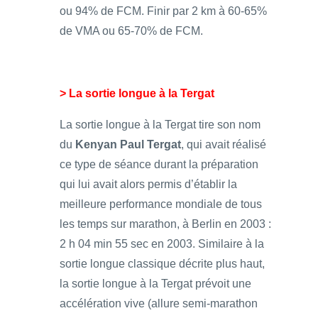
ou 94% de FCM. Finir par 2 km à 60-65%
de VMA ou 65-70% de FCM.
> La sortie longue à la Tergat
La sortie longue à la Tergat tire son nom
du
Kenyan Paul Tergat
, qui avait réalisé
ce type de séance durant la préparation
qui lui avait alors permis d’établir la
meilleure performance mondiale de tous
les temps sur marathon, à Berlin en 2003 :
2 h 04 min 55 sec en 2003. Similaire à la
sortie longue classique décrite plus haut,
la sortie longue à la Tergat prévoit une
accélération vive (allure semi-marathon