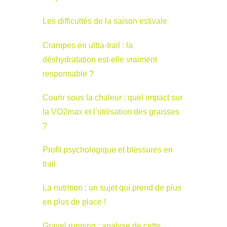
Les difficultés de la saison estivale
Crampes en ultra-trail : la
déshydratation est-elle vraiment
responsable ?
Courir sous la chaleur : quel impact sur
la VO2max et l’utilisation des graisses
?
Profil psychologique et blessures en
trail
La nutrition : un sujet qui prend de plus
en plus de place !
Gravel running : analyse de cette