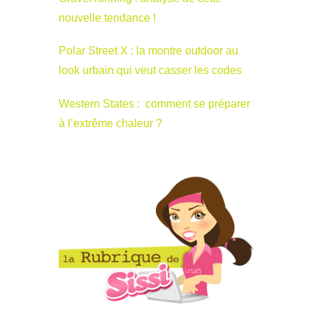
nouvelle tendance !
Polar Street X : la montre outdoor au
look urbain qui veut casser les codes
Western States : comment se préparer
à l’extrême chaleur ?