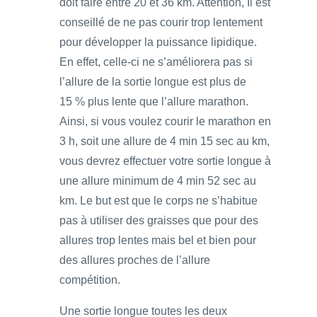
doit faire entre 20 et 36 km. Attention, Il est
conseillé de ne pas courir trop lentement
pour développer la puissance lipidique.
En effet, celle-ci ne s’améliorera pas si
l’allure de la sortie longue est plus de
15 % plus lente que l’allure marathon.
Ainsi, si vous voulez courir le marathon en
3 h, soit une allure de 4 min 15 sec au km,
vous devrez effectuer votre sortie longue à
une allure minimum de 4 min 52 sec au
km. Le but est que le corps ne s’habitue
pas à utiliser des graisses que pour des
allures trop lentes mais bel et bien pour
des allures proches de l’allure
compétition.
Une sortie longue toutes les deux