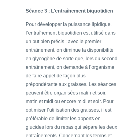
Séance 3 : L’entraînement biquotidien
Pour développer la puissance lipidique,
l’entraînement biquotidien est utilisé dans
un but bien précis : avec le premier
entraînement, on diminue la disponibilité
en glycogène de sorte que, lors du second
entraînement, on demande à l’organisme
de faire appel de façon plus
prépondérante aux graisses. Les séances
peuvent être organisées matin et soir,
matin et midi ou encore midi et soir. Pour
optimiser l’utilisation des graisses, il est
préférable de limiter les apports en
glucides lors du repas qui sépare les deux
entraînements. Concernant les temps et