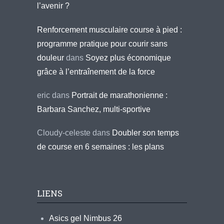
l’avenir ?
Renforcement musculaire course à pied :
programme pratique pour courir sans
douleur
dans
Soyez plus économique
grâce à l’entraînement de la force
eric
dans
Portrait de marathonienne :
Barbara Sanchez, multi-sportive
Cloudy-celeste
dans
Doubler son temps
de course en 6 semaines : les plans
LIENS
Asics gel Nimbus 26