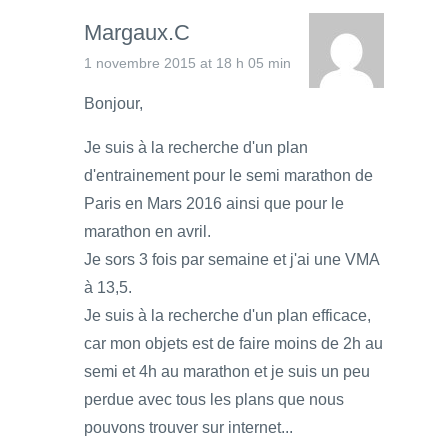
Margaux.C
1 novembre 2015 at 18 h 05 min
Bonjour,
Je suis à la recherche d'un plan
d'entrainement pour le semi marathon de
Paris en Mars 2016 ainsi que pour le
marathon en avril.
Je sors 3 fois par semaine et j'ai une VMA
à 13,5.
Je suis à la recherche d'un plan efficace,
car mon objets est de faire moins de 2h au
semi et 4h au marathon et je suis un peu
perdue avec tous les plans que nous
pouvons trouver sur internet...