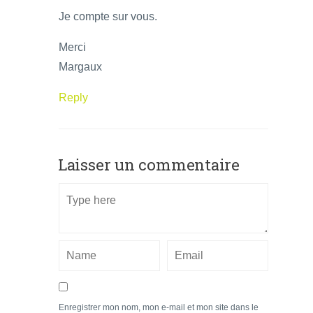
Je compte sur vous.
Merci
Margaux
Reply
Laisser un commentaire
Enregistrer mon nom, mon e-mail et mon site dans le