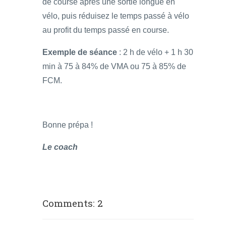
de course après une sortie longue en
vélo, puis réduisez le temps passé à vélo
au profit du temps passé en course.
Exemple de séance
: 2 h de vélo + 1 h 30
min à 75 à 84% de VMA ou 75 à 85% de
FCM.
Bonne prépa !
Le coach
Comments: 2