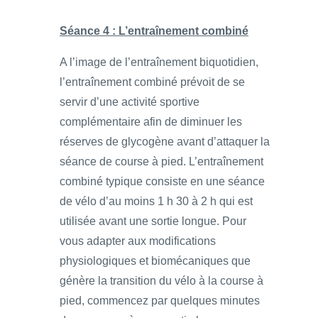
Séance 4 : L’entraînement combiné
A l’image de l’entraînement biquotidien,
l’entraînement combiné prévoit de se
servir d’une activité sportive
complémentaire afin de diminuer les
réserves de glycogène avant d’attaquer la
séance de course à pied. L’entraînement
combiné typique consiste en une séance
de vélo d’au moins 1 h 30 à 2 h qui est
utilisée avant une sortie longue. Pour
vous adapter aux modifications
physiologiques et biomécaniques que
génère la transition du vélo à la course à
pied, commencez par quelques minutes