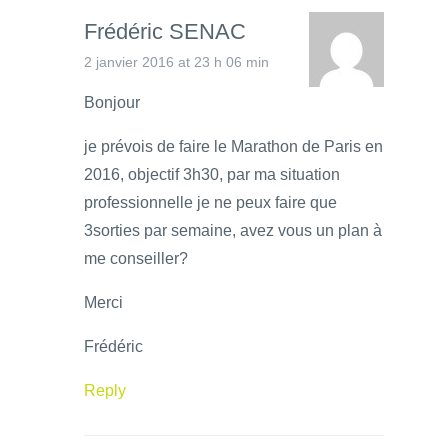
Frédéric SENAC
2 janvier 2016 at 23 h 06 min
Bonjour
je prévois de faire le Marathon de Paris en
2016, objectif 3h30, par ma situation
professionnelle je ne peux faire que
3sorties par semaine, avez vous un plan à
me conseiller?
Merci
Frédéric
Reply