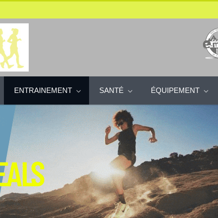
ENTRAINEMENT
SANTÉ
ÉQUIPEMENT