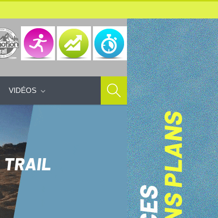
VIDÉOS