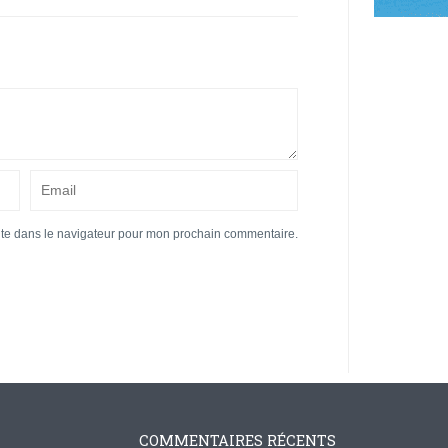
ite dans le navigateur pour mon prochain commentaire.
COMMENTAIRES RÉCENTS