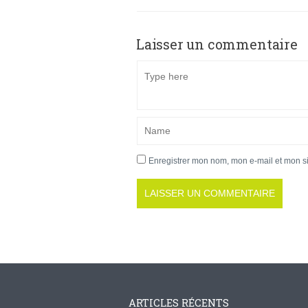
Laisser un commentaire
Enregistrer mon nom, mon e-mail et mon s
ARTICLES RÉCENTS