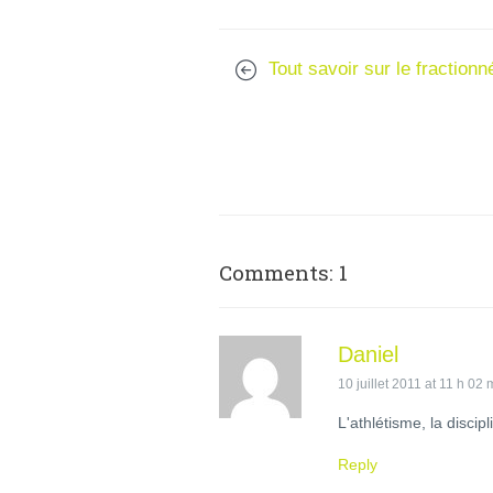
Tout savoir sur le fractionn
Comments: 1
Daniel
10 juillet 2011 at 11 h 02 
L'athlétisme, la discipl
Reply