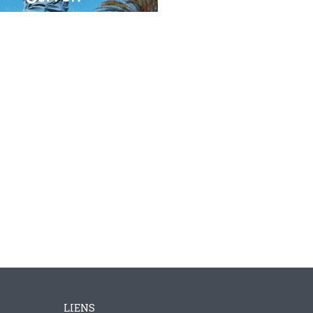
LIENS