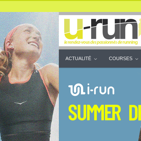
ACTUALITÉ
COURSES