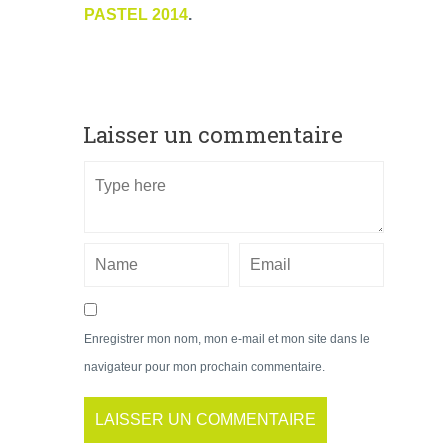
PASTEL 2014
.
Laisser un commentaire
Enregistrer mon nom, mon e-mail et mon site dans le
navigateur pour mon prochain commentaire.