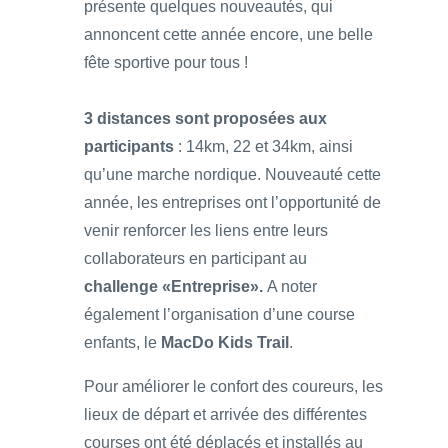
présente quelques nouveautés, qui
annoncent cette année encore, une belle
fête sportive pour tous !
3 distances sont proposées aux
participants
: 14km, 22 et 34km, ainsi
qu’une marche nordique. Nouveauté cette
année, les entreprises ont l’opportunité de
venir renforcer les liens entre leurs
collaborateurs en participant au
challenge «Entreprise».
A noter
également l’organisation d’une course
enfants, le
MacDo Kids Trail
.
Pour améliorer le confort des coureurs, les
lieux de départ et arrivée des différentes
courses ont été déplacés et installés au