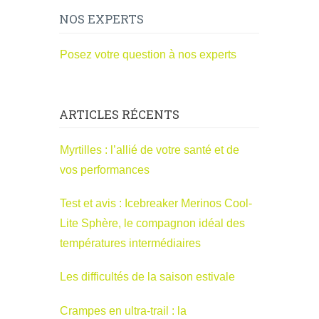
NOS EXPERTS
Posez votre question à nos experts
ARTICLES RÉCENTS
Myrtilles : l’allié de votre santé et de
vos performances
Test et avis : Icebreaker Merinos Cool-
Lite Sphère, le compagnon idéal des
températures intermédiaires
Les difficultés de la saison estivale
Crampes en ultra-trail : la