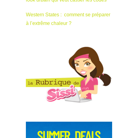
Western States : comment se préparer
à l’extrême chaleur ?