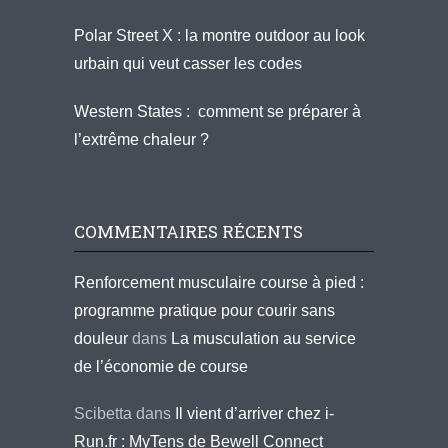
Polar Street X : la montre outdoor au look
urbain qui veut casser les codes
Western States : comment se préparer à
l’extrême chaleur ?
COMMENTAIRES RÉCENTS
Renforcement musculaire course à pied :
programme pratique pour courir sans
douleur
dans
La musculation au service
de l’économie de course
Scibetta
dans
Il vient d’arriver chez i-
Run.fr : MyTens de Bewell Connect