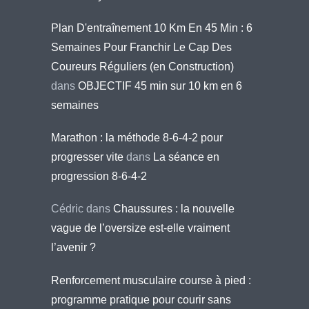
Plan D'entraînement 10 Km En 45 Min : 6
Semaines Pour Franchir Le Cap Des
Coureurs Réguliers (en Construction)
dans
OBJECTIF 45 min sur 10 km en 6
semaines
Marathon : la méthode 8-6-4-2 pour
progresser vite
dans
La séance en
progression 8-6-4-2
Cédric
dans
Chaussures : la nouvelle
vague de l’oversize est-elle vraiment
l’avenir ?
Renforcement musculaire course à pied :
programme pratique pour courir sans