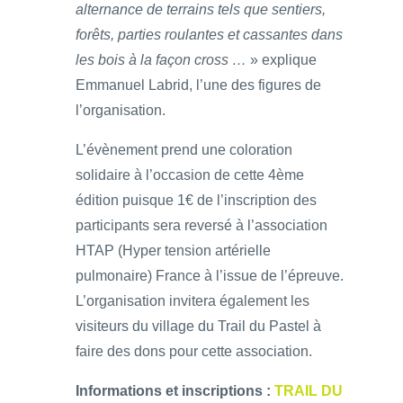
alternance de terrains tels que sentiers,
forêts, parties roulantes et cassantes dans
les bois à la façon cross …
» explique
Emmanuel Labrid, l’une des figures de
l’organisation.
L’évènement prend une coloration
solidaire à l’occasion de cette 4ème
édition puisque 1€ de l’inscription des
participants sera reversé à l’association
HTAP (Hyper tension artérielle
pulmonaire) France à l’issue de l’épreuve.
L’organisation invitera également les
visiteurs du village du Trail du Pastel à
faire des dons pour cette association.
Informations et inscriptions :
TRAIL DU