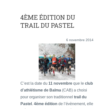
4ÈME ÉDITION DU
TRAIL DU PASTEL
6 novembre 2014
C’est la date du
11 novembre
que le
club
d’athlétisme de Balma
(CAB) a choisi
pour organiser son traditionnel
trail du
Pastel
.
4ème édition
de l’évènement, elle