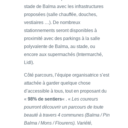
stade de Balma avec les infrastructures
proposées (salle chauffée, douches,
vestiaires …). De nombreux
stationnements seront disponibles à
proximité avec des parkings à la salle
polyvalente de Balma, au stade, ou
encore aux supermachés (Intermarché,
Lidl).
Côté parcours, l’équipe organisatrice s’est
attachée à garder quelque chose
d’accessible à tous, tout en proposant du
«
98% de sentiers
« . «
Les coureurs
pourront découvrir un parcours de toute
beauté à travers 4 communes (Balma / Pin
Balma / Mons / Flourens). Variété,