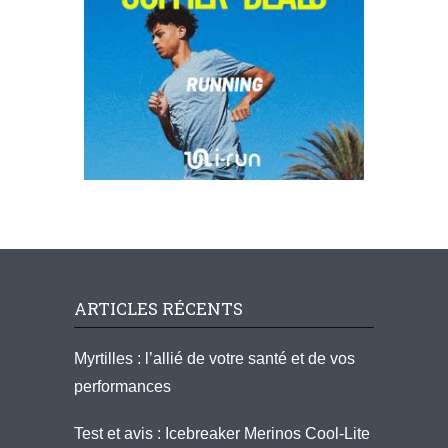
ARTICLES RÉCENTS
Myrtilles : l’allié de votre santé et de vos
performances
Test et avis : Icebreaker Merinos Cool-Lite