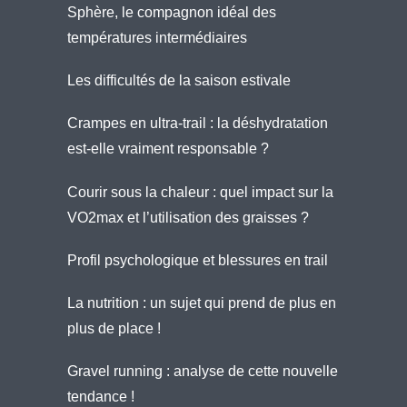
Sphère, le compagnon idéal des
températures intermédiaires
Les difficultés de la saison estivale
Crampes en ultra-trail : la déshydratation
est-elle vraiment responsable ?
Courir sous la chaleur : quel impact sur la
VO2max et l’utilisation des graisses ?
Profil psychologique et blessures en trail
La nutrition : un sujet qui prend de plus en
plus de place !
Gravel running : analyse de cette nouvelle
tendance !