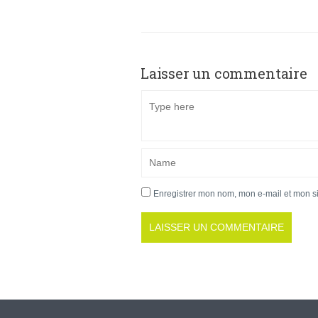
Laisser un commentaire
Enregistrer mon nom, mon e-mail et mon s