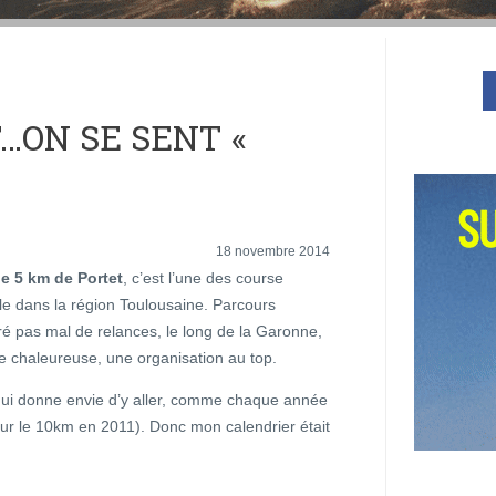
…ON SE SENT «
18 novembre 2014
le 5 km de Portet
, c’est l’une des course
le dans la région Toulousaine. Parcours
é pas mal de relances, le long de la Garonne,
 chaleureuse, une organisation au top.
ui donne envie d’y aller, comme chaque année
sur le 10km en 2011). Donc mon calendrier était