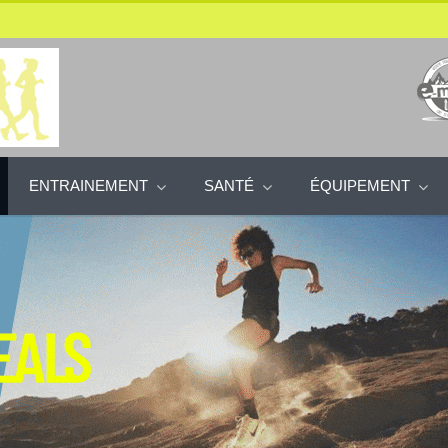
ENTRAINEMENT
SANTÉ
ÉQUIPEMENT