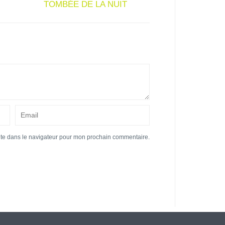
TOMBÉE DE LA NUIT
ite dans le navigateur pour mon prochain commentaire.