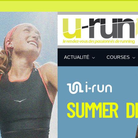
ACTUALITÉ
COURSES