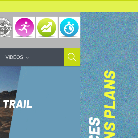
VIDÉOS