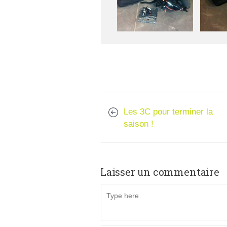
Les 3C pour terminer la
saison !
Laisser un commentaire