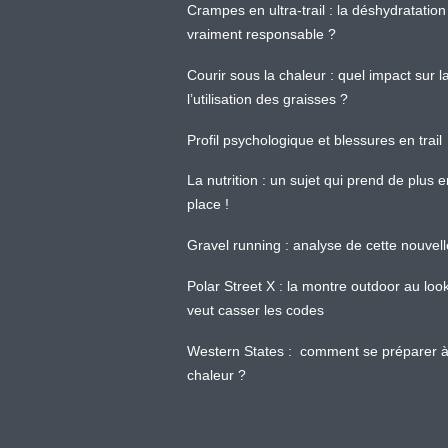
Crampes en ultra-trail : la déshydratation 
vraiment responsable ?
Courir sous la chaleur : quel impact sur
l’utilisation des graisses ?
Profil psychologique et blessures en trail
La nutrition : un sujet qui prend de plus 
place !
Gravel running : analyse de cette nouvel
Polar Street X : la montre outdoor au loo
veut casser les codes
Western States : comment se préparer à
chaleur ?