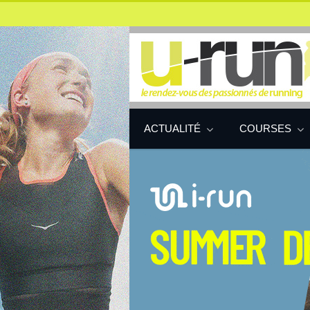
ACTUALITÉ
COURSES