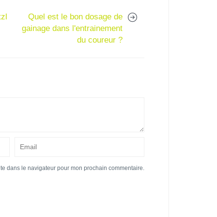
zl
Quel est le bon dosage de
gainage dans l'entrainement
du coureur ?
ite dans le navigateur pour mon prochain commentaire.