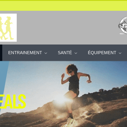
ENTRAINEMENT
SANTÉ
ÉQUIPEMENT