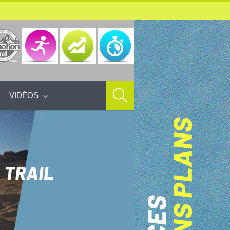
VIDÉOS