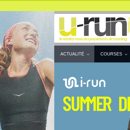
ACTUALITÉ
COURSES