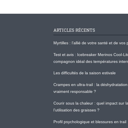
ARTICLES RÉCENTS
Myrtilles : l’allié de votre santé et de v
Test et avis : Icebreaker Merinos Cool-Li
compagnon idéal des températures inter
Les difficultés de la saison estivale
Crampes en ultra-trail : la déshydratation 
vraiment responsable ?
Courir sous la chaleur : quel impact sur
l’utilisation des graisses ?
Profil psychologique et blessures en trail