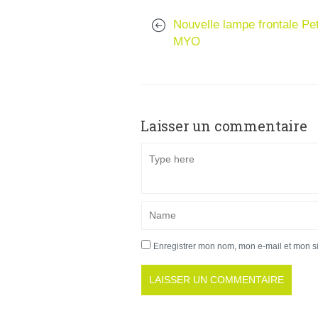
Nouvelle lampe frontale Pet
MYO
Laisser un commentaire
Enregistrer mon nom, mon e-mail et mon s