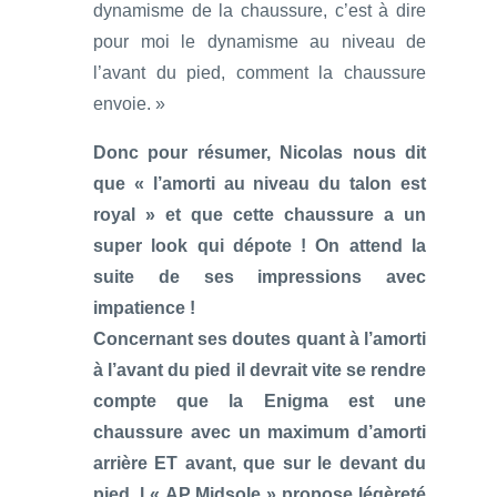
dynamisme de la chaussure, c’est à dire
pour moi le dynamisme au niveau de
l’avant du pied, comment la chaussure
envoie. »
Donc pour résumer, Nicolas nous dit
que « l’amorti au niveau du talon est
royal » et que cette chaussure a un
super look qui dépote ! On attend la
suite de ses impressions avec
impatience !
Concernant ses doutes quant à l’amorti
à l’avant du pied il devrait vite se rendre
compte que la Enigma est une
chaussure avec un maximum d’amorti
arrière ET avant, que sur le devant du
pied, l « AP Midsole » propose légèreté