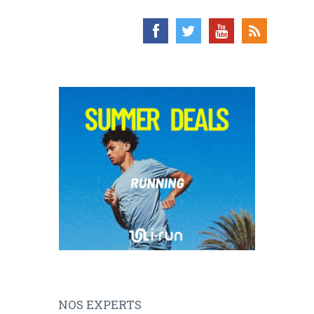
NOS EXPERTS