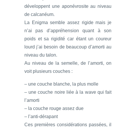
développent une aponévrosite au niveau
de calcanéum.
La Enigma semble assez rigide mais je
n’ai pas d’appréhension quant à son
poids et sa rigidité car étant un coureur
lourd j’ai besoin de beaucoup d’amorti au
niveau du talon.
Au niveau de la semelle, de l’amorti, on
voit plusieurs couches :
– une couche blanche, la plus molle
– une couche noire liée à la wave qui fait
l’amorti
– la couche rouge assez due
– l’anti-dérapant
Ces premières considérations passées, il