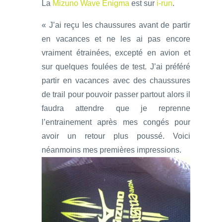
La
Mizuno Wave Enigma
est sur
i-run
.
« J’ai reçu les chaussures avant de partir
en vacances et ne les ai pas encore
vraiment étrainées, excepté en avion et
sur quelques foulées de test. J’ai préféré
partir en vacances avec des chaussures
de trail pour pouvoir passer partout alors il
faudra attendre que je reprenne
l’entrainement après mes congés pour
avoir un retour plus poussé. Voici
néanmoins mes premières impressions.