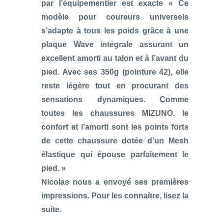
par l’équipementier est exacte « Ce
modèle pour coureurs universels
s’adapte à tous les poids grâce à une
plaque Wave intégrale assurant un
excellent amorti au talon et à l’avant du
pied. Avec ses 350g (pointure 42), elle
reste légère tout en procurant des
sensations dynamiques. Comme
toutes les chaussures MIZUNO, le
confort et l’amorti sont les points forts
de cette chaussure dotée d’un Mesh
élastique qui épouse parfaitement le
pied. »
Nicolas nous a envoyé ses premières
impressions. Pour les connaître, lisez la
suite.