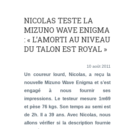
NICOLAS TESTE LA
MIZUNO WAVE ENIGMA
: « L’AMORTI AU NIVEAU
DU TALON EST ROYAL »
10 août 2011
Un coureur lourd, Nicolas, a reçu la
nouvelle Mizuno Wave Enigma et s’est
engagé à nous fournir ses
impressions. Le testeur mesure 1m69
et pèse 76 kgs. Son temps au semi est
de 2h. Il a 39 ans. Avec Nicolas, nous
allons vérifier si la description fournie