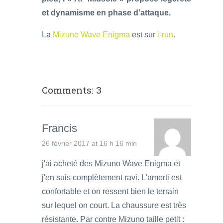
et dynamisme en phase d’attaque.
La
Mizuno Wave Enigma
est sur
i-run
.
Comments: 3
Francis
26 février 2017 at 16 h 16 min
j'ai acheté des Mizuno Wave Enigma et
j'en suis complètement ravi. L'amorti est
confortable et on ressent bien le terrain
sur lequel on court. La chaussure est très
résistante. Par contre Mizuno taille petit :