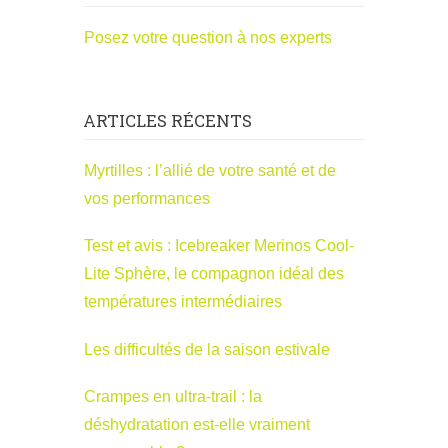
Posez votre question à nos experts
ARTICLES RÉCENTS
Myrtilles : l’allié de votre santé et de
vos performances
Test et avis : Icebreaker Merinos Cool-
Lite Sphère, le compagnon idéal des
températures intermédiaires
Les difficultés de la saison estivale
Crampes en ultra-trail : la
déshydratation est-elle vraiment