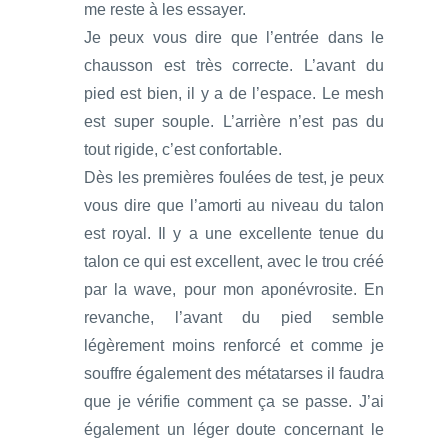
me reste à les essayer.
Je peux vous dire que l’entrée dans le
chausson est très correcte. L’avant du
pied est bien, il y a de l’espace. Le mesh
est super souple. L’arrière n’est pas du
tout rigide, c’est confortable.
Dès les premières foulées de test, je peux
vous dire que l’amorti au niveau du talon
est royal. Il y a une excellente tenue du
talon ce qui est excellent, avec le trou créé
par la wave, pour mon aponévrosite. En
revanche, l’avant du pied semble
légèrement moins renforcé et comme je
souffre également des métatarses il faudra
que je vérifie comment ça se passe. J’ai
également un léger doute concernant le