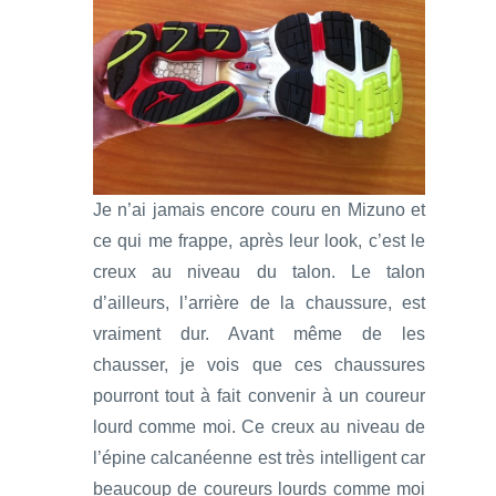
Je n’ai jamais encore couru en Mizuno et
ce qui me frappe, après leur look, c’est le
creux au niveau du talon. Le talon
d’ailleurs, l’arrière de la chaussure, est
vraiment dur. Avant même de les
chausser, je vois que ces chaussures
pourront tout à fait convenir à un coureur
lourd comme moi. Ce creux au niveau de
l’épine calcanéenne est très intelligent car
beaucoup de coureurs lourds comme moi