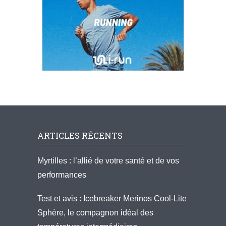
ARTICLES RÉCENTS
Myrtilles : l’allié de votre santé et de vos
performances
Test et avis : Icebreaker Merinos Cool-Lite
Sphère, le compagnon idéal des