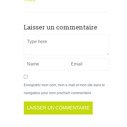
Laisser un commentaire
Enregistrer mon nom, mon e-mail et mon site dans le
navigateur pour mon prochain commentaire.