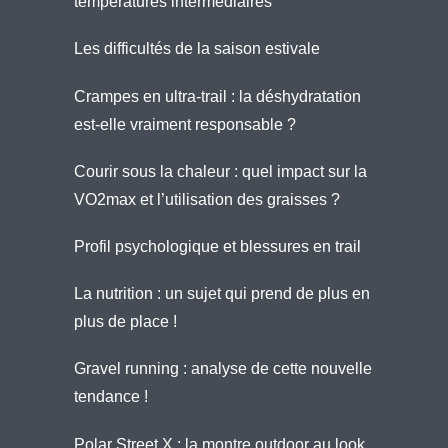
températures intermédiaires
Les difficultés de la saison estivale
Crampes en ultra-trail : la déshydratation
est-elle vraiment responsable ?
Courir sous la chaleur : quel impact sur la
VO2max et l’utilisation des graisses ?
Profil psychologique et blessures en trail
La nutrition : un sujet qui prend de plus en
plus de place !
Gravel running : analyse de cette nouvelle
tendance !
Polar Street X : la montre outdoor au look