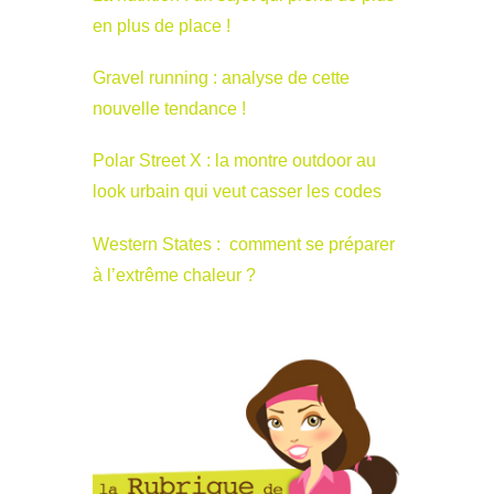
en plus de place !
Gravel running : analyse de cette
nouvelle tendance !
Polar Street X : la montre outdoor au
look urbain qui veut casser les codes
Western States : comment se préparer
à l’extrême chaleur ?