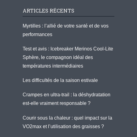
ARTICLES RÉCENTS
Myrtilles : l’allié de votre santé et de vos
performances
Test et avis : Icebreaker Merinos Cool-Lite
Sphère, le compagnon idéal des
températures intermédiaires
Les difficultés de la saison estivale
Crampes en ultra-trail : la déshydratation
est-elle vraiment responsable ?
Courir sous la chaleur : quel impact sur la
VO2max et l’utilisation des graisses ?