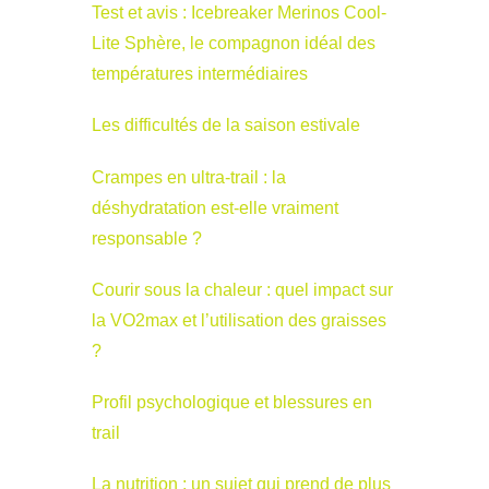
Test et avis : Icebreaker Merinos Cool-
Lite Sphère, le compagnon idéal des
températures intermédiaires
Les difficultés de la saison estivale
Crampes en ultra-trail : la
déshydratation est-elle vraiment
responsable ?
Courir sous la chaleur : quel impact sur
la VO2max et l’utilisation des graisses
?
Profil psychologique et blessures en
trail
La nutrition : un sujet qui prend de plus