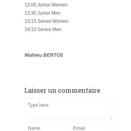
12:00 Junior Women
12:30 Junior Men
13:15 Senior Women
14:10 Senior Men
Mathieu BERTOS
Laisser un commentaire