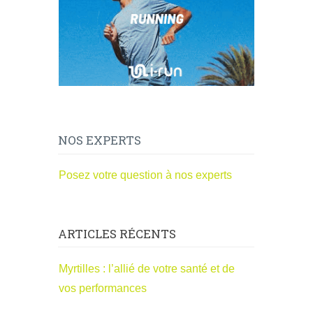
NOS EXPERTS
Posez votre question à nos experts
ARTICLES RÉCENTS
Myrtilles : l’allié de votre santé et de
vos performances