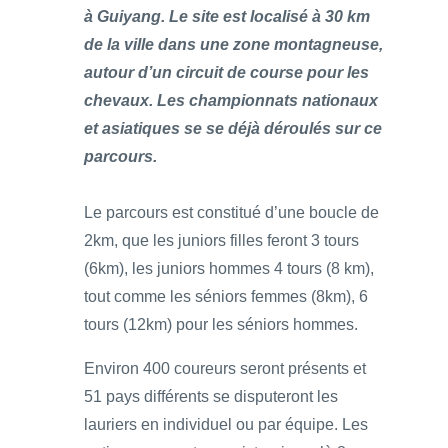
à Guiyang. Le site est localisé à 30 km
de la ville dans une zone montagneuse,
autour d’un circuit de course pour les
chevaux. Les championnats nationaux
et asiatiques se se déjà déroulés sur ce
parcours.
Le parcours est constitué d’une boucle de
2km, que les juniors filles feront 3 tours
(6km), les juniors hommes 4 tours (8 km),
tout comme les séniors femmes (8km), 6
tours (12km) pour les séniors hommes.
Environ 400 coureurs seront présents et
51 pays différents se disputeront les
lauriers en individuel ou par équipe. Les