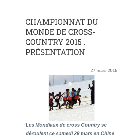
CHAMPIONNAT DU
MONDE DE CROSS-
COUNTRY 2015 :
PRÉSENTATION
27 mars 2015
Les Mondiaux de cross Country se
déroulent ce samedi 28 mars en Chine