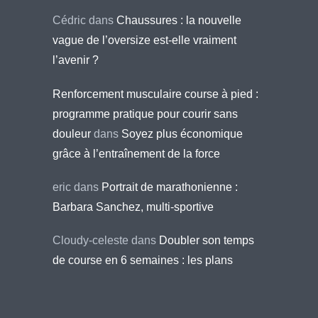
Cédric
dans
Chaussures : la nouvelle
vague de l’oversize est-elle vraiment
l’avenir ?
Renforcement musculaire course à pied :
programme pratique pour courir sans
douleur
dans
Soyez plus économique
grâce à l’entraînement de la force
eric
dans
Portrait de marathonienne :
Barbara Sanchez, multi-sportive
Cloudy-celeste
dans
Doubler son temps
de course en 6 semaines : les plans