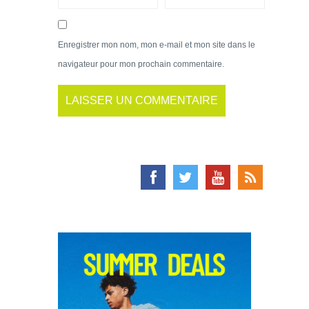
Enregistrer mon nom, mon e-mail et mon site dans le
navigateur pour mon prochain commentaire.