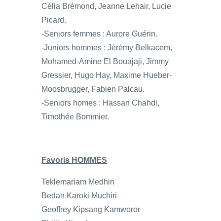
Célia Brémond, Jeanne Lehair, Lucie
Picard.
-Seniors femmes : Aurore Guérin.
-Juniors hommes : Jérémy Belkacem,
Mohamed-Amine El Bouajaji, Jimmy
Gressier, Hugo Hay, Maxime Hueber-
Moosbrugger, Fabien Palcau.
-Seniors homes : Hassan Chahdi,
Timothée Bommier.
Favoris HOMMES
Teklemariam Medhin
Bedan Karoki Muchiri
Geoffrey Kipsang Kamworor