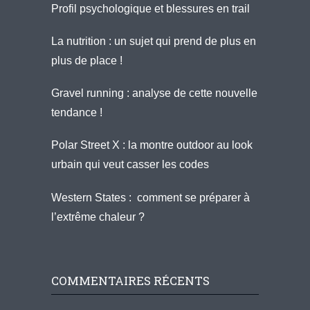
Profil psychologique et blessures en trail
La nutrition : un sujet qui prend de plus en
plus de place !
Gravel running : analyse de cette nouvelle
tendance !
Polar Street X : la montre outdoor au look
urbain qui veut casser les codes
Western States : comment se préparer à
l’extrême chaleur ?
COMMENTAIRES RÉCENTS