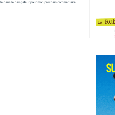
ite dans le navigateur pour mon prochain commentaire.