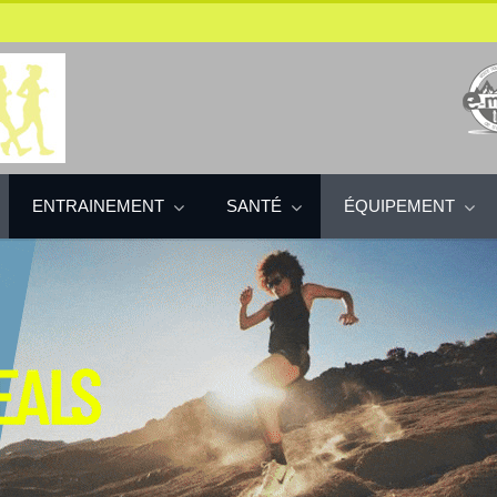
ENTRAINEMENT
SANTÉ
ÉQUIPEMENT