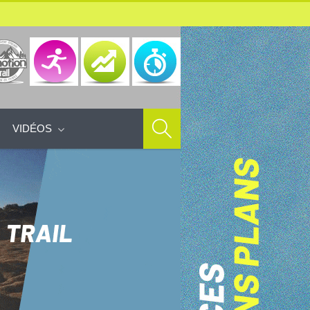
VIDÉOS