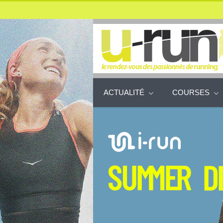
ACTUALITÉ
COURSES