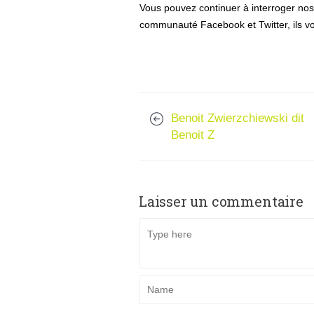
Vous pouvez continuer à interroger no
communauté Facebook et Twitter, ils vo
Benoit Zwierzchiewski dit
Benoit Z
Laisser un commentaire