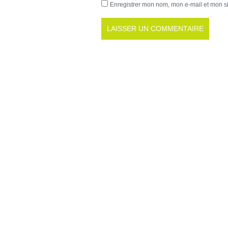
Enregistrer mon nom, mon e-mail et mon s