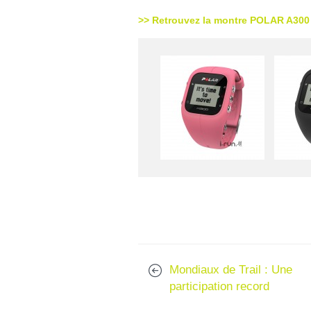
>> Retrouvez la montre POLAR A300 s
Mondiaux de Trail : Une
participation record