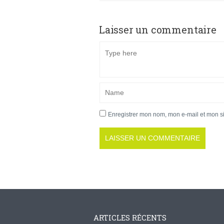
Laisser un commentaire
Enregistrer mon nom, mon e-mail et mon s
ARTICLES RÉCENTS