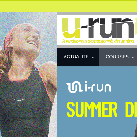
ACTUALITÉ
COURSES