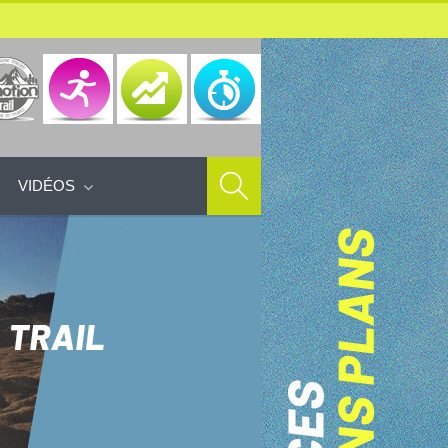
VIDÉOS