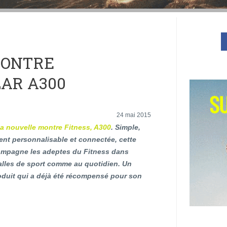
MONTRE
AR A300
24 mai 2015
a nouvelle montre Fitness, A300
. Simple,
ent personnalisable et connectée, cette
mpagne les adeptes du Fitness dans
salles de sport comme au quotidien. Un
uit qui a déjà été récompensé pour son