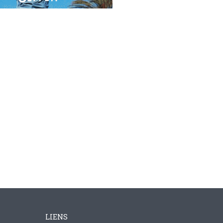
LIENS