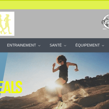
ENTRAINEMENT
SANTÉ
ÉQUIPEMENT