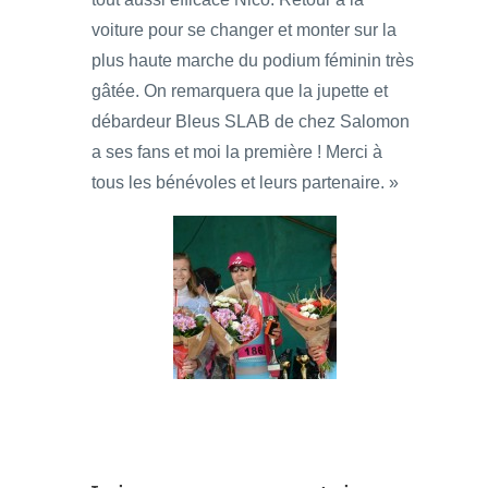
voiture pour se changer et monter sur la
plus haute marche du podium féminin très
gâtée. On remarquera que la jupette et
débardeur Bleus SLAB de chez Salomon
a ses fans et moi la première ! Merci à
tous les bénévoles et leurs partenaire. »