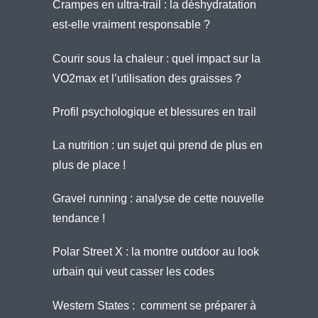
Crampes en ultra-trail : la déshydratation
est-elle vraiment responsable ?
Courir sous la chaleur : quel impact sur la
VO2max et l’utilisation des graisses ?
Profil psychologique et blessures en trail
La nutrition : un sujet qui prend de plus en
plus de place !
Gravel running : analyse de cette nouvelle
tendance !
Polar Street X : la montre outdoor au look
urbain qui veut casser les codes
Western States : comment se préparer à