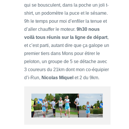
qui se bousculent, dans la poche un joli t-
shirt, un podomètre la puce et le sésame.
9h le temps pour moi d’enfiler la tenue et
d’aller chauffer le moteur.
9h30 nous
voilà tous réunis sur la ligne de départ
,
et c’est parti, autant dire que ça galope un
premier tiers dans Mons pour étirer le
peloton, un groupe de 5 se détache avec
3 coureurs du 21km dont mon co-équipier
d’i-Run,
Nicolas Miquel
et 2 du 9km.