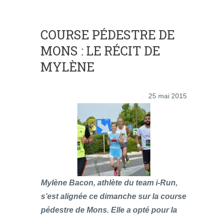
COURSE PÉDESTRE DE
MONS : LE RÉCIT DE
MYLÈNE
25 mai 2015
Mylène Bacon, athlète du team i-Run,
s’est alignée ce dimanche sur la course
pédestre de Mons. Elle a opté pour la