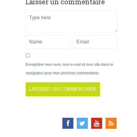
Laisser un commentaire
Enregistrer mon nom, mon e-mail et mon site dans le
navigateur pour mon prochain commentaire.