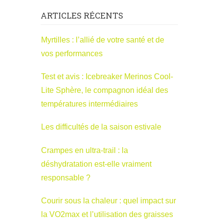
ARTICLES RÉCENTS
Myrtilles : l’allié de votre santé et de
vos performances
Test et avis : Icebreaker Merinos Cool-
Lite Sphère, le compagnon idéal des
températures intermédiaires
Les difficultés de la saison estivale
Crampes en ultra-trail : la
déshydratation est-elle vraiment
responsable ?
Courir sous la chaleur : quel impact sur
la VO2max et l’utilisation des graisses