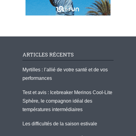
ARTICLES RÉCENTS
Myrtilles : l’allié de votre santé et de vos
performances
Test et avis : Icebreaker Merinos Cool-Lite
Sphère, le compagnon idéal des
températures intermédiaires
Les difficultés de la saison estivale