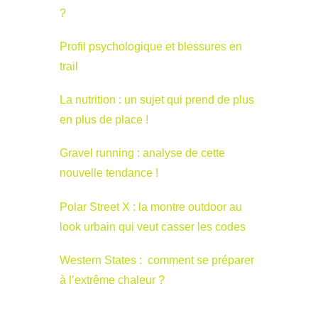
?
Profil psychologique et blessures en
trail
La nutrition : un sujet qui prend de plus
en plus de place !
Gravel running : analyse de cette
nouvelle tendance !
Polar Street X : la montre outdoor au
look urbain qui veut casser les codes
Western States : comment se préparer
à l’extrême chaleur ?