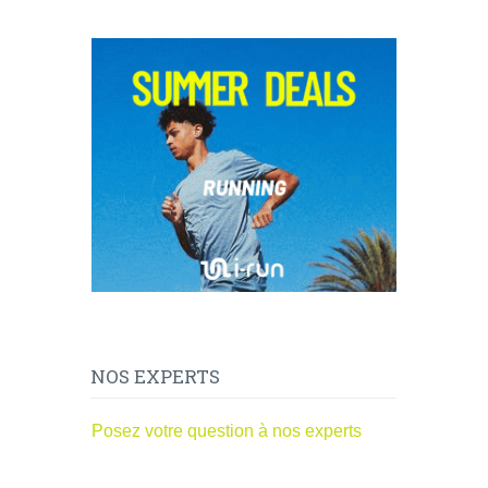
NOS EXPERTS
Posez votre question à nos experts