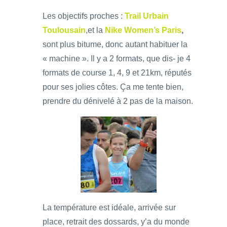
Les objectifs proches :
Trail Urbain
Toulousain
,et la
Nike Women’s Paris
,
sont plus bitume, donc autant habituer la
« machine ». Il y a 2 formats, que dis- je 4
formats de course 1, 4, 9 et 21km, réputés
pour ses jolies côtes. Ça me tente bien,
prendre du dénivelé à 2 pas de la maison.
La température est idéale, arrivée sur
place, retrait des dossards, y’a du monde