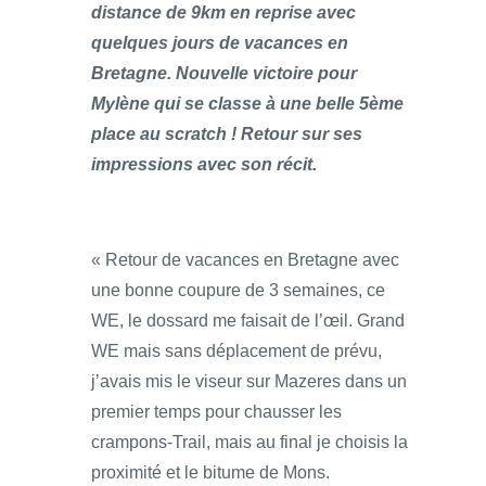
distance de 9km en reprise avec
quelques jours de vacances en
Bretagne. Nouvelle victoire pour
Mylène qui se classe à une belle 5ème
place au scratch ! Retour sur ses
impressions avec son récit.
« Retour de vacances en Bretagne avec
une bonne coupure de 3 semaines, ce
WE, le dossard me faisait de l’œil. Grand
WE mais sans déplacement de prévu,
j’avais mis le viseur sur Mazeres dans un
premier temps pour chausser les
crampons-Trail, mais au final je choisis la
proximité et le bitume de Mons.