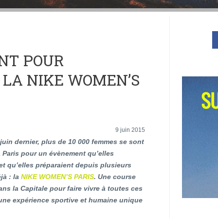
INT POUR
 LA NIKE WOMEN’S
9 juin 2015
juin dernier, plus de 10 000 femmes se sont
à Paris pour un évènement qu’elles
et qu’elles préparaient depuis plusieurs
jà : la
NIKE WOMEN’S PARIS
. Une course
ns la Capitale pour faire vivre à toutes ces
une expérience sportive et humaine unique