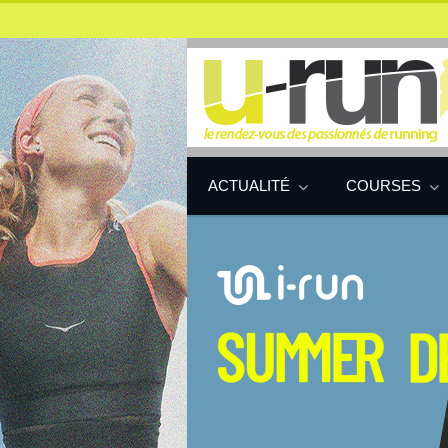
ACTUALITÉ
COURSES