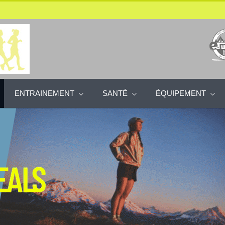
ENTRAINEMENT
SANTÉ
ÉQUIPEMENT