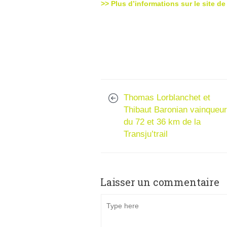
>> Plus d’informations sur le site 
Thomas Lorblanchet et
Thibaut Baronian vainqueu
du 72 et 36 km de la
Transju’trail
Laisser un commentaire