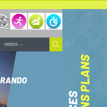
VIDÉOS