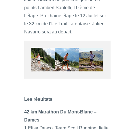
points Lambert Santelli, 10 ème de
l’étape. Prochaine étape le 12 Juillet sur
le 32 km de l’Ice Trail Tarentaise. Julien
Navarro sera au départ.
Les résultats
42 km Marathon Du Mont-Blanc –
Dames
1 Elisa Desco, Team Scott Running, Italie,