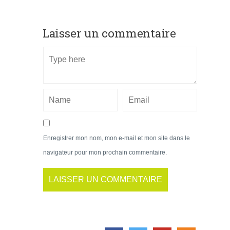
Laisser un commentaire
Enregistrer mon nom, mon e-mail et mon site dans le
navigateur pour mon prochain commentaire.