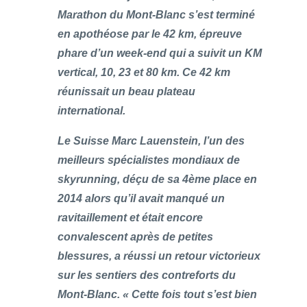
Marathon du Mont-Blanc s’est terminé
en apothéose par le 42 km, épreuve
phare d’un week-end qui a suivit un KM
vertical, 10, 23 et 80 km. Ce 42 km
réunissait un beau plateau
international.
Le Suisse Marc Lauenstein, l’un des
meilleurs spécialistes mondiaux de
skyrunning, déçu de sa 4ème place en
2014 alors qu’il avait manqué un
ravitaillement et était encore
convalescent après de petites
blessures, a réussi un retour victorieux
sur les sentiers des contreforts du
Mont-Blanc. « Cette fois tout s’est bien