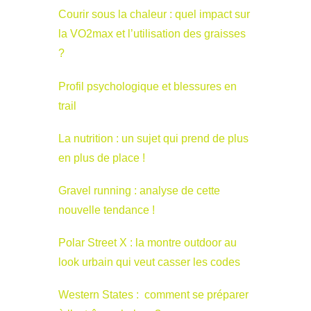
Courir sous la chaleur : quel impact sur
la VO2max et l’utilisation des graisses
?
Profil psychologique et blessures en
trail
La nutrition : un sujet qui prend de plus
en plus de place !
Gravel running : analyse de cette
nouvelle tendance !
Polar Street X : la montre outdoor au
look urbain qui veut casser les codes
Western States : comment se préparer