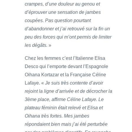
crampes, d’une douleur au genou et
d’éprouver une sensation de jambes
coupées. Pas question pourtant
d’abandonner et j’ai retrouvé sur la fin un
peu des forces qui m’ont permis de limiter
les dégâts.
»
Chez les femmes c’est l’Italienne Elisa
Desco qui l’emporte devant l’Espagnole
Oihana Kortazar et la Française Céline
Lafaye. «
Je suis très contente d’avoir
rejoint la ligne d’arrivée et de décrocher la
3ème place, affirme Céline Lafaye. Le
plateau féminin était relevé et Elisa et
Oihana très fortes. Mes jambes
répondaient bien mais j’ai été perturbée