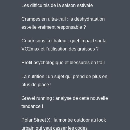
Les difficultés de la saison estivale
Crampes en ultra-trail : la déshydratation
est-elle vraiment responsable ?
Courir sous la chaleur : quel impact sur la
VO2max et l’utilisation des graisses ?
Profil psychologique et blessures en trail
La nutrition : un sujet qui prend de plus en
plus de place !
Gravel running : analyse de cette nouvelle
tendance !
Polar Street X : la montre outdoor au look
urbain qui veut casser les codes