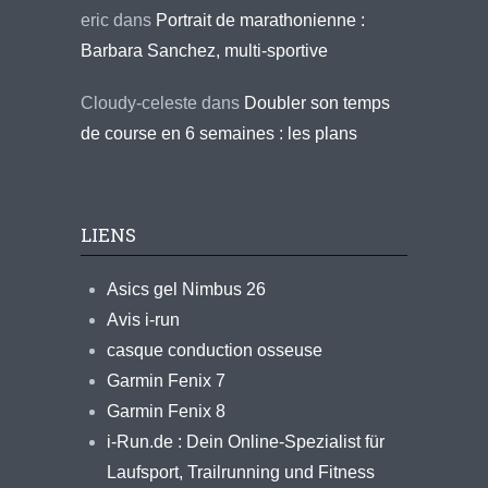
eric
dans
Portrait de marathonienne :
Barbara Sanchez, multi-sportive
Cloudy-celeste
dans
Doubler son temps
de course en 6 semaines : les plans
LIENS
Asics gel Nimbus 26
Avis i-run
casque conduction osseuse
Garmin Fenix 7
Garmin Fenix 8
i-Run.de : Dein Online-Spezialist für
Laufsport, Trailrunning und Fitness