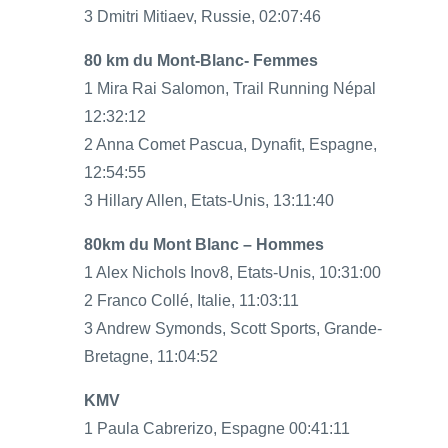
3 Dmitri Mitiaev, Russie, 02:07:46
80 km du Mont-Blanc- Femmes
1 Mira Rai Salomon, Trail Running Népal
12:32:12
2 Anna Comet Pascua, Dynafit, Espagne,
12:54:55
3 Hillary Allen, Etats-Unis, 13:11:40
80km du Mont Blanc – Hommes
1 Alex Nichols Inov8, Etats-Unis, 10:31:00
2 Franco Collé, Italie, 11:03:11
3 Andrew Symonds, Scott Sports, Grande-
Bretagne, 11:04:52
KMV
1 Paula Cabrerizo, Espagne 00:41:11