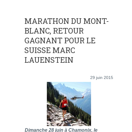
MARATHON DU MONT-
BLANC, RETOUR
GAGNANT POUR LE
SUISSE MARC
LAUENSTEIN
29 juin 2015
Dimanche 28 juin à Chamonix, le