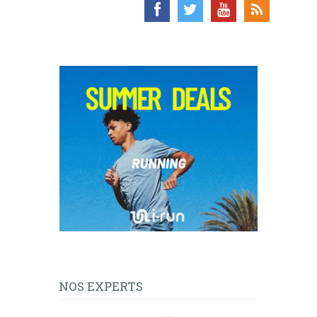
NOS EXPERTS