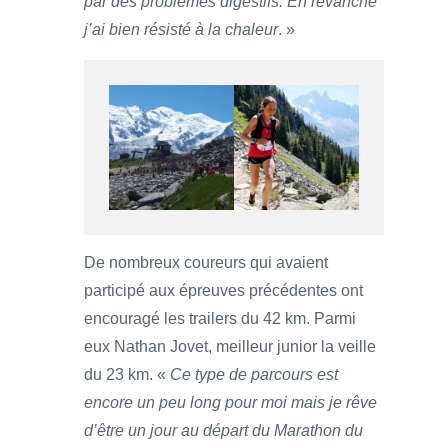
par des problèmes digestifs. En revanche
j’ai bien résisté à la chaleur
. »
De nombreux coureurs qui avaient
participé aux épreuves précédentes ont
encouragé les trailers du 42 km. Parmi
eux Nathan Jovet, meilleur junior la veille
du 23 km. «
Ce type de parcours est
encore un peu long pour moi mais je rêve
d’être un jour au départ du Marathon du