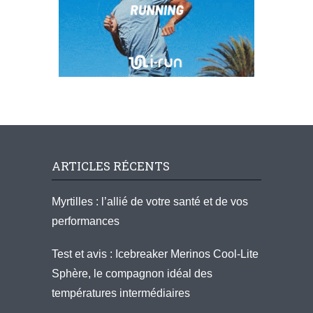
ARTICLES RÉCENTS
Myrtilles : l’allié de votre santé et de vos
performances
Test et avis : Icebreaker Merinos Cool-Lite
Sphère, le compagnon idéal des
températures intermédiaires