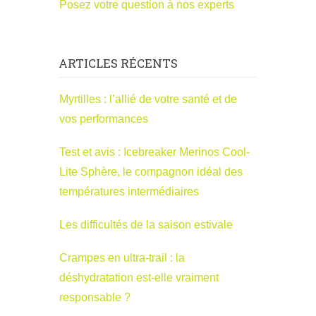
Posez votre question à nos experts
ARTICLES RÉCENTS
Myrtilles : l’allié de votre santé et de
vos performances
Test et avis : Icebreaker Merinos Cool-
Lite Sphère, le compagnon idéal des
températures intermédiaires
Les difficultés de la saison estivale
Crampes en ultra-trail : la
déshydratation est-elle vraiment
responsable ?