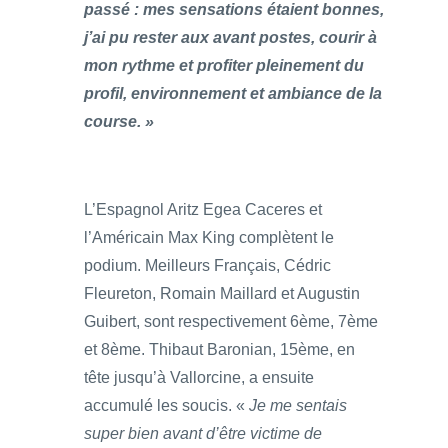
passé : mes sensations étaient bonnes,
j’ai pu rester aux avant postes, courir à
mon rythme et profiter pleinement du
profil, environnement et ambiance de la
course. »
L’Espagnol Aritz Egea Caceres et
l’Américain Max King complètent le
podium. Meilleurs Français, Cédric
Fleureton, Romain Maillard et Augustin
Guibert, sont respectivement 6ème, 7ème
et 8ème. Thibaut Baronian, 15ème, en
tête jusqu’à Vallorcine, a ensuite
accumulé les soucis. «
Je me sentais
super bien avant d’être victime de