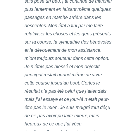
suis posé un peu, j’ai continué de marcher
plus lentement en faisant même quelques
passages en marche arrière dans les
descentes. Mon état a fini par me faire
relativiser les choses et les gens présents
sur la course, la sympathie des bénévoles
et le dévouement de mon assistance,
m’ont toujours soutenu dans cette option.
Je n’étais pas blessé et mon objectif
principal restait quand même de vivre
cette course jusqu’au bout. Certes le
résultat n’a pas été celui que j’attendais
mais j’ai essayé et ce jour-là n’était peut-
être pas le mien. Je suis malgré tout déçu
de ne pas avoir pu faire mieux, mais
heureux de ce que j’ai vécu