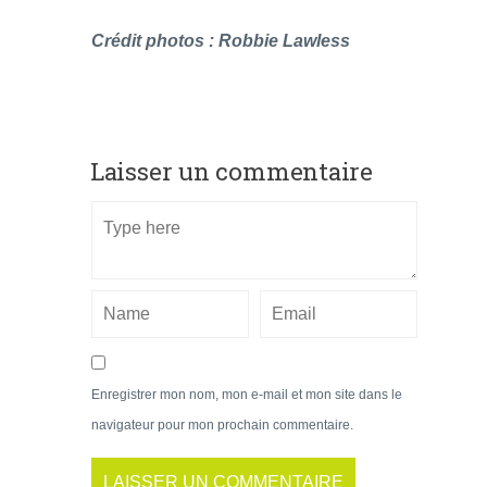
Crédit photos : Robbie Lawless
Laisser un commentaire
Enregistrer mon nom, mon e-mail et mon site dans le
navigateur pour mon prochain commentaire.