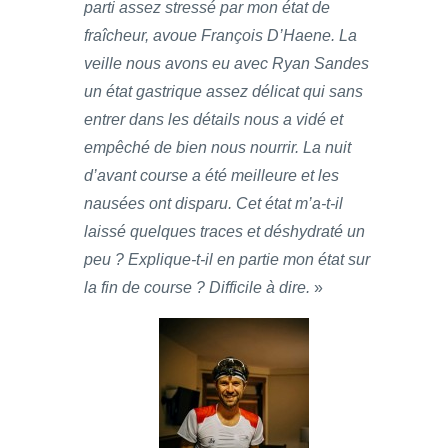
parti assez stressé par mon état de
fraîcheur, avoue François D’Haene. La
veille nous avons eu avec Ryan Sandes
un état gastrique assez délicat qui sans
entrer dans les détails nous a vidé et
empêché de bien nous nourrir. La nuit
d’avant course a été meilleure et les
nausées ont disparu. Cet état m’a-t-il
laissé quelques traces et déshydraté un
peu ? Explique-t-il en partie mon état sur
la fin de course ? Difficile à dire.
»