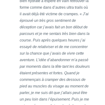
bien hydraté a espéré en vain retrouver la
forme comme dans d’autres ultra trails où
il avait déjà été victime de crampes. «
J’ai
éprouvé un très gros sentiment de
déception car j’avais fait un bon début de
parcours et je me sentais très bien dans la
course. Puis après quelques heures j’ai
essayé de relativiser et de me concentrer
sur la chance que j’avais de vivre cette
aventure. L’idée d’abandonner m’a passé
par moments dans la tête tant les douleurs
étaient présentes et fortes. Quand je
commençais à cramper des dessous de
pied au muscles du visage au moment de
parler, je me suis dit que j’allais peut être
un peu loin dans l’épuisement. Puis je me