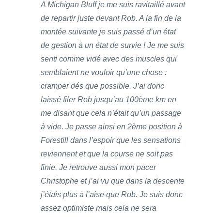
A Michigan Bluff je me suis ravitaillé avant
de repartir juste devant Rob. A la fin de la
montée suivante je suis passé d’un état
de gestion à un état de survie ! Je me suis
senti comme vidé avec des muscles qui
semblaient ne vouloir qu’une chose :
cramper dés que possible. J’ai donc
laissé filer Rob jusqu’au 100ème km en
me disant que cela n’était qu’un passage
à vide. Je passe ainsi en 2ème position à
Forestill dans l’espoir que les sensations
reviennent et que la course ne soit pas
finie. Je retrouve aussi mon pacer
Christophe et j’ai vu que dans la descente
j’étais plus à l’aise que Rob. Je suis donc
assez optimiste mais cela ne sera