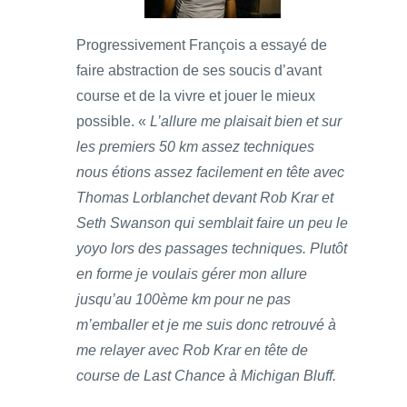
Progressivement François a essayé de
faire abstraction de ses soucis d’avant
course et de la vivre et jouer le mieux
possible. «
L’allure me plaisait bien et sur
les premiers 50 km assez techniques
nous étions assez facilement en tête avec
Thomas Lorblanchet devant Rob Krar et
Seth Swanson qui semblait faire un peu le
yoyo lors des passages techniques. Plutôt
en forme je voulais gérer mon allure
jusqu’au 100ème km pour ne pas
m’emballer et je me suis donc retrouvé à
me relayer avec Rob Krar en tête de
course de Last Chance à Michigan Bluff.