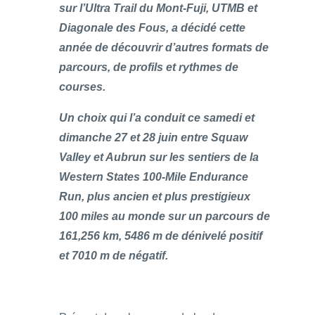
sur l’Ultra Trail du Mont-Fuji, UTMB et
Diagonale des Fous, a décidé cette
année de découvrir d’autres formats de
parcours, de profils et rythmes de
courses.
Un choix qui l’a conduit ce samedi et
dimanche 27 et 28 juin entre Squaw
Valley et Aubrun sur les sentiers de la
Western States 100-Mile Endurance
Run, plus ancien et plus prestigieux
100 miles au monde sur un parcours de
161,256 km, 5486 m de dénivelé positif
et 7010 m de négatif.