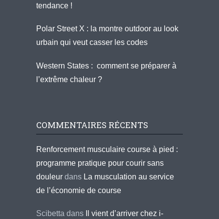
tendance !
Polar Street X : la montre outdoor au look
urbain qui veut casser les codes
Western States : comment se préparer à
l’extrême chaleur ?
COMMENTAIRES RÉCENTS
Renforcement musculaire course à pied :
programme pratique pour courir sans
douleur
dans
La musculation au service
de l’économie de course
Scibetta
dans
Il vient d’arriver chez i-