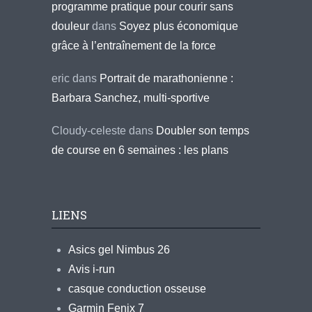
programme pratique pour courir sans
douleur
dans
Soyez plus économique
grâce à l’entraînement de la force
eric
dans
Portrait de marathonienne :
Barbara Sanchez, multi-sportive
Cloudy-celeste
dans
Doubler son temps
de course en 6 semaines : les plans
LIENS
Asics gel Nimbus 26
Avis i-run
casque conduction osseuse
Garmin Fenix 7