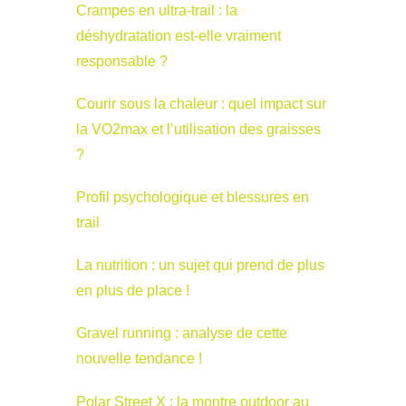
Crampes en ultra-trail : la
déshydratation est-elle vraiment
responsable ?
Courir sous la chaleur : quel impact sur
la VO2max et l’utilisation des graisses
?
Profil psychologique et blessures en
trail
La nutrition : un sujet qui prend de plus
en plus de place !
Gravel running : analyse de cette
nouvelle tendance !
Polar Street X : la montre outdoor au