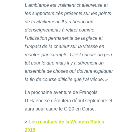
L’ambiance est vraiment chaleureuse et
les supporters très présents sur les points
de ravitaillement. Il y a beaucoup
d’enseignements à retirer comme
l’utilisation permanente de la glace et
l’impact de la chaleur sur la vitesse en
montée par exemple. C’est encore un peu
tôt pour le dire mais il y a sûrement un
ensemble de choses qui doivent expliquer
la fin de course difficile que j’ai vécue
. »
La prochaine aventure de François
D’Haene se déroulera début septembre et
aura pour cadre le Gr20 en Corse.
>
Les résultats de la Western States
2015