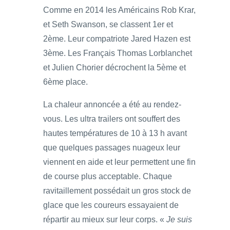
Comme en 2014 les Américains Rob Krar,
et Seth Swanson, se classent 1er et
2ème. Leur compatriote Jared Hazen est
3ème. Les Français Thomas Lorblanchet
et Julien Chorier décrochent la 5ème et
6ème place.
La chaleur annoncée a été au rendez-
vous. Les ultra trailers ont souffert des
hautes températures de 10 à 13 h avant
que quelques passages nuageux leur
viennent en aide et leur permettent une fin
de course plus acceptable. Chaque
ravitaillement possédait un gros stock de
glace que les coureurs essayaient de
répartir au mieux sur leur corps. «
Je suis