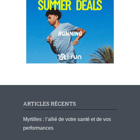
ARTICLES RÉCENTS
Myrtilles : l’allié de votre santé et de vos
performances