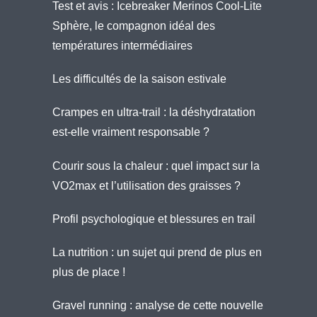
Test et avis : Icebreaker Merinos Cool-Lite
Sphère, le compagnon idéal des
températures intermédiaires
Les difficultés de la saison estivale
Crampes en ultra-trail : la déshydratation
est-elle vraiment responsable ?
Courir sous la chaleur : quel impact sur la
VO2max et l’utilisation des graisses ?
Profil psychologique et blessures en trail
La nutrition : un sujet qui prend de plus en
plus de place !
Gravel running : analyse de cette nouvelle