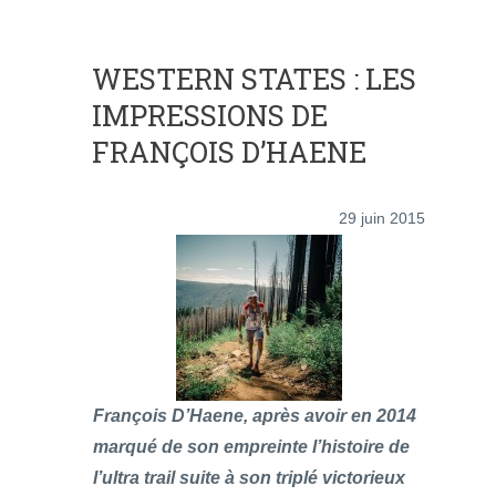
WESTERN STATES : LES
IMPRESSIONS DE
FRANÇOIS D’HAENE
29 juin 2015
François D’Haene, après avoir en 2014
marqué de son empreinte l’histoire de
l’ultra trail suite à son triplé victorieux