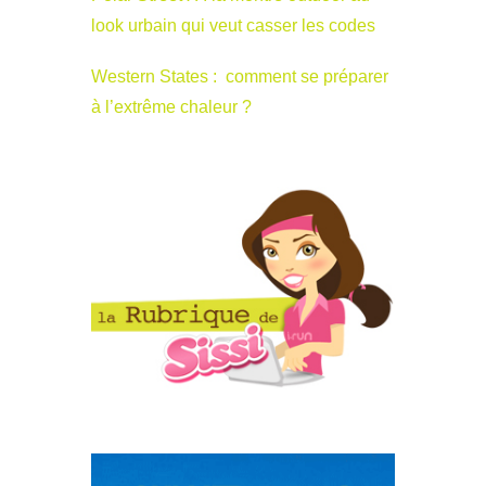
look urbain qui veut casser les codes
Western States : comment se préparer
à l’extrême chaleur ?