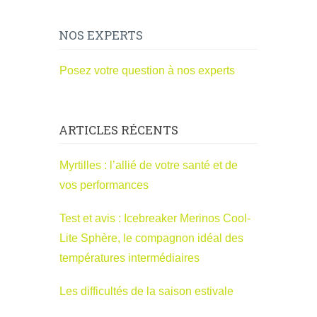
NOS EXPERTS
Posez votre question à nos experts
ARTICLES RÉCENTS
Myrtilles : l’allié de votre santé et de
vos performances
Test et avis : Icebreaker Merinos Cool-
Lite Sphère, le compagnon idéal des
températures intermédiaires
Les difficultés de la saison estivale