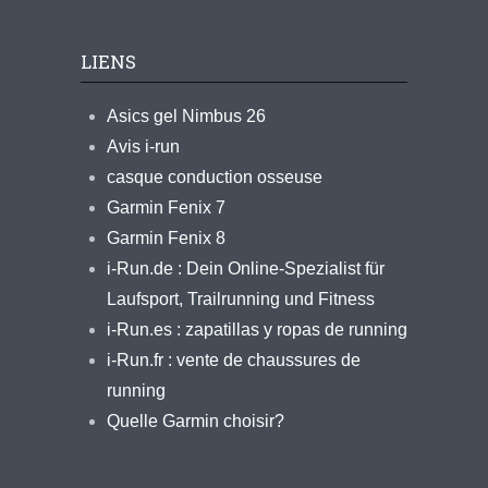
LIENS
Asics gel Nimbus 26
Avis i-run
casque conduction osseuse
Garmin Fenix 7
Garmin Fenix 8
i-Run.de : Dein Online-Spezialist für
Laufsport, Trailrunning und Fitness
i-Run.es : zapatillas y ropas de running
i-Run.fr : vente de chaussures de
running
Quelle Garmin choisir?