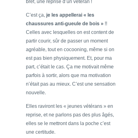
bref, une reprise d’un vétéran !
C’est ça,
je les appellerai « les
chaussures anti-gueule de bois »
!!
Celles avec lesquelles on est content de
partir courir, sûr de passer un moment
agréable, tout en cocooning, même si on
est pas bien physiquement. Et, pour ma
part, c’était le cas. Ça me motivait même
parfois à sortir, alors que ma motivation
n’était pas au mieux. C’est une sensation
nouvelle.
Elles raviront les « jeunes vétérans » en
reprise, et ne parlons pas des plus âgés,
elles se le mettront dans la poche c’est
une certitude.