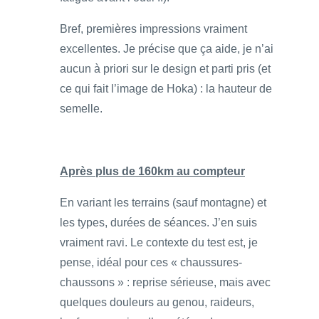
Bref, premières impressions vraiment
excellentes. Je précise que ça aide, je n’ai
aucun à priori sur le design et parti pris (et
ce qui fait l’image de Hoka) : la hauteur de
semelle.
Après plus de 160km au compteur
En variant les terrains (sauf montagne) et
les types, durées de séances. J’en suis
vraiment ravi. Le contexte du test est, je
pense, idéal pour ces « chaussures-
chaussons » : reprise sérieuse, mais avec
quelques douleurs au genou, raideurs,