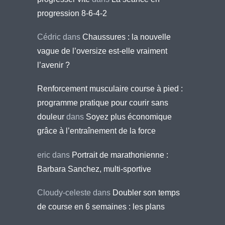
progression 8-6-4-2
Cédric
dans
Chaussures : la nouvelle
vague de l’oversize est-elle vraiment
l’avenir ?
Renforcement musculaire course à pied :
programme pratique pour courir sans
douleur
dans
Soyez plus économique
grâce à l’entraînement de la force
eric
dans
Portrait de marathonienne :
Barbara Sanchez, multi-sportive
Cloudy-celeste
dans
Doubler son temps
de course en 6 semaines : les plans