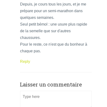
Depuis, je cours tous les jours, et je me
prépare pour un semi-marathon dans
quelques semaines.
Seul petit bémol : une usure plus rapide
de la semelle que sur d'autres
chaussures.
Pour le reste, ce n'est que du bonheur à
chaque pas.
Reply
Laisser un commentaire