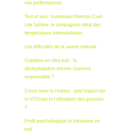
vos performances
Test et avis : Icebreaker Merinos Cool-
Lite Sphère, le compagnon idéal des
températures intermédiaires
Les difficultés de la saison estivale
Crampes en ultra-trail : la
déshydratation est-elle vraiment
responsable ?
Courir sous la chaleur : quel impact sur
la VO2max et l’utilisation des graisses
?
Profil psychologique et blessures en
trail