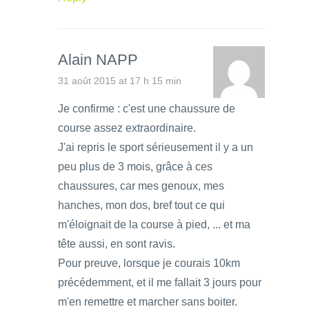
Alain NAPP
31 août 2015 at 17 h 15 min
Je confirme : c'est une chaussure de
course assez extraordinaire.
J'ai repris le sport sérieusement il y a un
peu plus de 3 mois, grâce à ces
chaussures, car mes genoux, mes
hanches, mon dos, bref tout ce qui
m'éloignait de la course à pied, ... et ma
tête aussi, en sont ravis.
Pour preuve, lorsque je courais 10km
précédemment, et il me fallait 3 jours pour
m'en remettre et marcher sans boiter.