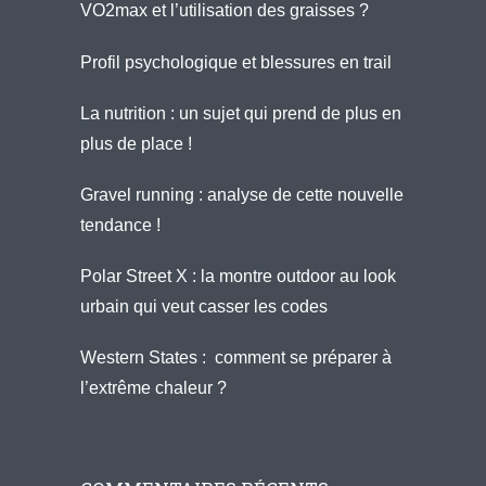
VO2max et l’utilisation des graisses ?
Profil psychologique et blessures en trail
La nutrition : un sujet qui prend de plus en
plus de place !
Gravel running : analyse de cette nouvelle
tendance !
Polar Street X : la montre outdoor au look
urbain qui veut casser les codes
Western States : comment se préparer à
l’extrême chaleur ?