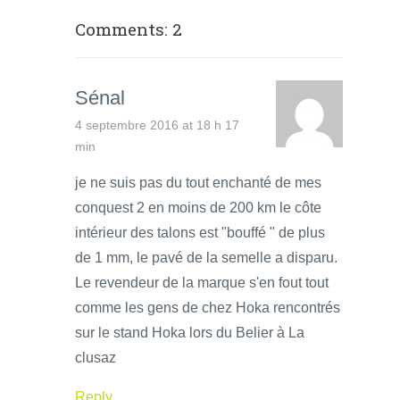
Comments: 2
Sénal
4 septembre 2016 at 18 h 17
min
je ne suis pas du tout enchanté de mes
conquest 2 en moins de 200 km le côte
intérieur des talons est "bouffé " de plus
de 1 mm, le pavé de la semelle a disparu.
Le revendeur de la marque s'en fout tout
comme les gens de chez Hoka rencontrés
sur le stand Hoka lors du Belier à La
clusaz
Reply