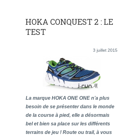
HOKA CONQUEST 2 : LE
TEST
3 juillet 2015
La marque HOKA ONE ONE n’a plus
besoin de se présenter dans le monde
de la course à pied, elle a désormais
bel et bien sa place sur les différents
terrains de jeu ! Route ou trail, à vous