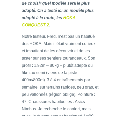
de choisir quel modèle sera le plus
adapté. On a testé ici un modèle plus
adapté à la route, les
HOKA
CONQUEST 2
.
Notre testeur, Fred, n’est pas un habitué
des HOKA. Mais il était vraiment curieux
et impatient de les découvrir et de les
tester sur ses sentiers tourangeaux. Son
profil : 1,92m – 80kg – plutôt adepte du
5km au semi (viens de la piste
400m/800m). 3 à 4 entraînements par
semaine, sur terrains rapides, peu gras, et
peu vallonnés (région oblige). Pointure :
47. Chaussures habituelles : Asics
Nimbus. Je recherche le confort, mais