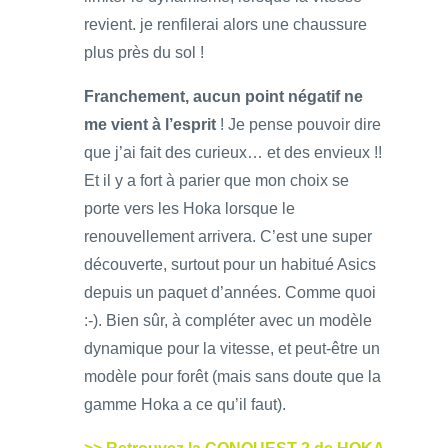
revient. je renfilerai alors une chaussure
plus près du sol !
Franchement, aucun point négatif ne
me vient à l’esprit
! Je pense pouvoir dire
que j’ai fait des curieux… et des envieux !!
Et il y a fort à parier que mon choix se
porte vers les Hoka lorsque le
renouvellement arrivera. C’est une super
découverte, surtout pour un habitué Asics
depuis un paquet d’années. Comme quoi
:-). Bien sûr, à compléter avec un modèle
dynamique pour la vitesse, et peut-être un
modèle pour forêt (mais sans doute que la
gamme Hoka a ce qu’il faut).