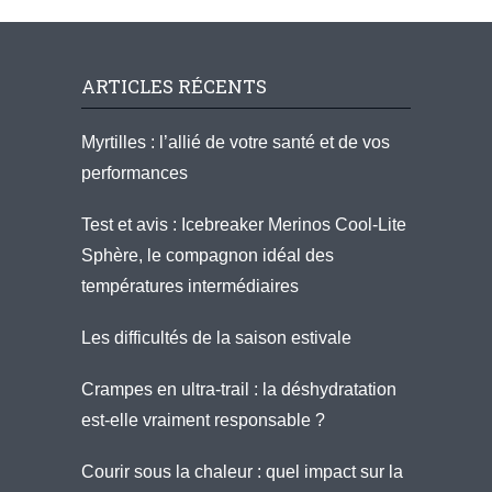
ARTICLES RÉCENTS
Myrtilles : l’allié de votre santé et de vos
performances
Test et avis : Icebreaker Merinos Cool-Lite
Sphère, le compagnon idéal des
températures intermédiaires
Les difficultés de la saison estivale
Crampes en ultra-trail : la déshydratation
est-elle vraiment responsable ?
Courir sous la chaleur : quel impact sur la