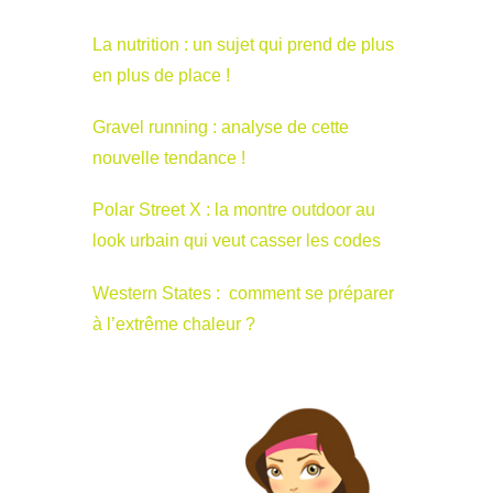
La nutrition : un sujet qui prend de plus
en plus de place !
Gravel running : analyse de cette
nouvelle tendance !
Polar Street X : la montre outdoor au
look urbain qui veut casser les codes
Western States : comment se préparer
à l’extrême chaleur ?