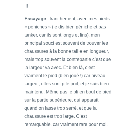
!!!
Essayage
: franchement, avec mes pieds
« péniches » (je dis bien péniche et pas
tanker, car ils sont longs et fins), mon
principal souci est souvent de trouver les
chaussures à la bonne taille en longueur,
mais trop souvent la contrepartie c’est que
la largeur va avec. Et bien là, c’est
vraiment le pied (bien joué !) car niveau
largeur, elles sont pile poil, et je suis bien
maintenu. Même pas le pli en bout de pied
sur la partie supérieure, qui apparait
quand on lasse trop serré, et que la
chaussure est trop large. C’est
remarquable, car vraiment rare pour moi.