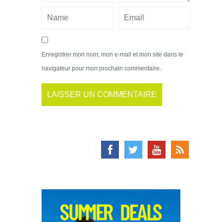
Enregistrer mon nom, mon e-mail et mon site dans le
navigateur pour mon prochain commentaire.