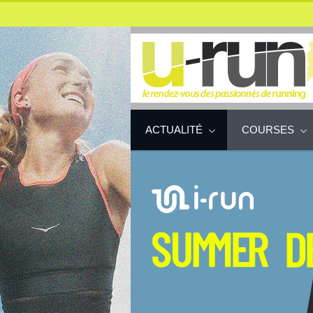
ACTUALITÉ
COURSES