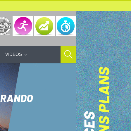
VIDÉOS