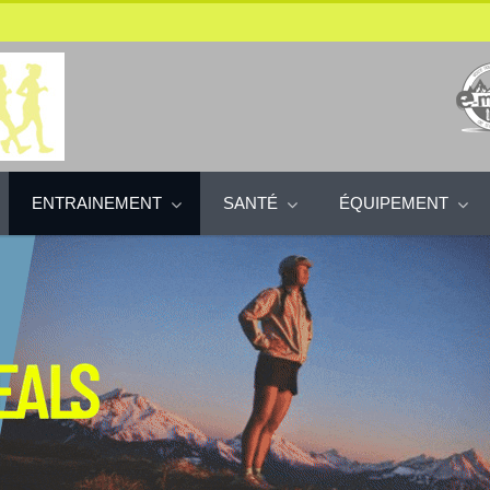
ENTRAINEMENT
SANTÉ
ÉQUIPEMENT