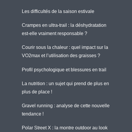
Les difficultés de la saison estivale
Crampes en ultra-trail : la déshydratation
est-elle vraiment responsable ?
Courir sous la chaleur : quel impact sur la
VO2max et l’utilisation des graisses ?
Profil psychologique et blessures en trail
La nutrition : un sujet qui prend de plus en
plus de place !
Gravel running : analyse de cette nouvelle
tendance !
Polar Street X : la montre outdoor au look