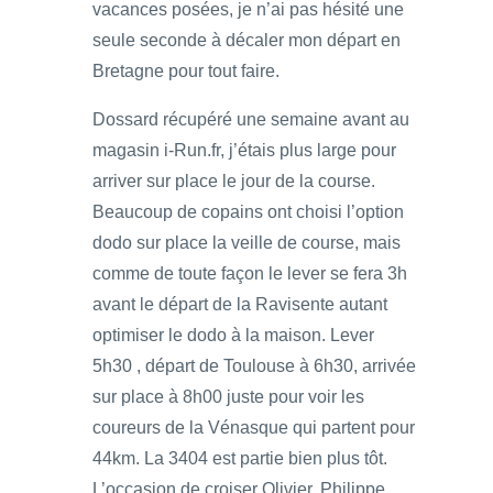
vacances posées, je n’ai pas hésité une
seule seconde à décaler mon départ en
Bretagne pour tout faire.
Dossard récupéré une semaine avant au
magasin i-Run.fr, j’étais plus large pour
arriver sur place le jour de la course.
Beaucoup de copains ont choisi l’option
dodo sur place la veille de course, mais
comme de toute façon le lever se fera 3h
avant le départ de la Ravisente autant
optimiser le dodo à la maison. Lever
5h30 , départ de Toulouse à 6h30, arrivée
sur place à 8h00 juste pour voir les
coureurs de la Vénasque qui partent pour
44km. La 3404 est partie bien plus tôt.
L’occasion de croiser Olivier, Philippe,