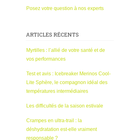
Posez votre question à nos experts
ARTICLES RÉCENTS
Myrtilles : l’allié de votre santé et de
vos performances
Test et avis : Icebreaker Merinos Cool-
Lite Sphère, le compagnon idéal des
températures intermédiaires
Les difficultés de la saison estivale
Crampes en ultra-trail : la
déshydratation est-elle vraiment
responsable ?