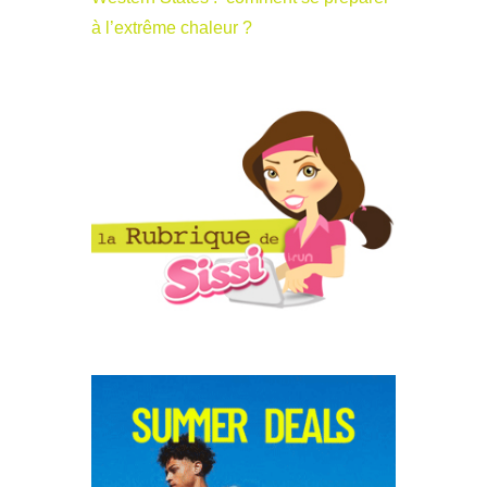
à l’extrême chaleur ?