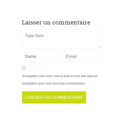
Laisser un commentaire
Enregistrer mon nom, mon e-mail et mon site dans le
navigateur pour mon prochain commentaire.