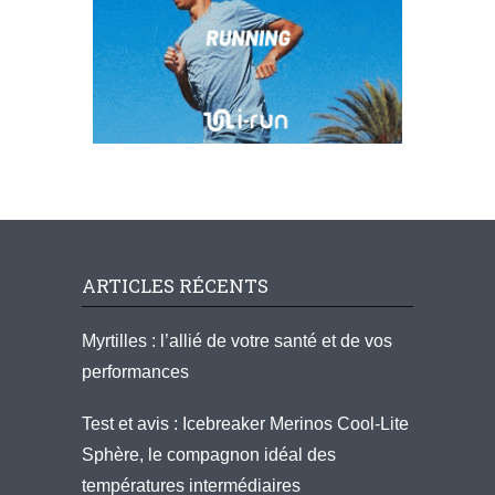
ARTICLES RÉCENTS
Myrtilles : l’allié de votre santé et de vos
performances
Test et avis : Icebreaker Merinos Cool-Lite
Sphère, le compagnon idéal des
températures intermédiaires