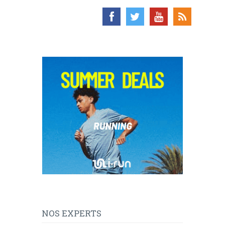
NOS EXPERTS