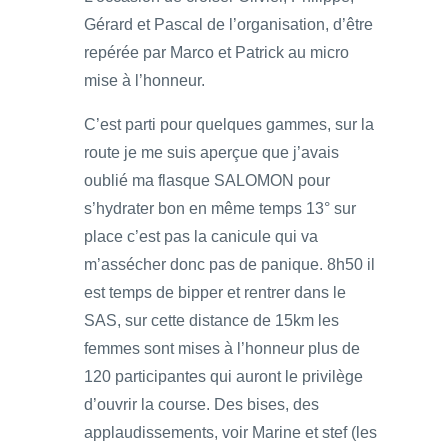
Gérard et Pascal de l’organisation, d’être
repérée par Marco et Patrick au micro
mise à l’honneur.
C’est parti pour quelques gammes, sur la
route je me suis aperçue que j’avais
oublié ma flasque SALOMON pour
s’hydrater bon en même temps 13° sur
place c’est pas la canicule qui va
m’assécher donc pas de panique. 8h50 il
est temps de bipper et rentrer dans le
SAS, sur cette distance de 15km les
femmes sont mises à l’honneur plus de
120 participantes qui auront le privilège
d’ouvrir la course. Des bises, des
applaudissements, voir Marine et stef (les