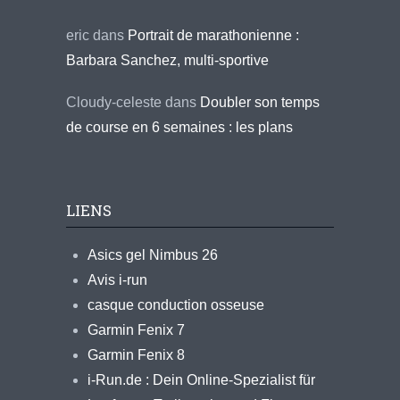
eric
dans
Portrait de marathonienne :
Barbara Sanchez, multi-sportive
Cloudy-celeste
dans
Doubler son temps
de course en 6 semaines : les plans
LIENS
Asics gel Nimbus 26
Avis i-run
casque conduction osseuse
Garmin Fenix 7
Garmin Fenix 8
i-Run.de : Dein Online-Spezialist für