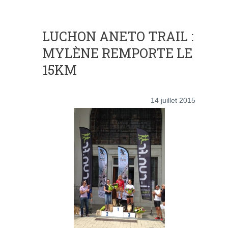
LUCHON ANETO TRAIL :
MYLÈNE REMPORTE LE
15KM
14 juillet 2015