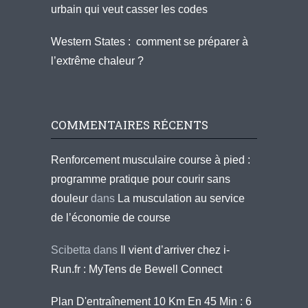
urbain qui veut casser les codes
Western States : comment se préparer à
l’extrême chaleur ?
COMMENTAIRES RÉCENTS
Renforcement musculaire course à pied :
programme pratique pour courir sans
douleur
dans
La musculation au service
de l’économie de course
Scibetta
dans
Il vient d’arriver chez i-
Run.fr : MyTens de Bewell Connect
Plan D'entraînement 10 Km En 45 Min : 6