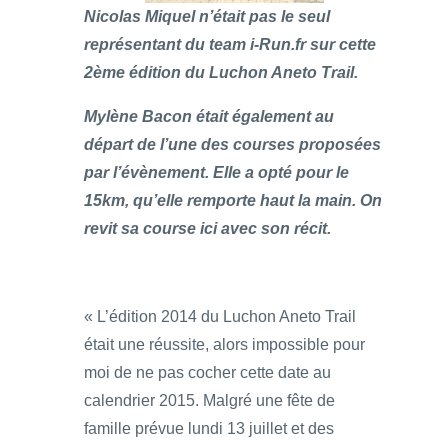
Nicolas Miquel n’était pas le seul
représentant du team i-Run.fr sur cette
2ème édition du Luchon Aneto Trail.
Mylène Bacon était également au
départ de l’une des courses proposées
par l’évènement. Elle a opté pour le
15km, qu’elle remporte haut la main. On
revit sa course ici avec son récit.
« L’édition 2014 du Luchon Aneto Trail
était une réussite, alors impossible pour
moi de ne pas cocher cette date au
calendrier 2015. Malgré une fête de
famille prévue lundi 13 juillet et des