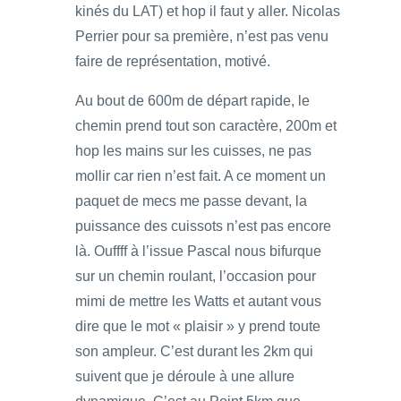
kinés du LAT) et hop il faut y aller. Nicolas
Perrier pour sa première, n’est pas venu
faire de représentation, motivé.
Au bout de 600m de départ rapide, le
chemin prend tout son caractère, 200m et
hop les mains sur les cuisses, ne pas
mollir car rien n’est fait. A ce moment un
paquet de mecs me passe devant, la
puissance des cuissots n’est pas encore
là. Ouffff à l’issue Pascal nous bifurque
sur un chemin roulant, l’occasion pour
mimi de mettre les Watts et autant vous
dire que le mot « plaisir » y prend toute
son ampleur. C’est durant les 2km qui
suivent que je déroule à une allure