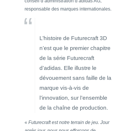
conseil d’administration d’adidas AG,
responsable des marques internationales.
L’histoire de Futurecraft 3D
n’est que le premier chapitre
de la série Futurecraft
d’adidas. Elle illustre le
dévouement sans faille de la
marque vis-à-vis de
l’innovation, sur l’ensemble
de la chaîne de production.
«
Futurecraft est notre terrain de jeu. Jour
après jour, nous nous efforçons de