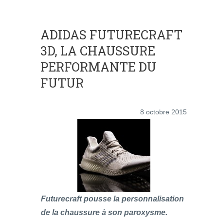
ADIDAS FUTURECRAFT
3D, LA CHAUSSURE
PERFORMANTE DU
FUTUR
8 octobre 2015
Futurecraft pousse la personnalisation
de la chaussure à son paroxysme.