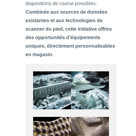
dispositions de course possibles.
Combinée aux sources de données
existantes et aux technologies de
scanner du pied, cette initiative offrira
des opportunités d’équipements
uniques, directement personnalisables
en magasin
.