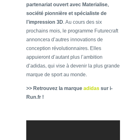
partenariat ouvert avec Materialise,
société pionnière et spécialiste de
l’impression 3D
. Au cours des six
prochains mois, le programme Futurecraft
annoncera d’autres innovations de
conception révolutionnaires. Elles
appuieront d’autant plus l’ambition
d’adidas, qui vise à devenir la plus grande
marque de sport au monde.
>> Retrouvez la marque
adidas
sur i-
Run.fr !