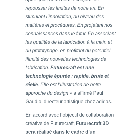
repousser les limites de notre art. En
stimulant l’innovation, au niveau des
matières et procédures. En projetant nos
connaissances dans le futur. En associant
les qualités de la fabrication à la main et
du prototypage, en profitant du potentiel
illimité des nouvelles technologies de
fabrication.
Futurecraft est une
technologie épurée : rapide, brute et
réelle
. Elle est l’illustration de notre
approche du design
» a affirmé Paul
Gaudio, directeur artistique chez adidas.
En accord avec l’objectif de collaboration
créative de Futurecraft,
Futurecraft 3D
sera réalisé dans le cadre d’un