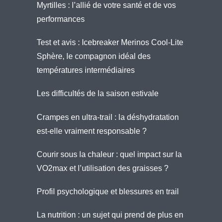
Myrtilles : l’allié de votre santé et de vos
performances
Test et avis : Icebreaker Merinos Cool-Lite
Sphère, le compagnon idéal des
températures intermédiaires
Les difficultés de la saison estivale
Crampes en ultra-trail : la déshydratation
est-elle vraiment responsable ?
Courir sous la chaleur : quel impact sur la
VO2max et l’utilisation des graisses ?
Profil psychologique et blessures en trail
La nutrition : un sujet qui prend de plus en