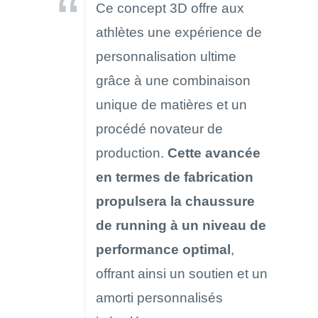
Ce concept 3D offre aux
athlètes une expérience de
personnalisation ultime
grâce à une combinaison
unique de matières et un
procédé novateur de
production.
Cette avancée
en termes de fabrication
propulsera la chaussure
de running à un niveau de
performance optimal
,
offrant ainsi un soutien et un
amorti personnalisés