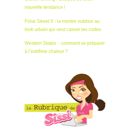
nouvelle tendance !
Polar Street X : la montre outdoor au
look urbain qui veut casser les codes
Western States : comment se préparer
à l’extrême chaleur ?