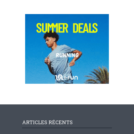
ARTICLES RÉCENTS