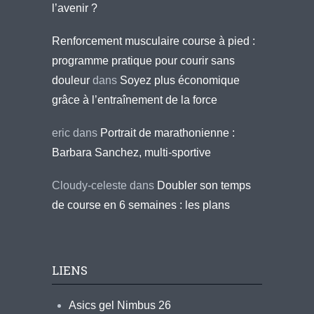
l’avenir ?
Renforcement musculaire course à pied :
programme pratique pour courir sans
douleur
dans
Soyez plus économique
grâce à l’entraînement de la force
eric
dans
Portrait de marathonienne :
Barbara Sanchez, multi-sportive
Cloudy-celeste
dans
Doubler son temps
de course en 6 semaines : les plans
LIENS
Asics gel Nimbus 26