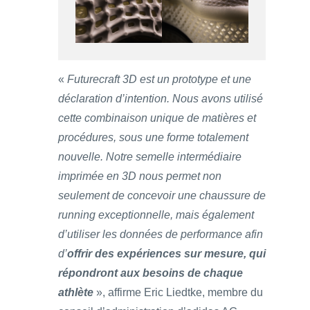
«
Futurecraft 3D est un prototype et une
déclaration d’intention. Nous avons utilisé
cette combinaison unique de matières et
procédures, sous une forme totalement
nouvelle. Notre semelle intermédiaire
imprimée en 3D nous permet non
seulement de concevoir une chaussure de
running exceptionnelle, mais également
d’utiliser les données de performance afin
d’
offrir des expériences sur mesure, qui
répondront aux besoins de chaque
athlète
», affirme Eric Liedtke, membre du