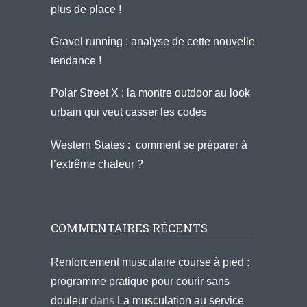
plus de place !
Gravel running : analyse de cette nouvelle
tendance !
Polar Street X : la montre outdoor au look
urbain qui veut casser les codes
Western States : comment se préparer à
l’extrême chaleur ?
COMMENTAIRES RÉCENTS
Renforcement musculaire course à pied :
programme pratique pour courir sans
douleur
dans
La musculation au service