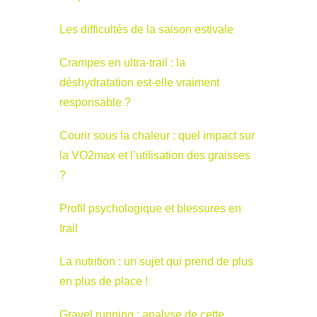
Les difficultés de la saison estivale
Crampes en ultra-trail : la
déshydratation est-elle vraiment
responsable ?
Courir sous la chaleur : quel impact sur
la VO2max et l’utilisation des graisses
?
Profil psychologique et blessures en
trail
La nutrition : un sujet qui prend de plus
en plus de place !
Gravel running : analyse de cette