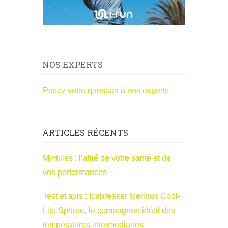
NOS EXPERTS
Posez votre question à nos experts
ARTICLES RÉCENTS
Myrtilles : l’allié de votre santé et de
vos performances
Test et avis : Icebreaker Merinos Cool-
Lite Sphère, le compagnon idéal des
températures intermédiaires