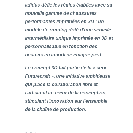
adidas défie les règles établies avec sa
nouvelle gamme de chaussures
performantes imprimées en 3D : un
modèle de running doté d’une semelle
intermédiaire unique imprimée en 3D et
personnalisable en fonction des
besoins en amorti de chaque pied.
Le concept 3D fait partie de la « série
Futurecraft », une initiative ambitieuse
qui place la collaboration libre et
l’artisanat au cœur de la conception,
stimulant l’innovation sur l’ensemble
de la chaîne de production.