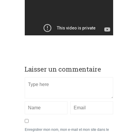
Laisser un commentaire
Enregistrer mon nom, mon e-mail et mon site dans le