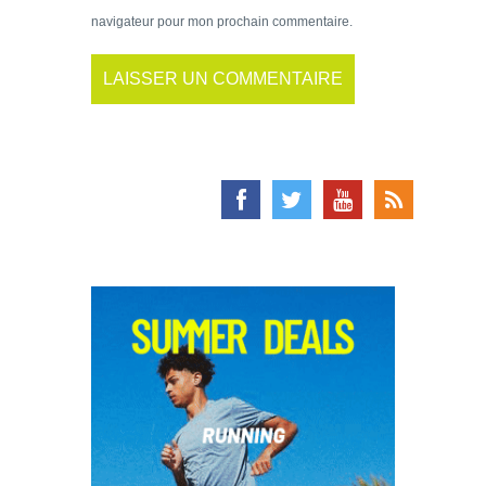
navigateur pour mon prochain commentaire.