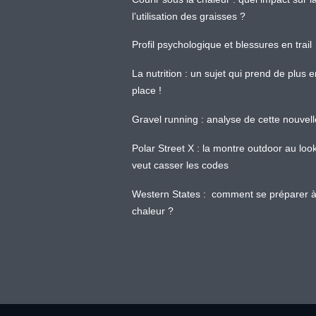
l’utilisation des graisses ?
Profil psychologique et blessures en trail
La nutrition : un sujet qui prend de plus 
place !
Gravel running : analyse de cette nouvel
Polar Street X : la montre outdoor au loo
veut casser les codes
Western States : comment se préparer à
chaleur ?