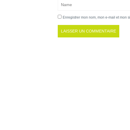
Enregistrer mon nom, mon e-mail et mon s