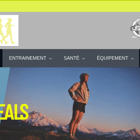
ENTRAINEMENT
SANTÉ
ÉQUIPEMENT