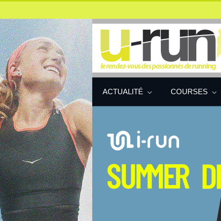
ACTUALITÉ
COURSES