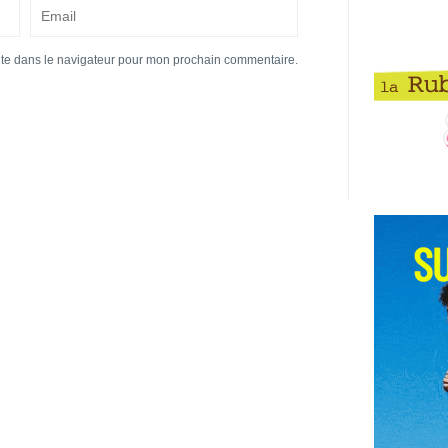
ite dans le navigateur pour mon prochain commentaire.