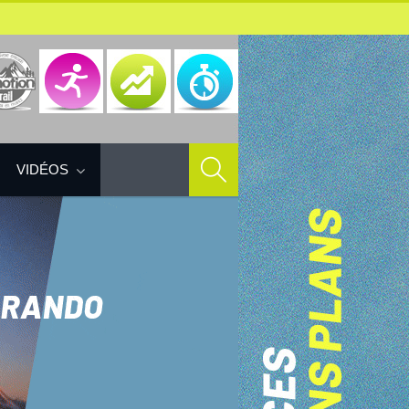
VIDÉOS