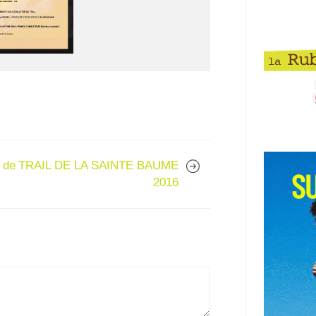
 de
TRAIL DE LA SAINTE BAUME
2016