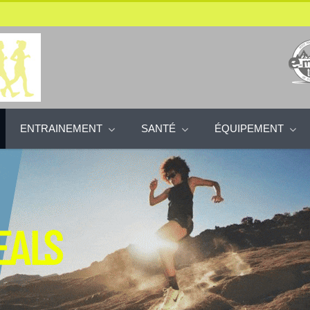
ENTRAINEMENT
SANTÉ
ÉQUIPEMENT