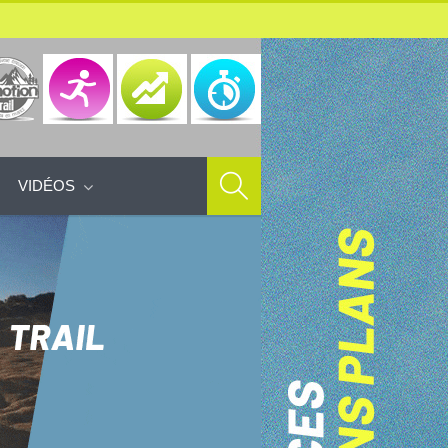
VIDÉOS