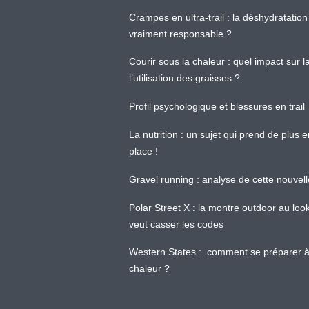
Crampes en ultra-trail : la déshydratation 
vraiment responsable ?
Courir sous la chaleur : quel impact sur
l’utilisation des graisses ?
Profil psychologique et blessures en trail
La nutrition : un sujet qui prend de plus 
place !
Gravel running : analyse de cette nouvel
Polar Street X : la montre outdoor au loo
veut casser les codes
Western States : comment se préparer à
chaleur ?