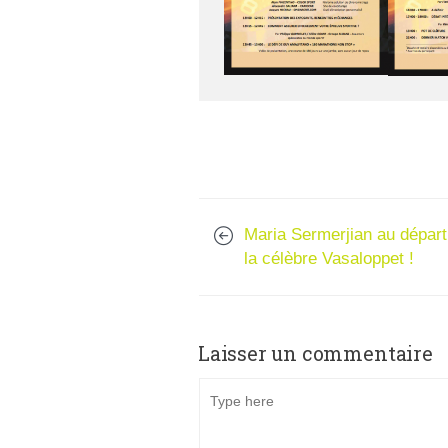
Maria Sermerjian au départ
la célèbre Vasaloppet !
Laisser un commentaire