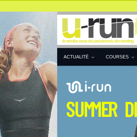
ACTUALITÉ
COURSES