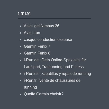
LIENS
Asics gel Nimbus 26
Avis i-run
casque conduction osseuse
Garmin Fenix 7
Garmin Fenix 8
i-Run.de : Dein Online-Spezialist für
Laufsport, Trailrunning und Fitness
i-Run.es : zapatillas y ropas de running
i-Run.fr : vente de chaussures de
running
Quelle Garmin choisir?