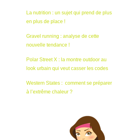
La nutrition : un sujet qui prend de plus
en plus de place !
Gravel running : analyse de cette
nouvelle tendance !
Polar Street X : la montre outdoor au
look urbain qui veut casser les codes
Western States : comment se préparer
à l’extrême chaleur ?