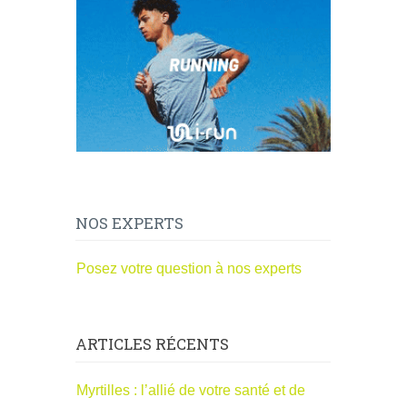
NOS EXPERTS
Posez votre question à nos experts
ARTICLES RÉCENTS
Myrtilles : l’allié de votre santé et de