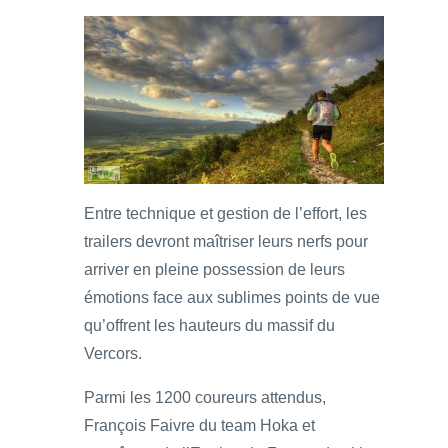
Entre technique et gestion de l’effort, les
trailers devront maîtriser leurs nerfs pour
arriver en pleine possession de leurs
émotions face aux sublimes points de vue
qu’offrent les hauteurs du massif du
Vercors.
Parmi les 1200 coureurs attendus,
François Faivre du team Hoka et