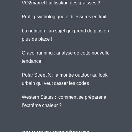
VO2max et l’utilisation des graisses ?
Profil psychologique et blessures en trail
La nutrition : un sujet qui prend de plus en
plus de place !
Gravel running : analyse de cette nouvelle
tendance !
Polar Street X : la montre outdoor au look
urbain qui veut casser les codes
Western States : comment se préparer à
l’extrême chaleur ?