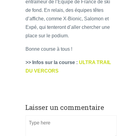
entraîneur de l’Equipe de France de ski
de fond. En relais, des équipes têtes
d’affiche, comme X-Bionic, Salomon et
Expé, qui tenteront d’aller chercher une
place sur le podium.
Bonne course à tous !
>> Infos sur la course :
ULTRA TRAIL
DU VERCORS
Laisser un commentaire