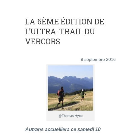
LA 6ÈME ÉDITION DE
L’ULTRA-TRAIL DU
VERCORS
9 septembre 2016
@Thomas Hytte
Autrans accueillera ce samedi 10