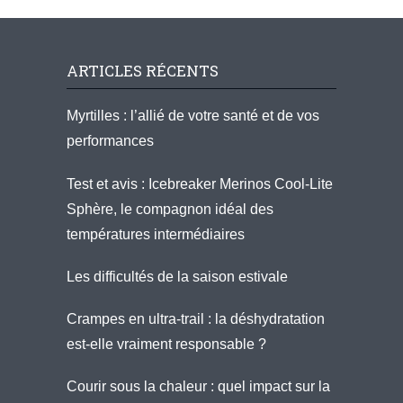
ARTICLES RÉCENTS
Myrtilles : l’allié de votre santé et de vos
performances
Test et avis : Icebreaker Merinos Cool-Lite
Sphère, le compagnon idéal des
températures intermédiaires
Les difficultés de la saison estivale
Crampes en ultra-trail : la déshydratation
est-elle vraiment responsable ?
Courir sous la chaleur : quel impact sur la