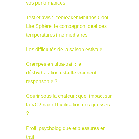
vos performances
Test et avis : Icebreaker Merinos Cool-
Lite Sphère, le compagnon idéal des
températures intermédiaires
Les difficultés de la saison estivale
Crampes en ultra-trail : la
déshydratation est-elle vraiment
responsable ?
Courir sous la chaleur : quel impact sur
la VO2max et l’utilisation des graisses
?
Profil psychologique et blessures en
trail