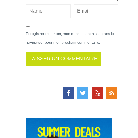
Enregistrer mon nom, mon e-mail et mon site dans le
navigateur pour mon prochain commentaire.