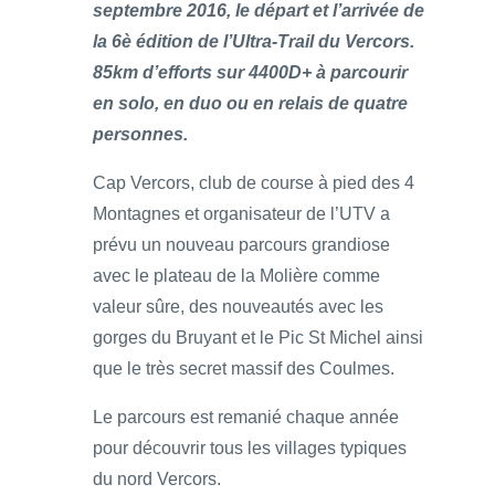
septembre 2016, le départ et l’arrivée de
la 6è édition de l’Ultra-Trail du Vercors.
85km d’efforts sur 4400D+ à parcourir
en solo, en duo ou en relais de quatre
personnes.
Cap Vercors, club de course à pied des 4
Montagnes et organisateur de l’UTV a
prévu un nouveau parcours grandiose
avec le plateau de la Molière comme
valeur sûre, des nouveautés avec les
gorges du Bruyant et le Pic St Michel ainsi
que le très secret massif des Coulmes.
Le parcours est remanié chaque année
pour découvrir tous les villages typiques
du nord Vercors.