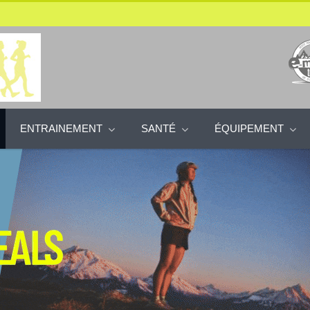
ENTRAINEMENT
SANTÉ
ÉQUIPEMENT