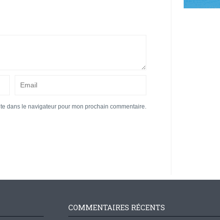
ite dans le navigateur pour mon prochain commentaire.
COMMENTAIRES RÉCENTS