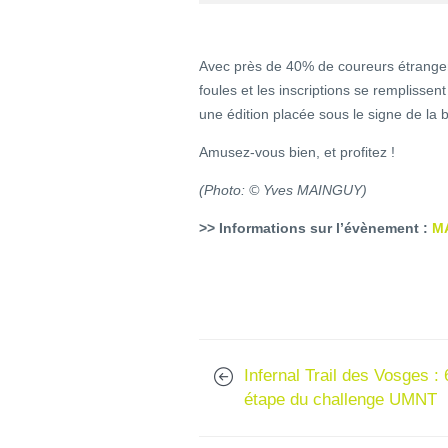
Avec près de 40% de coureurs étrangers
foules et les inscriptions se remplisse
une édition placée sous le signe de la 
Amusez-vous bien, et profitez !
(Photo: © Yves MAINGUY)
>> Informations sur l’évènement :
M
Infernal Trail des Vosges : 
étape du challenge UMNT