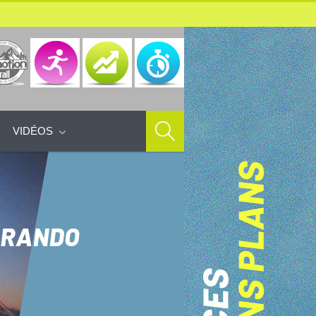
VIDÉOS