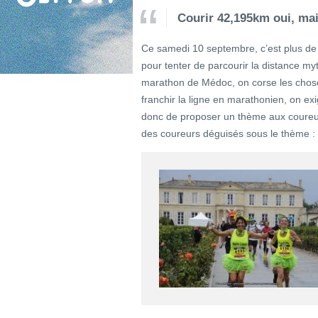
Courir 42,195km oui, mai
Ce samedi 10 septembre, c’est plus de 
pour tenter de parcourir la distance m
marathon de Médoc, on corse les choses
franchir la ligne en marathonien, on ex
donc de proposer un thème aux coureu
des coureurs déguisés sous le thème :