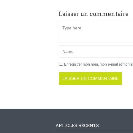
Laisser un commentaire
Enregistrer mon nom, mon e-mail et mon s
ARTICLES RÉCENTS