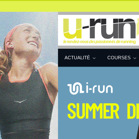
ACTUALITÉ
COURSES