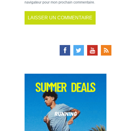
navigateur pour mon prochain commentaire.