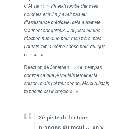
d’Alistair : »
s’il était tombé dans les
pommes et s’il n’y avait pas eu
d’assistance médicale, cela aurait été
vraiment dangereux. J’ai juste eu une
réaction humaine pour mon frère mais
j’aurais fait la même chose pour qui que
ce soit.
»
Réaction de Jonathan : »
ce n’est pas
comme ça que je voulais terminer la
saison, mais j’ai tout donné. Merci Alistair,
ta fidélité est incroyable
. »
2è piste de lecture :
prenons du recul … en y