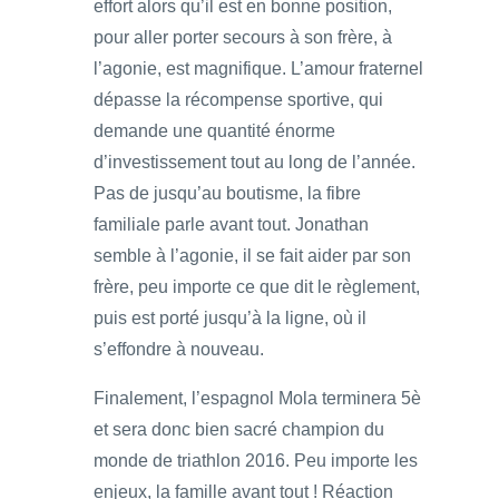
effort alors qu’il est en bonne position,
pour aller porter secours à son frère, à
l’agonie, est magnifique. L’amour fraternel
dépasse la récompense sportive, qui
demande une quantité énorme
d’investissement tout au long de l’année.
Pas de jusqu’au boutisme, la fibre
familiale parle avant tout. Jonathan
semble à l’agonie, il se fait aider par son
frère, peu importe ce que dit le règlement,
puis est porté jusqu’à la ligne, où il
s’effondre à nouveau.
Finalement, l’espagnol Mola terminera 5è
et sera donc bien sacré champion du
monde de triathlon 2016. Peu importe les
enjeux, la famille avant tout ! Réaction