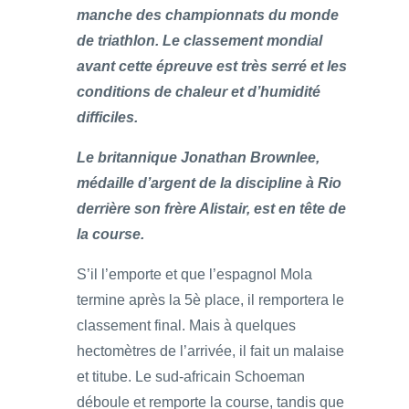
manche des championnats du monde
de triathlon. Le classement mondial
avant cette épreuve est très serré et les
conditions de chaleur et d’humidité
difficiles.
Le britannique Jonathan Brownlee,
médaille d’argent de la discipline à Rio
derrière son frère Alistair, est en tête de
la course.
S’il l’emporte et que l’espagnol Mola
termine après la 5è place, il remportera le
classement final. Mais à quelques
hectomètres de l’arrivée, il fait un malaise
et titube. Le sud-africain Schoeman
déboule et remporte la course, tandis que