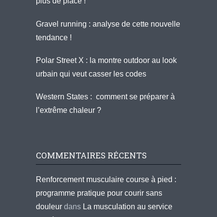
plus de place !
Gravel running : analyse de cette nouvelle
tendance !
Polar Street X : la montre outdoor au look
urbain qui veut casser les codes
Western States : comment se préparer à
l’extrême chaleur ?
COMMENTAIRES RÉCENTS
Renforcement musculaire course à pied :
programme pratique pour courir sans
douleur
dans
La musculation au service