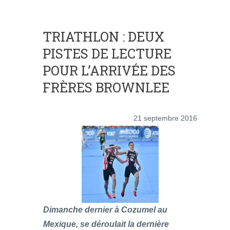
TRIATHLON : DEUX
PISTES DE LECTURE
POUR L’ARRIVÉE DES
FRÈRES BROWNLEE
21 septembre 2016
Dimanche dernier à Cozumel au
Mexique, se déroulait la dernière