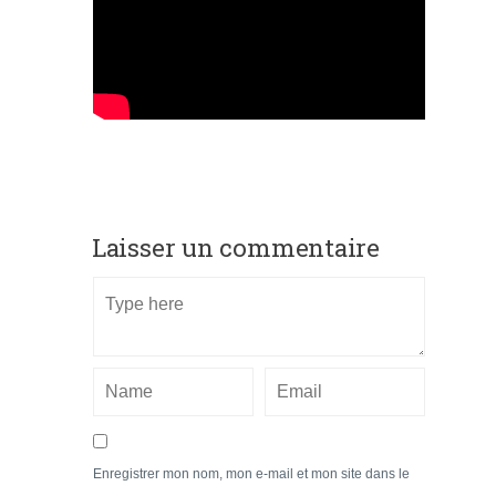
Laisser un commentaire
Enregistrer mon nom, mon e-mail et mon site dans le