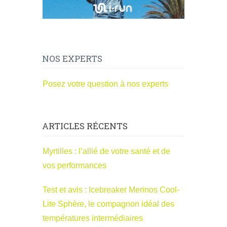
NOS EXPERTS
Posez votre question à nos experts
ARTICLES RÉCENTS
Myrtilles : l’allié de votre santé et de
vos performances
Test et avis : Icebreaker Merinos Cool-
Lite Sphère, le compagnon idéal des
températures intermédiaires