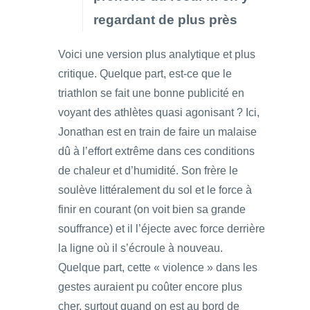
regardant de plus près
Voici une version plus analytique et plus
critique. Quelque part, est-ce que le
triathlon se fait une bonne publicité en
voyant des athlètes quasi agonisant ? Ici,
Jonathan est en train de faire un malaise
dû à l’effort extrême dans ces conditions
de chaleur et d’humidité. Son frère le
soulève littéralement du sol et le force à
finir en courant (on voit bien sa grande
souffrance) et il l’éjecte avec force derrière
la ligne où il s’écroule à nouveau.
Quelque part, cette « violence » dans les
gestes auraient pu coûter encore plus
cher, surtout quand on est au bord de