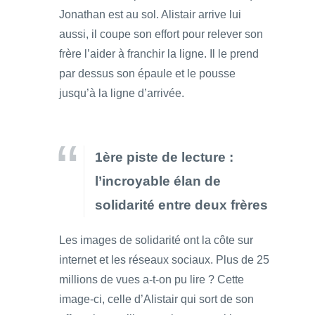
Jonathan est au sol. Alistair arrive lui
aussi, il coupe son effort pour relever son
frère l’aider à franchir la ligne. Il le prend
par dessus son épaule et le pousse
jusqu’à la ligne d’arrivée.
1ère piste de lecture :
l’incroyable élan de
solidarité entre deux frères
Les images de solidarité ont la côte sur
internet et les réseaux sociaux. Plus de 25
millions de vues a-t-on pu lire ? Cette
image-ci, celle d’Alistair qui sort de son