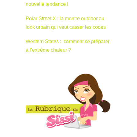
nouvelle tendance !
Polar Street X : la montre outdoor au
look urbain qui veut casser les codes
Western States : comment se préparer
à l’extrême chaleur ?