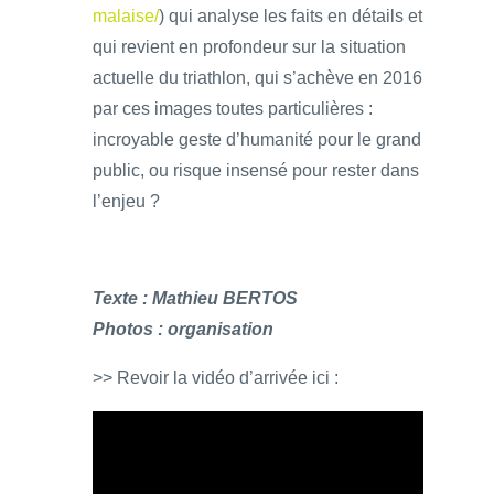
malaise/
) qui analyse les faits en détails et
qui revient en profondeur sur la situation
actuelle du triathlon, qui s’achève en 2016
par ces images toutes particulières :
incroyable geste d’humanité pour le grand
public, ou risque insensé pour rester dans
l’enjeu ?
Texte : Mathieu BERTOS
Photos : organisation
>> Revoir la vidéo d’arrivée ici :