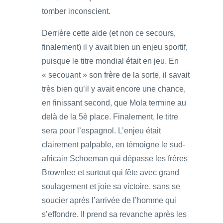
tomber inconscient.
Derrière cette aide (et non ce secours,
finalement) il y avait bien un enjeu sportif,
puisque le titre mondial était en jeu. En
« secouant » son frère de la sorte, il savait
très bien qu’il y avait encore une chance,
en finissant second, que Mola termine au
delà de la 5è place. Finalement, le titre
sera pour l’espagnol. L’enjeu était
clairement palpable, en témoigne le sud-
africain Schoeman qui dépasse les frères
Brownlee et surtout qui fête avec grand
soulagement et joie sa victoire, sans se
soucier après l’arrivée de l’homme qui
s’effondre. Il prend sa revanche après les