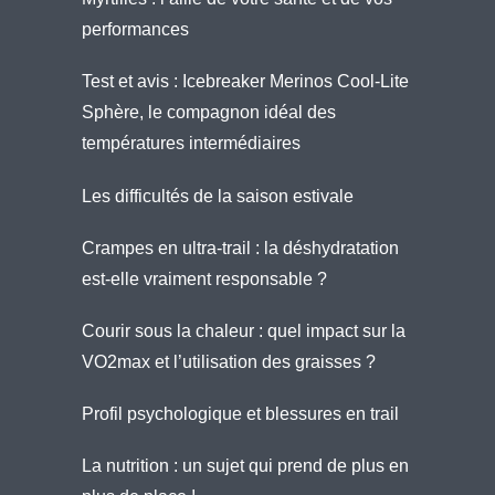
performances
Test et avis : Icebreaker Merinos Cool-Lite
Sphère, le compagnon idéal des
températures intermédiaires
Les difficultés de la saison estivale
Crampes en ultra-trail : la déshydratation
est-elle vraiment responsable ?
Courir sous la chaleur : quel impact sur la
VO2max et l’utilisation des graisses ?
Profil psychologique et blessures en trail
La nutrition : un sujet qui prend de plus en