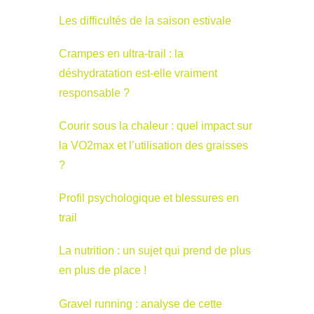
Les difficultés de la saison estivale
Crampes en ultra-trail : la
déshydratation est-elle vraiment
responsable ?
Courir sous la chaleur : quel impact sur
la VO2max et l’utilisation des graisses
?
Profil psychologique et blessures en
trail
La nutrition : un sujet qui prend de plus
en plus de place !
Gravel running : analyse de cette