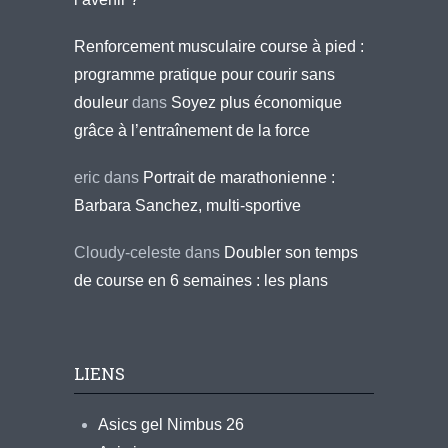
Renforcement musculaire course à pied :
programme pratique pour courir sans
douleur
dans
Soyez plus économique
grâce à l’entraînement de la force
eric
dans
Portrait de marathonienne :
Barbara Sanchez, multi-sportive
Cloudy-celeste
dans
Doubler son temps
de course en 6 semaines : les plans
LIENS
Asics gel Nimbus 26