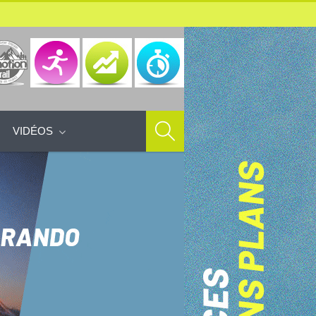
VIDÉOS