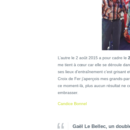
L’autre le 2 août 2015 a pour cadre le
2
me tient à cœur car elle se déroule d
ses lieux d’entraînement c’est grisant et
Croix de Fer j’aperçois mes grands-par
ce moment-là, plus aucun résultat ne 
embrasser.
Candice Bonnel
Gaël Le Bellec, un dou