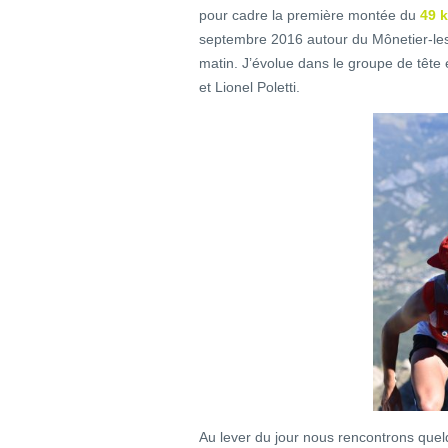
pour cadre la première montée du
49 
septembre 2016 autour du Mônetier-les
matin. J’évolue dans le groupe de têt
et Lionel Poletti.
Au lever du jour nous rencontrons quel