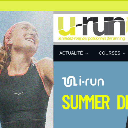
ACTUALITÉ
COURSES