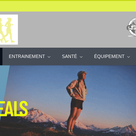
ENTRAINEMENT
SANTÉ
ÉQUIPEMENT