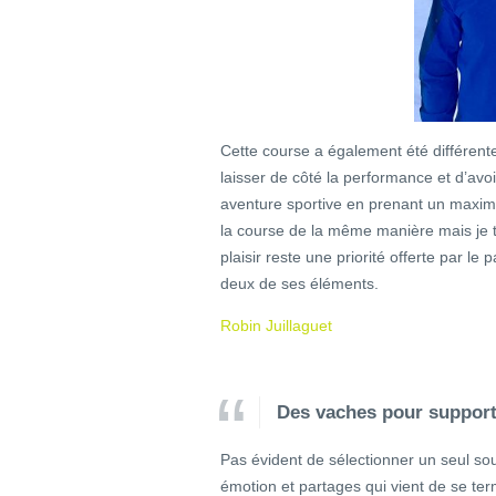
Cette course a également été différente
laisser de côté la performance et d’avoi
aventure sportive en prenant un maximum
la course de la même manière mais je tr
plaisir reste une priorité offerte par le 
deux de ses éléments.
Robin Juillaguet
Des vaches pour supportr
Pas évident de sélectionner un seul sou
émotion et partages qui vient de se te