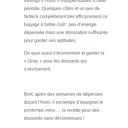
footings « cools » indispensables à cette
période. Quelques côtes et un peu de
fartleck complèteront très efficacement ce
bagage à faible coût : peu d’énergie
dépensée mais une stimulation suffisante
pour garder ses aptitudes.
De quoi aussi s’économiser et garder la
« Gnac » pour les dossards qui
s’enchainent.
Bref, après des semaines de dépenses
durant l’hiver, il est temps d’épargner le
printemps venu … la recette pour des
dossards sans déconvenues !