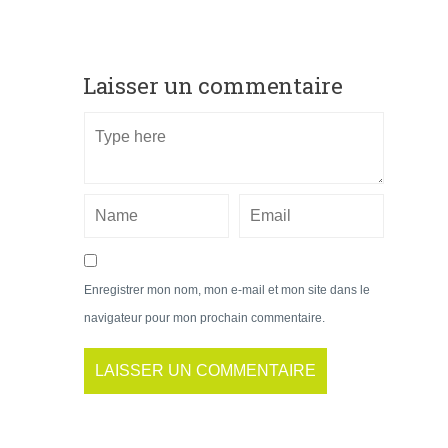
Laisser un commentaire
Enregistrer mon nom, mon e-mail et mon site dans le
navigateur pour mon prochain commentaire.