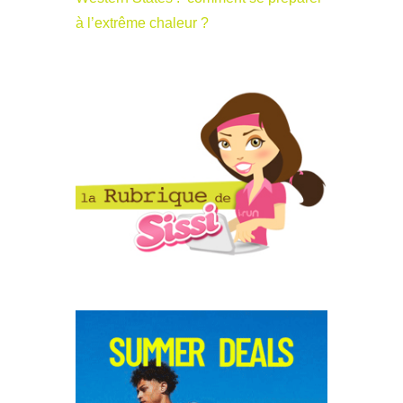
à l’extrême chaleur ?