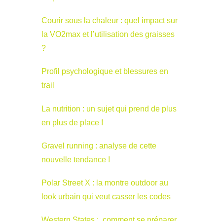
Courir sous la chaleur : quel impact sur
la VO2max et l’utilisation des graisses
?
Profil psychologique et blessures en
trail
La nutrition : un sujet qui prend de plus
en plus de place !
Gravel running : analyse de cette
nouvelle tendance !
Polar Street X : la montre outdoor au
look urbain qui veut casser les codes
Western States : comment se préparer