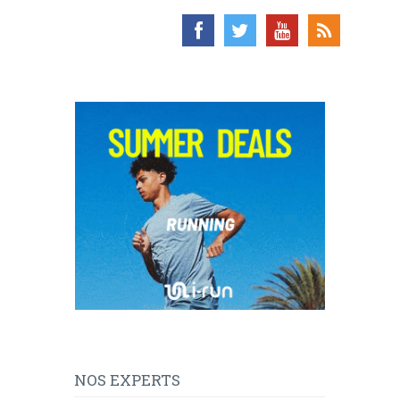
NOS EXPERTS