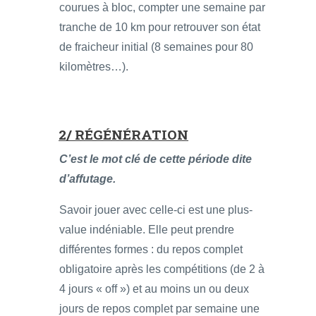
courues à bloc, compter une semaine par
tranche de 10 km pour retrouver son état
de fraicheur initial (8 semaines pour 80
kilomètres…).
2/ RÉGÉNÉRATION
C’est le mot clé de cette période dite
d’affutage.
Savoir jouer avec celle-ci est une plus-
value indéniable. Elle peut prendre
différentes formes : du repos complet
obligatoire après les compétitions (de 2 à
4 jours « off ») et au moins un ou deux
jours de repos complet par semaine une