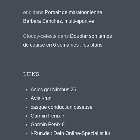
eric
dans
Portrait de marathonienne :
Barbara Sanchez, multi-sportive
Cloudy-celeste
dans
Doubler son temps
de course en 6 semaines : les plans
LIENS
Asics gel Nimbus 26
Avis i-run
casque conduction osseuse
Garmin Fenix 7
Garmin Fenix 8
i-Run.de : Dein Online-Spezialist für