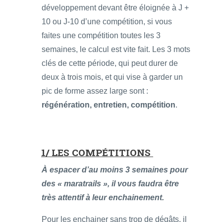
développement devant être éloignée à J +
10 ou J-10 d’une compétition, si vous
faites une compétition toutes les 3
semaines, le calcul est vite fait. Les 3 mots
clés de cette période, qui peut durer de
deux à trois mois, et qui vise à garder un
pic de forme assez large sont :
régénération, entretien, compétition
.
1/ LES COMPÉTITIONS
À espacer d’au moins 3 semaines pour
des « maratrails », il vous faudra être
très attentif à leur enchainement.
Pour les enchainer sans trop de dégâts, il