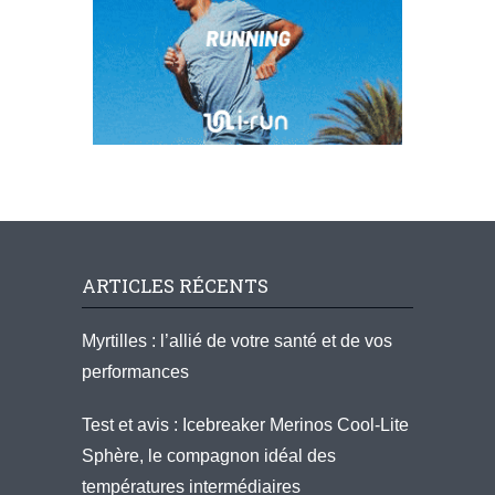
ARTICLES RÉCENTS
Myrtilles : l’allié de votre santé et de vos
performances
Test et avis : Icebreaker Merinos Cool-Lite
Sphère, le compagnon idéal des
températures intermédiaires