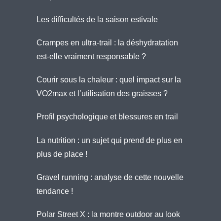
Les difficultés de la saison estivale
Crampes en ultra-trail : la déshydratation
est-elle vraiment responsable ?
Courir sous la chaleur : quel impact sur la
VO2max et l’utilisation des graisses ?
Profil psychologique et blessures en trail
La nutrition : un sujet qui prend de plus en
plus de place !
Gravel running : analyse de cette nouvelle
tendance !
Polar Street X : la montre outdoor au look