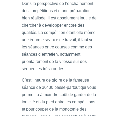
Dans la perspective de l’enchaînement
des compétitions et d’une préparation
bien réalisée, il est absolument inutile de
chercher à développer encore des
qualités. La compétition étant elle même
une énorme séance de travail, il faut voir
les séances entre courses comme des
séances d’entretien, notamment
prioritairement de la vitesse sur des
séquences très courtes.
C’est l’heure de gloire de la fameuse
séance de 30/ 30 passe-partout qui vous
permettra à moindre coût de garder de la
tonicité et du pied entre les compétitions
et pour couper de la monotonie des