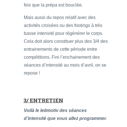
fois que la prépa est bouclée.
Mais aussi du repos relatif avec des
activités croisées ou des footings à très
basse intensité pour régénérer le corps.
Cela doit alors constituer plus des 3/4 des
entrainements de cette période entre
compétitions. Fini l’enchainement des
séances d’intensité au mois d’avril, on se
repose !
3/ ENTRETIEN
Voilà le leitmotiv des séances
d’intensité que vous allez programmer.