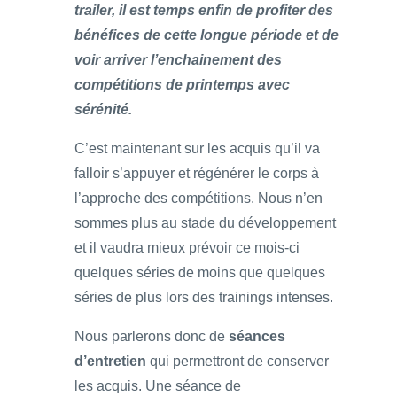
trailer, il est temps enfin de profiter des
bénéfices de cette longue période et de
voir arriver l’enchainement des
compétitions de printemps avec
sérénité.
C’est maintenant sur les acquis qu’il va
falloir s’appuyer et régénérer le corps à
l’approche des compétitions. Nous n’en
sommes plus au stade du développement
et il vaudra mieux prévoir ce mois-ci
quelques séries de moins que quelques
séries de plus lors des trainings intenses.
Nous parlerons donc de
séances
d’entretien
qui permettront de conserver
les acquis. Une séance de