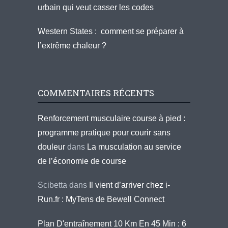
urbain qui veut casser les codes
Western States : comment se préparer à
l’extrême chaleur ?
COMMENTAIRES RÉCENTS
Renforcement musculaire course à pied :
programme pratique pour courir sans
douleur
dans
La musculation au service
de l’économie de course
Scibetta
dans
Il vient d’arriver chez i-
Run.fr : MyTens de Bewell Connect
Plan D'entraînement 10 Km En 45 Min : 6