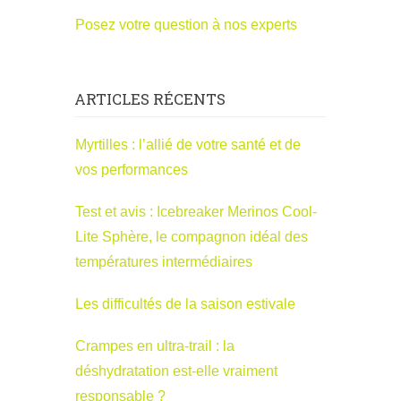
Posez votre question à nos experts
ARTICLES RÉCENTS
Myrtilles : l’allié de votre santé et de
vos performances
Test et avis : Icebreaker Merinos Cool-
Lite Sphère, le compagnon idéal des
températures intermédiaires
Les difficultés de la saison estivale
Crampes en ultra-trail : la
déshydratation est-elle vraiment
responsable ?