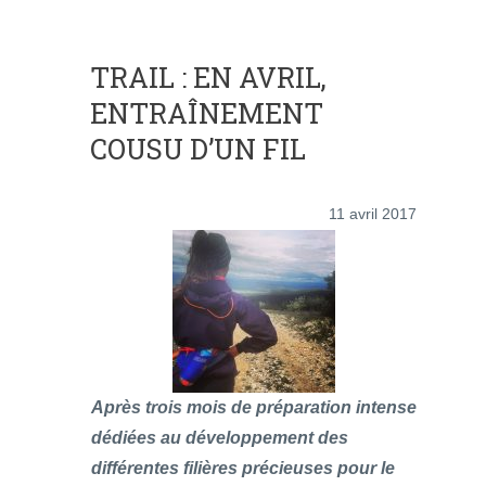
TRAIL : EN AVRIL,
ENTRAÎNEMENT
COUSU D’UN FIL
11 avril 2017
Après trois mois de préparation intense
dédiées au développement des
différentes filières précieuses pour le