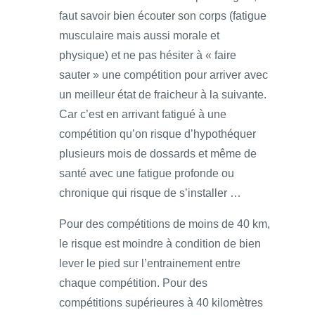
faut savoir bien écouter son corps (fatigue
musculaire mais aussi morale et
physique) et ne pas hésiter à « faire
sauter » une compétition pour arriver avec
un meilleur état de fraicheur à la suivante.
Car c’est en arrivant fatigué à une
compétition qu’on risque d’hypothéquer
plusieurs mois de dossards et même de
santé avec une fatigue profonde ou
chronique qui risque de s’installer …
Pour des compétitions de moins de 40 km,
le risque est moindre à condition de bien
lever le pied sur l’entrainement entre
chaque compétition. Pour des
compétitions supérieures à 40 kilomètres