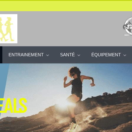
ENTRAINEMENT
SANTÉ
ÉQUIPEMENT