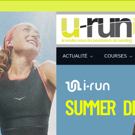
ACTUALITÉ
COURSES