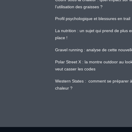
l’utilisation des graisses ?
Profil psychologique et blessures en trail
La nutrition : un sujet qui prend de plus 
place !
Gravel running : analyse de cette nouvel
Polar Street X : la montre outdoor au loo
veut casser les codes
Western States : comment se préparer à
chaleur ?