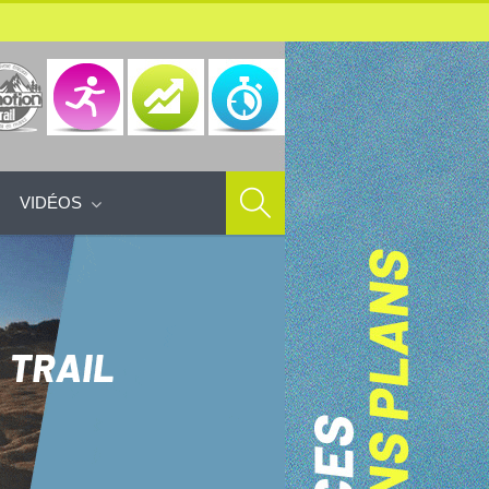
VIDÉOS