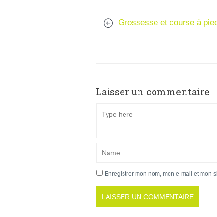
Grossesse et course à pie
Laisser un commentaire
Enregistrer mon nom, mon e-mail et mon s