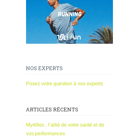
NOS EXPERTS
Posez votre question à nos experts
ARTICLES RÉCENTS
Myrtilles : l’allié de votre santé et de
vos performances