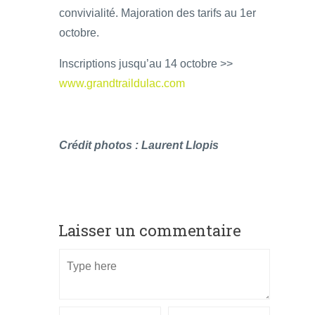
convivialité. Majoration des tarifs au 1er
octobre.
Inscriptions jusqu’au 14 octobre >>
www.grandtraildulac.com
Crédit photos : Laurent Llopis
Laisser un commentaire