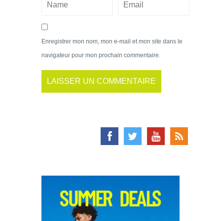
Enregistrer mon nom, mon e-mail et mon site dans le
navigateur pour mon prochain commentaire.