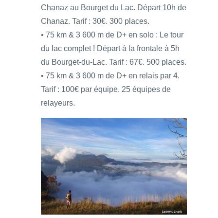
Chanaz au Bourget du Lac. Départ 10h de
Chanaz. Tarif : 30€. 300 places.
• 75 km & 3 600 m de D+ en solo : Le tour
du lac complet ! Départ à la frontale à 5h
du Bourget-du-Lac. Tarif : 67€. 500 places.
• 75 km & 3 600 m de D+ en relais par 4.
Tarif : 100€ par équipe. 25 équipes de
relayeurs.