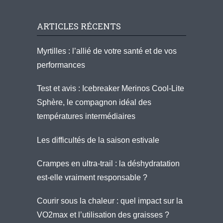
ARTICLES RÉCENTS
Myrtilles : l’allié de votre santé et de vos
performances
Test et avis : Icebreaker Merinos Cool-Lite
Sphère, le compagnon idéal des
températures intermédiaires
Les difficultés de la saison estivale
Crampes en ultra-trail : la déshydratation
est-elle vraiment responsable ?
Courir sous la chaleur : quel impact sur la
VO2max et l’utilisation des graisses ?