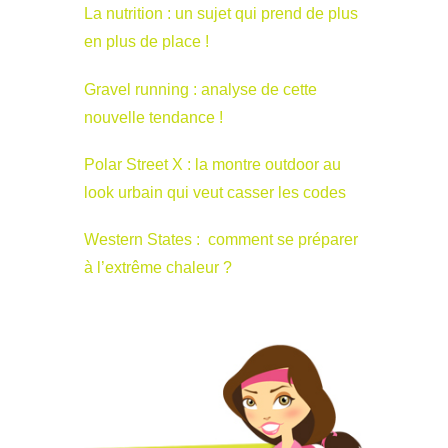
La nutrition : un sujet qui prend de plus
en plus de place !
Gravel running : analyse de cette
nouvelle tendance !
Polar Street X : la montre outdoor au
look urbain qui veut casser les codes
Western States : comment se préparer
à l’extrême chaleur ?