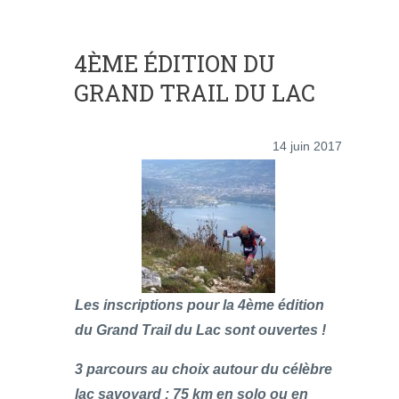
4ÈME ÉDITION DU
GRAND TRAIL DU LAC
14 juin 2017
Les inscriptions pour la 4ème édition
du Grand Trail du Lac sont ouvertes !
3 parcours au choix autour du célèbre
lac savoyard : 75 km en solo ou en