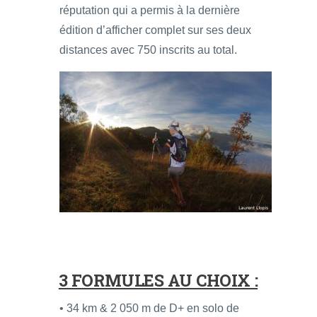
réputation qui a permis à la dernière
édition d’afficher complet sur ses deux
distances avec 750 inscrits au total.
3 FORMULES AU CHOIX :
• 34 km & 2 050 m de D+ en solo de