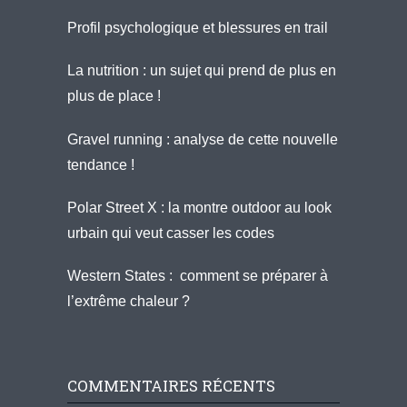
Profil psychologique et blessures en trail
La nutrition : un sujet qui prend de plus en
plus de place !
Gravel running : analyse de cette nouvelle
tendance !
Polar Street X : la montre outdoor au look
urbain qui veut casser les codes
Western States : comment se préparer à
l’extrême chaleur ?
COMMENTAIRES RÉCENTS