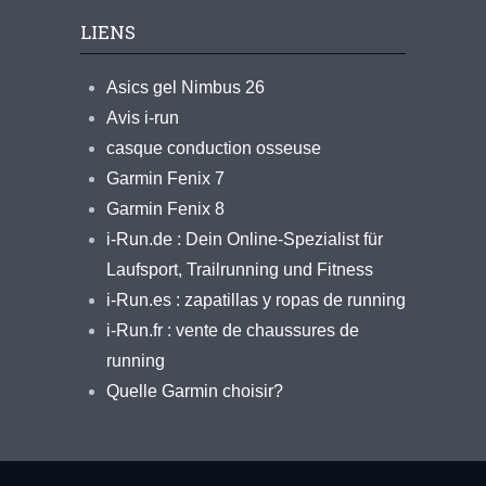
LIENS
Asics gel Nimbus 26
Avis i-run
casque conduction osseuse
Garmin Fenix 7
Garmin Fenix 8
i-Run.de : Dein Online-Spezialist für
Laufsport, Trailrunning und Fitness
i-Run.es : zapatillas y ropas de running
i-Run.fr : vente de chaussures de
running
Quelle Garmin choisir?