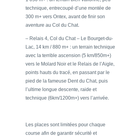
technique, entrecoupé d’une montée de
300 m+ vers Ontex, avant de finir son
aventure au Col du Chat.
– Relais 4, Col du Chat – Le Bourget-du-
Lac, 14 km / 880 m+ : un terrain technique
avec la terrible ascension (5 km/850m+)
vers le Molard Noir et le Relais de l’Aigle,
points hauts du tracé, en passant par le
pied de la fameuse Dent du Chat, puis
l’ultime longue descente, raide et
technique (6km/1200m+) vers l’arrivée.
Les places sont limitées pour chaque
course afin de garantir sécurité et