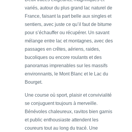
variés, autour du plus grand lac naturel de
France, faisant la part belle aux singles et
sentiers, avec juste ce qu’il faut de bitume
pour s’échauffer ou récupérer. Un savant
mélange entre lac et montagnes, avec des
passages en crêtes, aériens, raides,
bucoliques ou encore roulants et des
panoramas imprenables sur les massifs
environnants, le Mont Blanc et le Lac du
Bourget.
Une course où sport, plaisir et convivialité
se conjuguent toujours à merveille.
Bénévoles chaleureux, ravitos bien garnis
et public enthousiaste attendent les
coureurs tout au long du tracé. Une