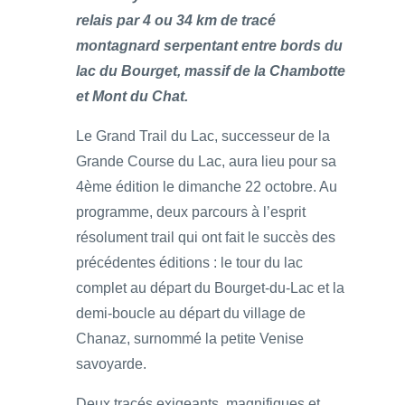
relais par 4 ou 34 km de tracé
montagnard serpentant entre bords du
lac du Bourget, massif de la Chambotte
et Mont du Chat.
Le Grand Trail du Lac, successeur de la
Grande Course du Lac, aura lieu pour sa
4ème édition le dimanche 22 octobre. Au
programme, deux parcours à l’esprit
résolument trail qui ont fait le succès des
précédentes éditions : le tour du lac
complet au départ du Bourget-du-Lac et la
demi-boucle au départ du village de
Chanaz, surnommé la petite Venise
savoyarde.
Deux tracés exigeants, magnifiques et