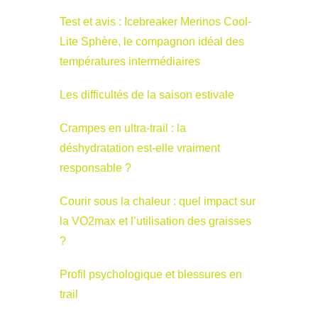
Test et avis : Icebreaker Merinos Cool-
Lite Sphère, le compagnon idéal des
températures intermédiaires
Les difficultés de la saison estivale
Crampes en ultra-trail : la
déshydratation est-elle vraiment
responsable ?
Courir sous la chaleur : quel impact sur
la VO2max et l’utilisation des graisses
?
Profil psychologique et blessures en
trail