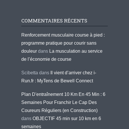
COMMENTAIRES RÉCENTS
Renforcement musculaire course à pied :
programme pratique pour courir sans
douleur
dans
La musculation au service
de l’économie de course
Scibetta
dans
Il vient d’arriver chez i-
Run.fr : MyTens de Bewell Connect
Plan D'entraînement 10 Km En 45 Min : 6
Semaines Pour Franchir Le Cap Des
Coureurs Réguliers (en Construction)
dans
OBJECTIF 45 min sur 10 km en 6
semaines