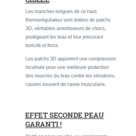
Les manches longues de ce haut
thermorégulateur sont dotées de patchs
3D, véritables amortisseurs de chocs,
protégeant les bras et leur procurant
tonicité et force.
Les patchs 3D apportent une compression
localisée pour une meilleure protection
des muscles du bras contre les vibrations,
causes souvent de casse musculaire.
EFFET SECONDE PEAU
GARANTI !