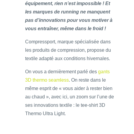
équipement, rien n’est impossible ! Et
les marques de running ne manquent
pas d’innovations pour vous motiver à
vous entraîner, même dans le froid !
Compressport, marque spécialisée dans
les produits de compression, propose du
textile adapté aux conditions hivernales.
On vous a dernièrement parlé des
gants
3D thermo seamless
. On reste dans le
même esprit de « vous aider à rester bien
au chaud », avec ici, un zoom sur l’une de
ses innovations textile : le tee-shirt 3D
Thermo Ultra Light.