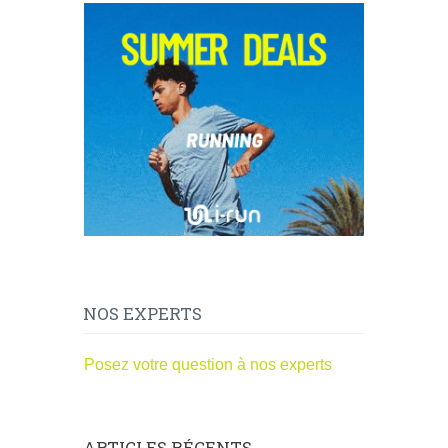
NOS EXPERTS
Posez votre question à nos experts
ARTICLES RÉCENTS