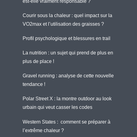
est-elle vraiment responsable ?
Courir sous la chaleur : quel impact sur la
VO2max et l’utilisation des graisses ?
Profil psychologique et blessures en trail
La nutrition : un sujet qui prend de plus en
plus de place !
Gravel running : analyse de cette nouvelle
tendance !
Polar Street X : la montre outdoor au look
urbain qui veut casser les codes
Western States : comment se préparer à
l’extrême chaleur ?