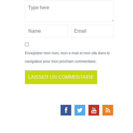
Enregistrer mon nom, mon e-mail et mon site dans le
navigateur pour mon prochain commentaire.