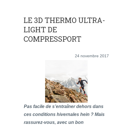
LE 3D THERMO ULTRA-
LIGHT DE
COMPRESSPORT
24 novembre 2017
Pas facile de s’entraîner dehors dans
ces conditions hivernales hein ? Mais
rassurez-vous, avec un bon