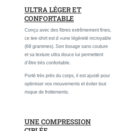
ULTRA LÉGER ET
CONFORTABLE
Conçu avec des fibres extrêmement fines,
ce tee-shirt est d »une légèreté incroyable
(68 grammes). Son tissage sans couture
et sa texture ultra douce lui permettent
d’être très confortable.
Porté très près du corps, il est ajusté pour
optimiser vos mouvements et éviter tout
risque de frottements.
UNE COMPRESSION
CIBLÉE