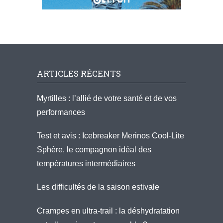
ARTICLES RÉCENTS
Myrtilles : l’allié de votre santé et de vos
performances
Test et avis : Icebreaker Merinos Cool-Lite
Sphère, le compagnon idéal des
températures intermédiaires
Les difficultés de la saison estivale
Crampes en ultra-trail : la déshydratation