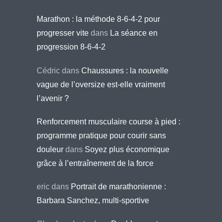
Marathon : la méthode 8-6-4-2 pour
progresser vite
dans
La séance en
progression 8-6-4-2
Cédric
dans
Chaussures : la nouvelle
vague de l’oversize est-elle vraiment
l’avenir ?
Renforcement musculaire course à pied :
programme pratique pour courir sans
douleur
dans
Soyez plus économique
grâce à l’entraînement de la force
eric
dans
Portrait de marathonienne :
Barbara Sanchez, multi-sportive