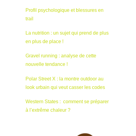
Profil psychologique et blessures en
trail
La nutrition : un sujet qui prend de plus
en plus de place !
Gravel running : analyse de cette
nouvelle tendance !
Polar Street X : la montre outdoor au
look urbain qui veut casser les codes
Western States : comment se préparer
à l’extrême chaleur ?