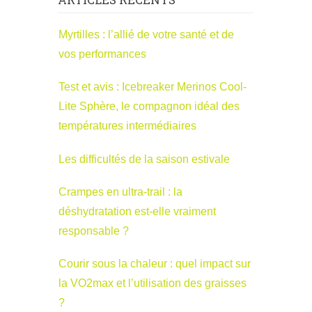
Myrtilles : l’allié de votre santé et de
vos performances
Test et avis : Icebreaker Merinos Cool-
Lite Sphère, le compagnon idéal des
températures intermédiaires
Les difficultés de la saison estivale
Crampes en ultra-trail : la
déshydratation est-elle vraiment
responsable ?
Courir sous la chaleur : quel impact sur
la VO2max et l’utilisation des graisses
?