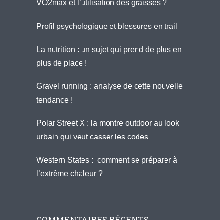
VO2max et l’utilisation des graisses ?
Profil psychologique et blessures en trail
La nutrition : un sujet qui prend de plus en
plus de place !
Gravel running : analyse de cette nouvelle
tendance !
Polar Street X : la montre outdoor au look
urbain qui veut casser les codes
Western States : comment se préparer à
l’extrême chaleur ?
COMMENTAIRES RÉCENTS