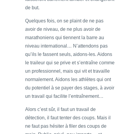
de but.
Quelques fois, on se plaint de ne pas
avoir de niveau, de ne plus avoir de
marathoniens qui tiennent la barre au
niveau international… N’attendons pas
qu’ils le fassent seuls, aidons-les. Aidons
le traileur qui se prive et s’entraîne comme
un professionnel, mais qui vit et travaille
normalement. Aidons les athlètes qui ont
du potentiel à se payer des stages, à avoir
un travail qui facilite l’entraînement…
Alors c’est sûr, il faut un travail de
détection, il faut tenter des coups. Mais il
ne faut pas hésiter à filer des coups de