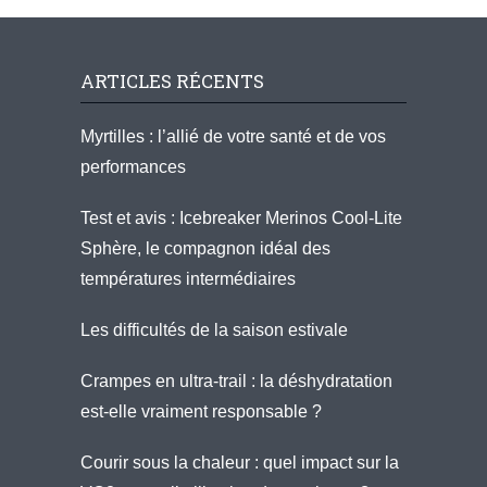
ARTICLES RÉCENTS
Myrtilles : l’allié de votre santé et de vos
performances
Test et avis : Icebreaker Merinos Cool-Lite
Sphère, le compagnon idéal des
températures intermédiaires
Les difficultés de la saison estivale
Crampes en ultra-trail : la déshydratation
est-elle vraiment responsable ?
Courir sous la chaleur : quel impact sur la