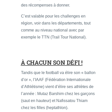
des récompenses à donner.
C’est valable pour les challenges en
région, voir dans les départements, tout
comme au niveau national avec par
exemple le TTN (Trail Tour National).
À CHACUN SON DÉFI !
Tandis que le football va élire son « ballon
d’or », l’IAAF (Fédération Internationale
d’Athlétisme) vient d’élire ses athlètes de
l’année : Mutaz Barshim chez les garçons
(saut en hauteur) et Nafissatou Thiam
chez les filles (heptathlon).