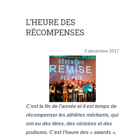
L’HEURE DES
RÉCOMPENSES
3 décembre 2017
C’est la fin de l’année et il est temps de
récompenser les athlètes méritants, qui
ont eu des titres, des victoires et des
podiums. C’est l’heure des « awards »,