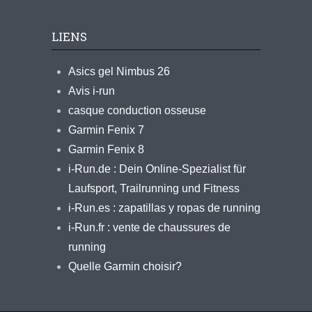
LIENS
Asics gel Nimbus 26
Avis i-run
casque conduction osseuse
Garmin Fenix 7
Garmin Fenix 8
i-Run.de : Dein Online-Spezialist für
Laufsport, Trailrunning und Fitness
i-Run.es : zapatillas y ropas de running
i-Run.fr : vente de chaussures de
running
Quelle Garmin choisir?