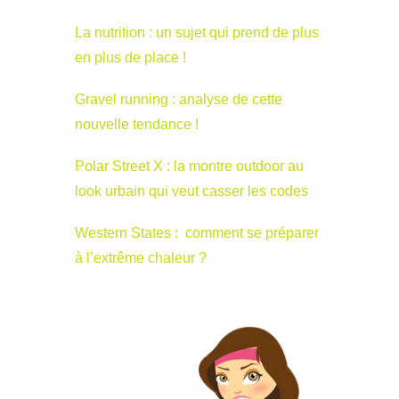
La nutrition : un sujet qui prend de plus
en plus de place !
Gravel running : analyse de cette
nouvelle tendance !
Polar Street X : la montre outdoor au
look urbain qui veut casser les codes
Western States : comment se préparer
à l’extrême chaleur ?