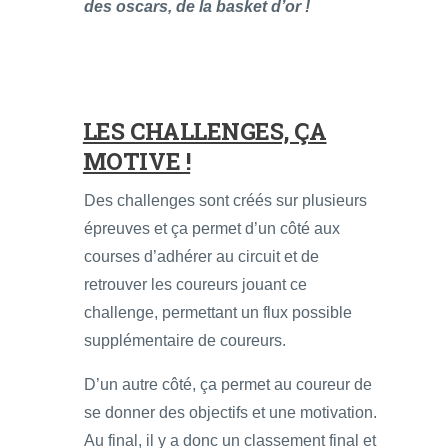
des oscars, de la basket d’or !
LES CHALLENGES, ÇA
MOTIVE !
Des challenges sont créés sur plusieurs
épreuves et ça permet d’un côté aux
courses d’adhérer au circuit et de
retrouver les coureurs jouant ce
challenge, permettant un flux possible
supplémentaire de coureurs.
D’un autre côté, ça permet au coureur de
se donner des objectifs et une motivation.
Au final, il y a donc un classement final et