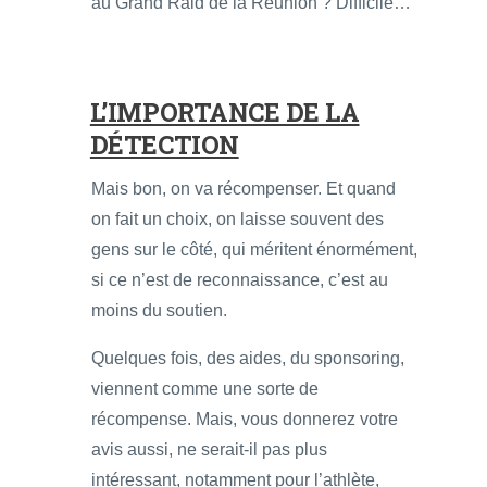
au Grand Raid de la Réunion ? Difficile…
L’IMPORTANCE DE LA
DÉTECTION
Mais bon, on va récompenser. Et quand
on fait un choix, on laisse souvent des
gens sur le côté, qui méritent énormément,
si ce n’est de reconnaissance, c’est au
moins du soutien.
Quelques fois, des aides, du sponsoring,
viennent comme une sorte de
récompense. Mais, vous donnerez votre
avis aussi, ne serait-il pas plus
intéressant, notamment pour l’athlète,