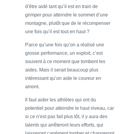
d’être aidé tant qu’il est en train de
grimper pour atteindre le sommet d’une
montagne, plutôt que de le récompenser
une fois qu’il est tout en haut ?
Parce qu’une fois qu’on a réalisé une
grosse performance, un exploit, c’est
souvent à ce moment que tombent les
aides. Mais il serait beaucoup plus
intéressant qu’on aide le coureur en
amont.
Il faut aider les athlètes qui ont du
potentiel pour atteindre le haut niveau, car
si ce n’est pas fait plus tôt, il y aura des
talents qui arrêteront leurs efforts, qui
laisseront carrément tomber et changeront