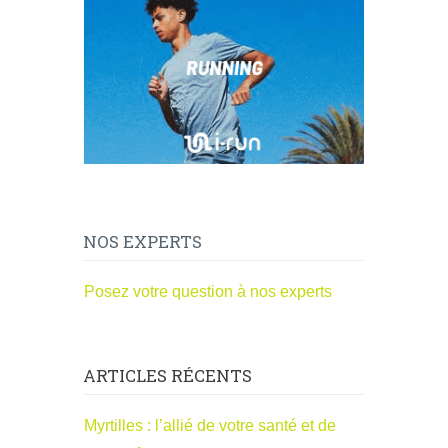
NOS EXPERTS
Posez votre question à nos experts
ARTICLES RÉCENTS
Myrtilles : l’allié de votre santé et de