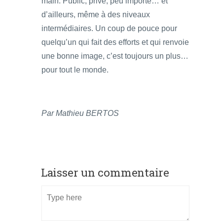
main. Public, privé, peu importe… et
d’ailleurs, même à des niveaux
intermédiaires. Un coup de pouce pour
quelqu’un qui fait des efforts et qui renvoie
une bonne image, c’est toujours un plus…
pour tout le monde.
Par Mathieu BERTOS
Laisser un commentaire