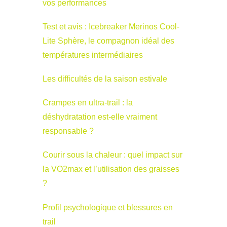
vos performances
Test et avis : Icebreaker Merinos Cool-
Lite Sphère, le compagnon idéal des
températures intermédiaires
Les difficultés de la saison estivale
Crampes en ultra-trail : la
déshydratation est-elle vraiment
responsable ?
Courir sous la chaleur : quel impact sur
la VO2max et l’utilisation des graisses
?
Profil psychologique et blessures en
trail