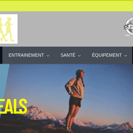
ENTRAINEMENT
SANTÉ
ÉQUIPEMENT