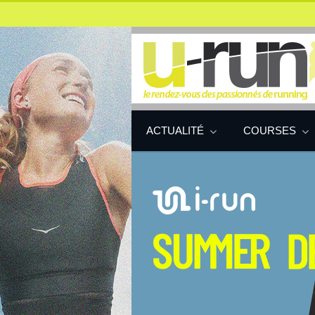
ACTUALITÉ
COURSES