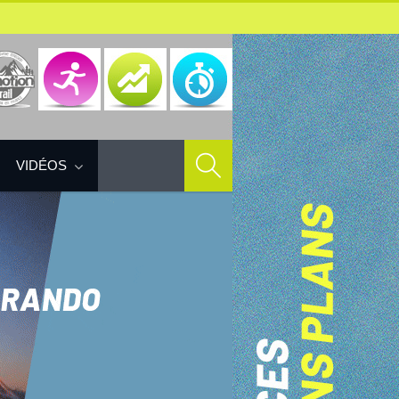
VIDÉOS