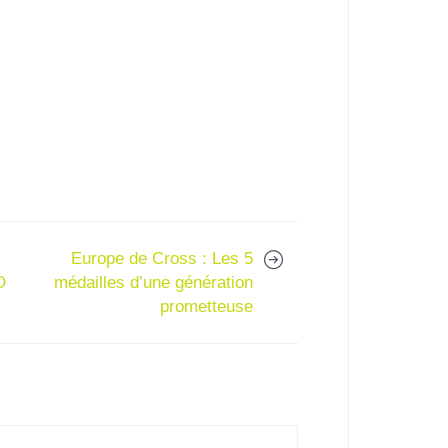
Europe de Cross : Les 5
O
médailles d’une génération
prometteuse