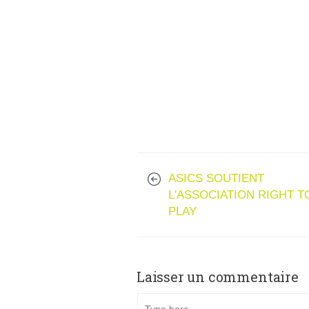
ASICS SOUTIENT
L'ASSOCIATION RIGHT T
PLAY
Laisser un commentaire