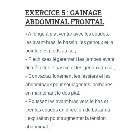
EXERCICE 5 : GAINAGE
ABDOMINAL FRONTAL
• Allongé à plat ventre avec les coudes,
les avant-bras, le bassin, les genoux et la
pointe des pieds au sol,
• Fléchissez légèrement les jambes avant
de décoller le bassin et les genoux du sol,
• Contractez fortement les fessiers et les
abdominaux pour soulager les lombaires
en maintenant le dos plat,
• Poussez les avant-bras vers le bas et
tirer les coudes en direction du bassin à
l’expiration pour augmenter la tension
abdominal.