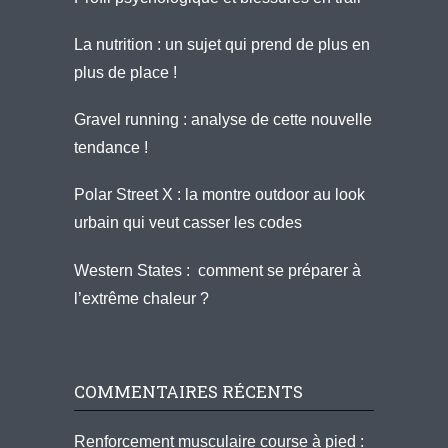
La nutrition : un sujet qui prend de plus en
plus de place !
Gravel running : analyse de cette nouvelle
tendance !
Polar Street X : la montre outdoor au look
urbain qui veut casser les codes
Western States : comment se préparer à
l’extrême chaleur ?
COMMENTAIRES RÉCENTS
Renforcement musculaire course à pied :