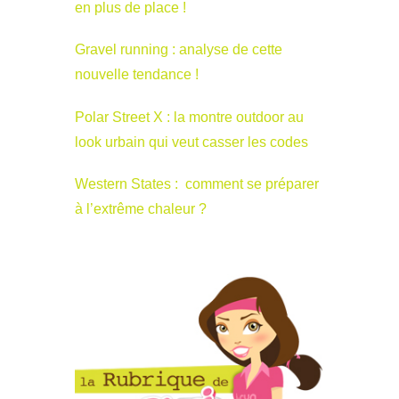
en plus de place !
Gravel running : analyse de cette
nouvelle tendance !
Polar Street X : la montre outdoor au
look urbain qui veut casser les codes
Western States : comment se préparer
à l’extrême chaleur ?