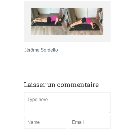
Jérôme Sordello
Laisser un commentaire