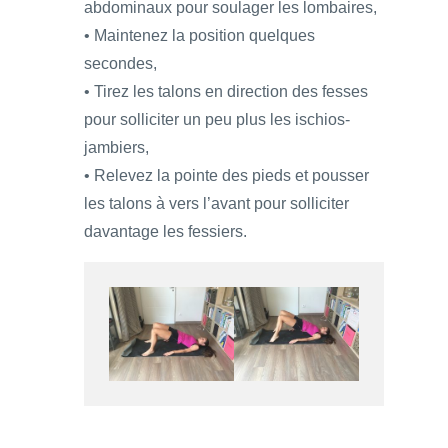
abdominaux pour soulager les lombaires,
• Maintenez la position quelques
secondes,
• Tirez les talons en direction des fesses
pour solliciter un peu plus les ischios-
jambiers,
• Relevez la pointe des pieds et pousser
les talons à vers l’avant pour solliciter
davantage les fessiers.