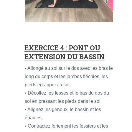
EXERCICE 4 : PONT OU
EXTENSION DU BASSIN
• Allongé au sol sur le dos avec les bras le
long du corps et les jambes fléchies, les
pieds en appui au sol,
• Décollez les fesses et le bas du dos du
sol en pressant les pieds dans le sol,
• Alignez les genoux, le bassin et les
épaules,
• Contractez fortement les fessiers et les