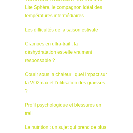
Lite Sphère, le compagnon idéal des
températures intermédiaires
Les difficultés de la saison estivale
Crampes en ultra-trail : la
déshydratation est-elle vraiment
responsable ?
Courir sous la chaleur : quel impact sur
la VO2max et l’utilisation des graisses
?
Profil psychologique et blessures en
trail
La nutrition : un sujet qui prend de plus