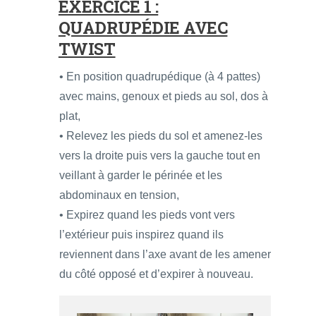
EXERCICE 1 :
QUADRUPÉDIE AVEC
TWIST
• En position quadrupédique (à 4 pattes)
avec mains, genoux et pieds au sol, dos à
plat,
• Relevez les pieds du sol et amenez-les
vers la droite puis vers la gauche tout en
veillant à garder le périnée et les
abdominaux en tension,
• Expirez quand les pieds vont vers
l’extérieur puis inspirez quand ils
reviennent dans l’axe avant de les amener
du côté opposé et d’expirer à nouveau.