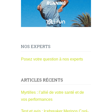
NOS EXPERTS
Posez votre question à nos experts
ARTICLES RÉCENTS
Myrtilles : l’allié de votre santé et de
vos performances
Test et avis : Icebreaker Merinos Cool-