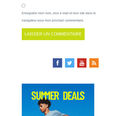
Enregistrer mon nom, mon e-mail et mon site dans le
navigateur pour mon prochain commentaire.