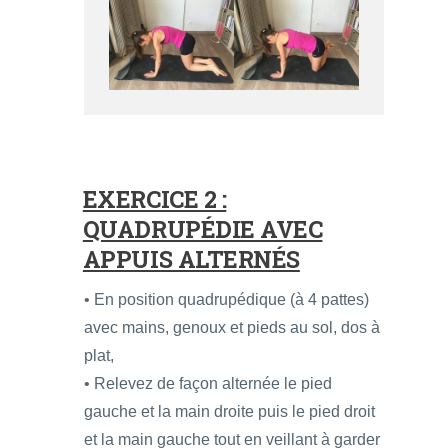
EXERCICE 2 :
QUADRUPÉDIE AVEC
APPUIS ALTERNÉS
• En position quadrupédique (à 4 pattes)
avec mains, genoux et pieds au sol, dos à
plat,
• Relevez de façon alternée le pied
gauche et la main droite puis le pied droit
et la main gauche tout en veillant à garder