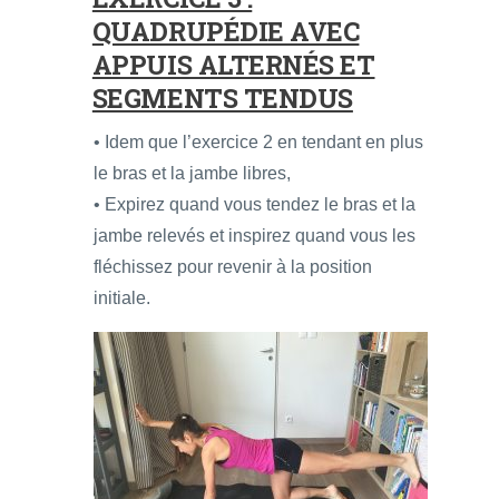
QUADRUPÉDIE AVEC
APPUIS ALTERNÉS ET
SEGMENTS TENDUS
• Idem que l’exercice 2 en tendant en plus
le bras et la jambe libres,
• Expirez quand vous tendez le bras et la
jambe relevés et inspirez quand vous les
fléchissez pour revenir à la position
initiale.