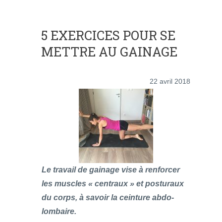
5 EXERCICES POUR SE
METTRE AU GAINAGE
22 avril 2018
Le travail de gainage vise à renforcer
les muscles « centraux » et posturaux
du corps, à savoir la ceinture abdo-
lombaire.