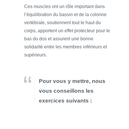
Ces muscles ont un rôle important dans
l’équilibration du bassin et de la colonne
vertébrale, soutiennent tout le haut du
corps, apportent un effet protecteur pour le
bas du dos et assurent une bonne
solidarité entre les membres inférieurs et
supérieurs.
Pour vous y mettre, nous
vous conseillons les
exercices suivants :