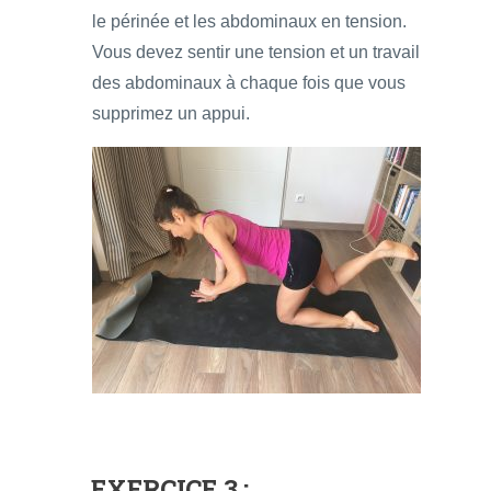
le périnée et les abdominaux en tension.
Vous devez sentir une tension et un travail
des abdominaux à chaque fois que vous
supprimez un appui.
EXERCICE 3 :