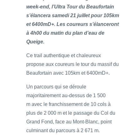
week-end, l’Ultra Tour du Beaufortain
s’élancera samedi 21 juillet pour 105km
et 6400mD+. Les coureurs s’élanceront
à 4h00 du matin du plan d’eau de
Queige.
Ce trail authentique et chaleureux
propose aux coureurs le tour du massif du
Beaufortain avec 105km et 6400mD+.
Un parcours qui se déroule
majoritairement au-dessus de 1 500
m avec le franchissement de 10 cols à
plus de 2 000 m et le passage du Col du
Grand Fond, face au Mont-Blanc, point
culminant du parcours à 2 671 m.