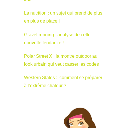
La nutrition : un sujet qui prend de plus
en plus de place !
Gravel running : analyse de cette
nouvelle tendance !
Polar Street X : la montre outdoor au
look urbain qui veut casser les codes
Western States : comment se préparer
à l’extrême chaleur ?