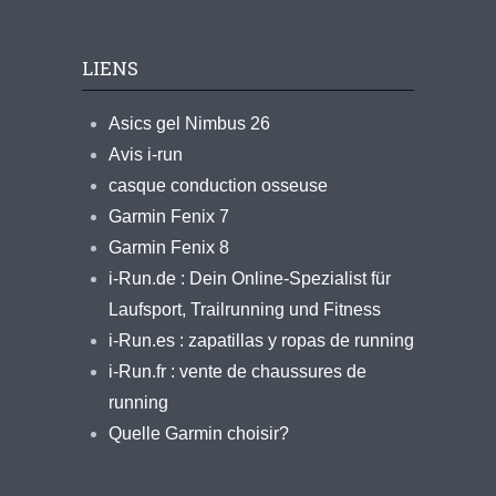
LIENS
Asics gel Nimbus 26
Avis i-run
casque conduction osseuse
Garmin Fenix 7
Garmin Fenix 8
i-Run.de : Dein Online-Spezialist für
Laufsport, Trailrunning und Fitness
i-Run.es : zapatillas y ropas de running
i-Run.fr : vente de chaussures de
running
Quelle Garmin choisir?