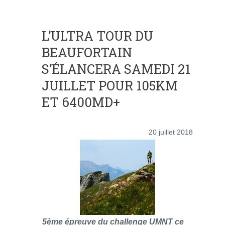
L’ULTRA TOUR DU
BEAUFORTAIN
S’ÉLANCERA SAMEDI 21
JUILLET POUR 105KM
ET 6400MD+
20 juillet 2018
5ème épreuve du challenge UMNT ce