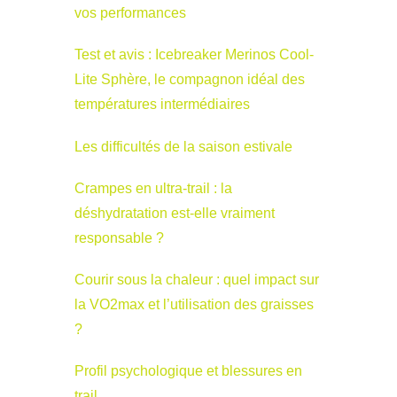
vos performances
Test et avis : Icebreaker Merinos Cool-
Lite Sphère, le compagnon idéal des
températures intermédiaires
Les difficultés de la saison estivale
Crampes en ultra-trail : la
déshydratation est-elle vraiment
responsable ?
Courir sous la chaleur : quel impact sur
la VO2max et l’utilisation des graisses
?
Profil psychologique et blessures en
trail