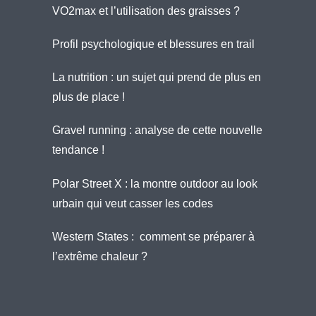
VO2max et l’utilisation des graisses ?
Profil psychologique et blessures en trail
La nutrition : un sujet qui prend de plus en
plus de place !
Gravel running : analyse de cette nouvelle
tendance !
Polar Street X : la montre outdoor au look
urbain qui veut casser les codes
Western States : comment se préparer à
l’extrême chaleur ?