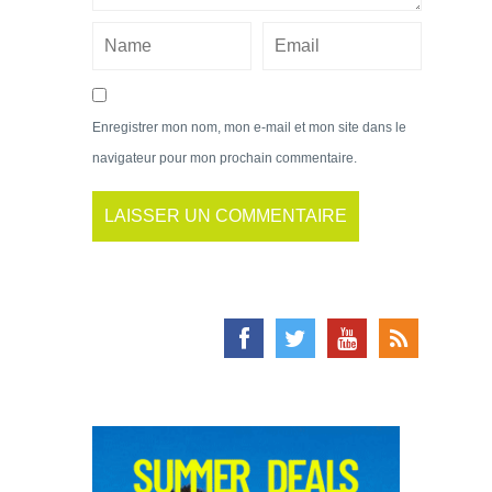
Enregistrer mon nom, mon e-mail et mon site dans le
navigateur pour mon prochain commentaire.