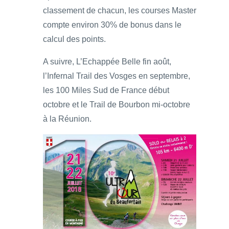
classement de chacun, les courses Master
compte environ 30% de bonus dans le
calcul des points.
A suivre, L’Echappée Belle fin août,
l’Infernal Trail des Vosges en septembre,
les 100 Miles Sud de France début
octobre et le Trail de Bourbon mi-octobre
à la Réunion.