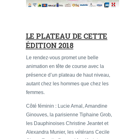
LE PLATEAU DE CETTE
ÉDITION 2018
Le rendez-vous promet une belle
animation en tête de course avec la
présence d’un plateau de haut niveau,
autant chez les hommes que chez les
femmes.
Côté féminin : Lucie Arnal, Amandine
Ginouves, la parisienne Tiphaine Grob,
les Dauphinoises Christine Jeantet et
Alexandra Munier, les vétérans Cecile