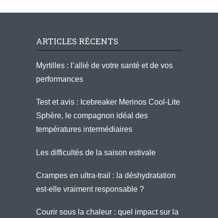
ARTICLES RÉCENTS
Myrtilles : l’allié de votre santé et de vos
performances
Test et avis : Icebreaker Merinos Cool-Lite
Sphère, le compagnon idéal des
températures intermédiaires
Les difficultés de la saison estivale
Crampes en ultra-trail : la déshydratation
est-elle vraiment responsable ?
Courir sous la chaleur : quel impact sur la