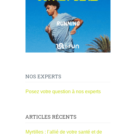
NOS EXPERTS
Posez votre question à nos experts
ARTICLES RÉCENTS
Myrtilles : l’allié de votre santé et de