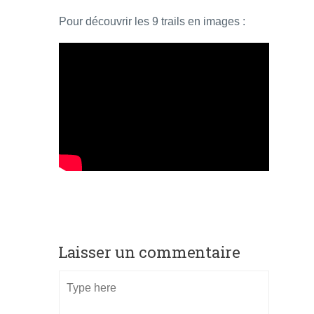
Pour découvrir les 9 trails en images :
Laisser un commentaire