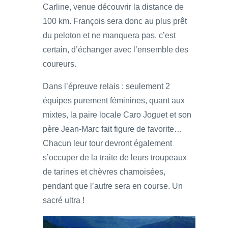
Carline, venue découvrir la distance de
100 km. François sera donc au plus prêt
du peloton et ne manquera pas, c’est
certain, d’échanger avec l’ensemble des
coureurs.
Dans l’épreuve relais : seulement 2
équipes purement féminines, quant aux
mixtes, la paire locale Caro Joguet et son
père Jean-Marc fait figure de favorite…
Chacun leur tour devront également
s’occuper de la traite de leurs troupeaux
de tarines et chèvres chamoisées,
pendant que l’autre sera en course. Un
sacré ultra !