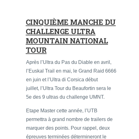
CINQUIÈME MANCHE DU
CHALLENGE ULTRA
MOUNTAIN NATIONAL
TOUR
Après l’Ultra du Pas du Diable en avril,
l’Euskal Trail en mai, le Grand Raid 6666
en juin et l’Ultra di Corsica début
juillet, l’Ultra Tour du Beaufortin sera le
5e des 9 ultras du challenge UMNT.
Etape Master cette année, l’UTB
permettra à grand nombre de trailers de
marquer des points. Pour rappel, deux
épreuves terminées détermineront le