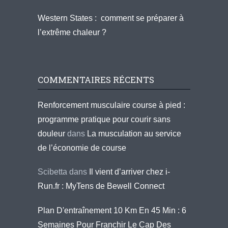
Western States : comment se préparer à
l’extrême chaleur ?
COMMENTAIRES RÉCENTS
Renforcement musculaire course à pied :
programme pratique pour courir sans
douleur
dans
La musculation au service
de l’économie de course
Scibetta
dans
Il vient d’arriver chez i-
Run.fr : MyTens de Bewell Connect
Plan D'entraînement 10 Km En 45 Min : 6
Semaines Pour Franchir Le Cap Des