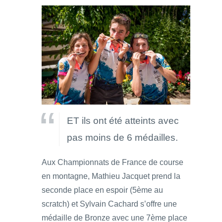
ET ils ont été atteints avec
pas moins de 6 médailles.
Aux Championnats de France de course
en montagne, Mathieu Jacquet prend la
seconde place en espoir (5ème au
scratch) et Sylvain Cachard s’offre une
médaille de Bronze avec une 7ème place