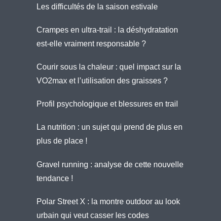
Les difficultés de la saison estivale
Crampes en ultra-trail : la déshydratation
est-elle vraiment responsable ?
Courir sous la chaleur : quel impact sur la
VO2max et l’utilisation des graisses ?
Profil psychologique et blessures en trail
La nutrition : un sujet qui prend de plus en
plus de place !
Gravel running : analyse de cette nouvelle
tendance !
Polar Street X : la montre outdoor au look
urbain qui veut casser les codes