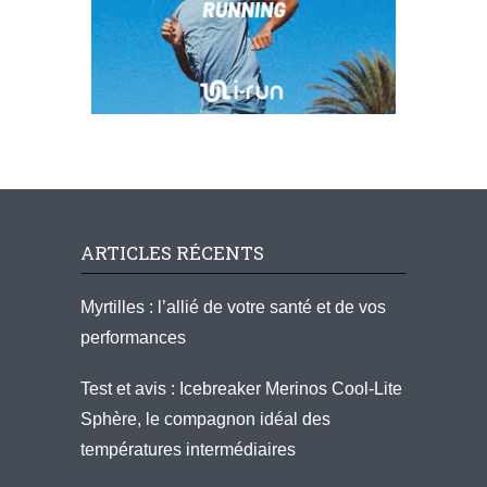
ARTICLES RÉCENTS
Myrtilles : l’allié de votre santé et de vos
performances
Test et avis : Icebreaker Merinos Cool-Lite
Sphère, le compagnon idéal des
températures intermédiaires