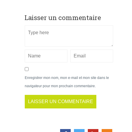
Laisser un commentaire
Enregistrer mon nom, mon e-mail et mon site dans le
navigateur pour mon prochain commentaire.