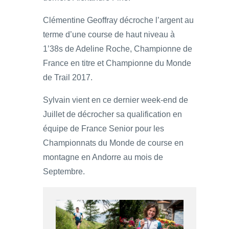
Clémentine Geoffray décroche l’argent au
terme d’une course de haut niveau à
1’38s de Adeline Roche, Championne de
France en titre et Championne du Monde
de Trail 2017.
Sylvain vient en ce dernier week-end de
Juillet de décrocher sa qualification en
équipe de France Senior pour les
Championnats du Monde de course en
montagne en Andorre au mois de
Septembre.