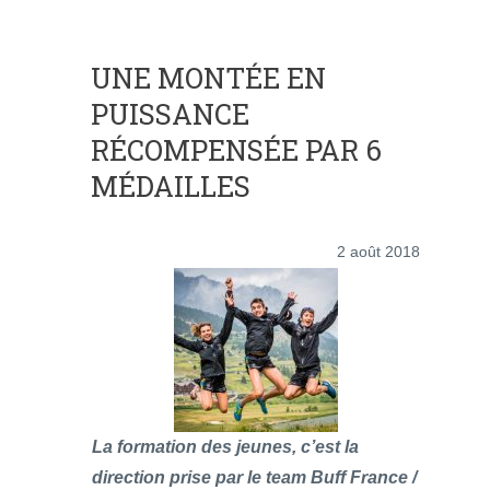
UNE MONTÉE EN
PUISSANCE
RÉCOMPENSÉE PAR 6
MÉDAILLES
2 août 2018
La formation des jeunes, c’est la
direction prise par le team Buff France /