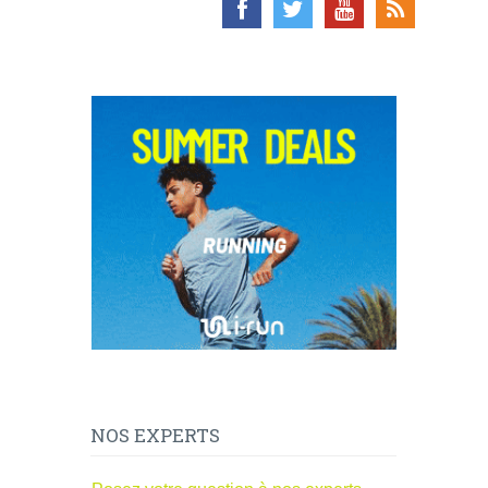
NOS EXPERTS