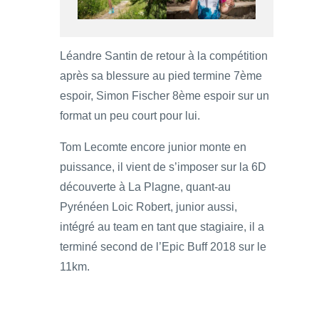
Léandre Santin de retour à la compétition
après sa blessure au pied termine 7ème
espoir, Simon Fischer 8ème espoir sur un
format un peu court pour lui.
Tom Lecomte encore junior monte en
puissance, il vient de s’imposer sur la 6D
découverte à La Plagne, quant-au
Pyrénéen Loic Robert, junior aussi,
intégré au team en tant que stagiaire, il a
terminé second de l’Epic Buff 2018 sur le
11km.