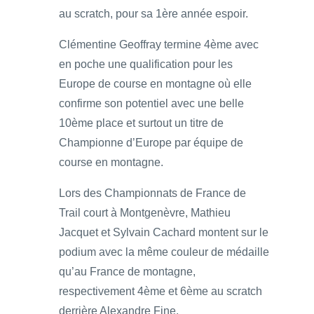
au scratch, pour sa 1ère année espoir.
Clémentine Geoffray termine 4ème avec
en poche une qualification pour les
Europe de course en montagne où elle
confirme son potentiel avec une belle
10ème place et surtout un titre de
Championne d’Europe par équipe de
course en montagne.
Lors des Championnats de France de
Trail court à Montgenèvre, Mathieu
Jacquet et Sylvain Cachard montent sur le
podium avec la même couleur de médaille
qu’au France de montagne,
respectivement 4ème et 6ème au scratch
derrière Alexandre Fine.