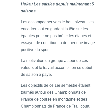
Hoka / Les saisies depuis maintenant 5
saisons.
Les accompagner vers le haut niveau, les
encadrer tout en gardant la tête sur les
épaules pour ne pas brûler les étapes et
essayer de contribuer à donner une image
positive du sport.
La motivation du groupe autour de ces
valeurs et le travail accompli en ce début
de saison a payé.
Les objectifs de ce 1er semestre étaient
tournés autour des Championnats de
France de course en montagne et des
Championnats de France de Trail court.