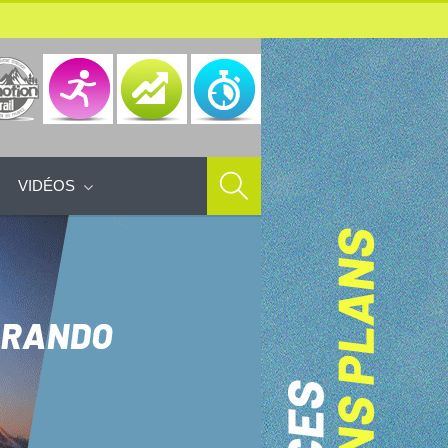
VIDÉOS