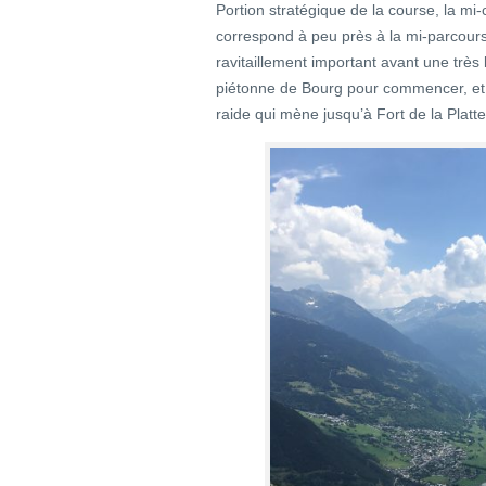
Portion stratégique de la course, la mi
correspond à peu près à la mi-parcours
ravitaillement important avant une très
piétonne de Bourg pour commencer, et tr
raide qui mène jusqu’à Fort de la Platte