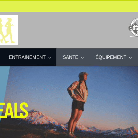
ENTRAINEMENT
SANTÉ
ÉQUIPEMENT