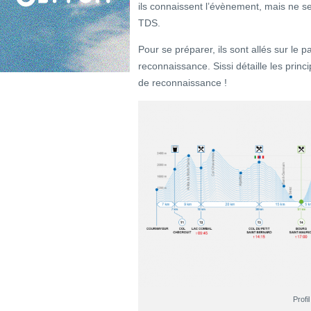
ils connaissent l’évènement, mais ne se
TDS.
Pour se préparer, ils sont allés sur le 
reconnaissance. Sissi détaille les princi
de reconnaissance !
Profi