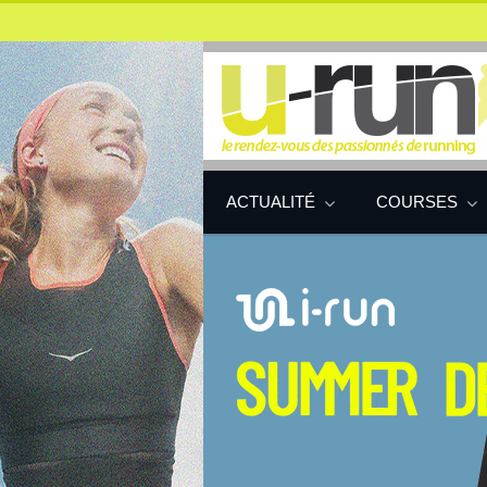
ACTUALITÉ
COURSES