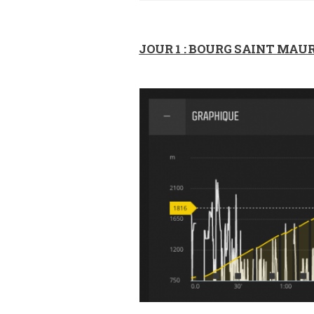
JOUR 1 : BOURG SAINT MAU