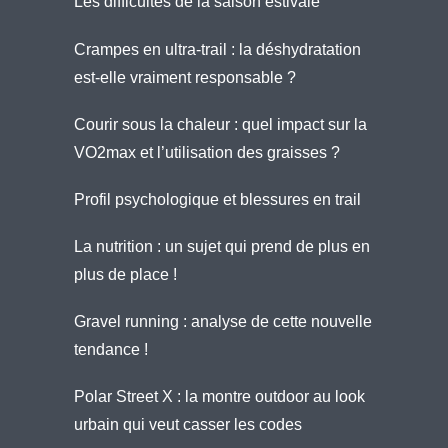
Les difficultés de la saison estivale
Crampes en ultra-trail : la déshydratation
est-elle vraiment responsable ?
Courir sous la chaleur : quel impact sur la
VO2max et l’utilisation des graisses ?
Profil psychologique et blessures en trail
La nutrition : un sujet qui prend de plus en
plus de place !
Gravel running : analyse de cette nouvelle
tendance !
Polar Street X : la montre outdoor au look
urbain qui veut casser les codes