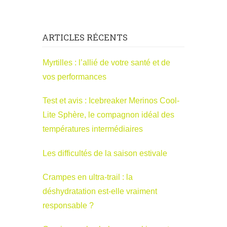
ARTICLES RÉCENTS
Myrtilles : l’allié de votre santé et de
vos performances
Test et avis : Icebreaker Merinos Cool-
Lite Sphère, le compagnon idéal des
températures intermédiaires
Les difficultés de la saison estivale
Crampes en ultra-trail : la
déshydratation est-elle vraiment
responsable ?