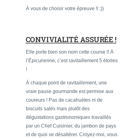
À vous de choisir votre épreuve !! ;))
CONVIVIALITÉ ASSURÉE !
Elle porte bien son nom cette course !! À
l’Épicurienne, c’est ravitaillement 5 étoiles
!
À chaque point de ravitaillement, une
vraie pause gourmande est permise aux
coureurs ! Pas de cacahuètes ni de
biscuits salés mais plutôt des
dégustations gastronomiques travaillés
par un Chef Cuisinier,
du jambon de pays
et de quoi se désaltérer. Croyez-moi, vous