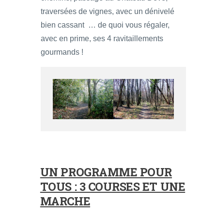
traversées de vignes, avec un dénivelé
bien cassant … de quoi vous régaler,
avec en prime, ses 4 ravitaillements
gourmands !
UN PROGRAMME POUR
TOUS : 3 COURSES ET UNE
MARCHE