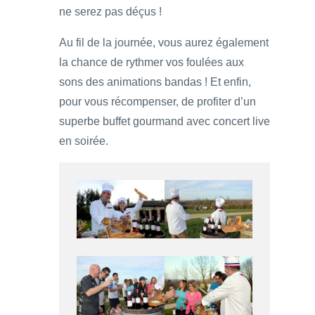
ne serez pas déçus !
Au fil de la journée, vous aurez également
la chance de rythmer vos foulées aux
sons des animations bandas ! Et enfin,
pour vous récompenser, de profiter d’un
superbe buffet gourmand avec concert live
en soirée.