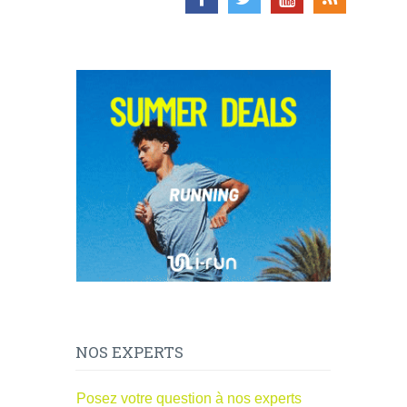
NOS EXPERTS
Posez votre question à nos experts