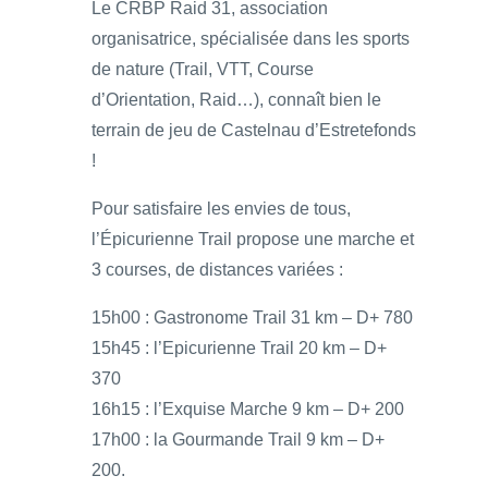
Le CRBP Raid 31, association
organisatrice, spécialisée dans les sports
de nature (Trail, VTT, Course
d’Orientation, Raid…), connaît bien le
terrain de jeu de Castelnau d’Estretefonds
!
Pour satisfaire les envies de tous,
l’Épicurienne Trail propose une marche et
3 courses, de distances variées :
15h00 : Gastronome Trail 31 km – D+ 780
15h45 : l’Epicurienne Trail 20 km – D+
370
16h15 : l’Exquise Marche 9 km – D+ 200
17h00 : la Gourmande Trail 9 km – D+
200.