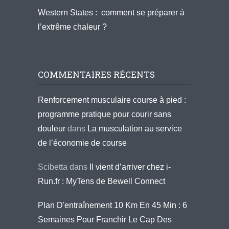
Western States : comment se préparer à
l’extrême chaleur ?
COMMENTAIRES RÉCENTS
Renforcement musculaire course à pied :
programme pratique pour courir sans
douleur
dans
La musculation au service
de l’économie de course
Scibetta
dans
Il vient d’arriver chez i-
Run.fr : MyTens de Bewell Connect
Plan D'entraînement 10 Km En 45 Min : 6
Semaines Pour Franchir Le Cap Des