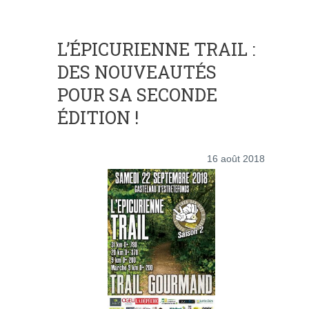
L’ÉPICURIENNE TRAIL :
DES NOUVEAUTÉS
POUR SA SECONDE
ÉDITION !
16 août 2018