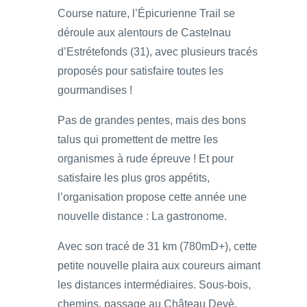
Course nature, l’Épicurienne Trail se
déroule aux alentours de Castelnau
d’Estrétefonds (31), avec plusieurs tracés
proposés pour satisfaire toutes les
gourmandises !
Pas de grandes pentes, mais des bons
talus qui promettent de mettre les
organismes à rude épreuve ! Et pour
satisfaire les plus gros appétits,
l’organisation propose cette année une
nouvelle distance : La gastronome.
Avec son tracé de 31 km (780mD+), cette
petite nouvelle plaira aux coureurs aimant
les distances intermédiaires. Sous-bois,
chemins, passage au Château Devè,