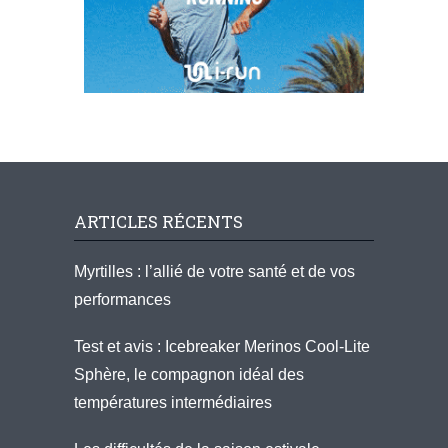
ARTICLES RÉCENTS
Myrtilles : l’allié de votre santé et de vos
performances
Test et avis : Icebreaker Merinos Cool-Lite
Sphère, le compagnon idéal des
températures intermédiaires