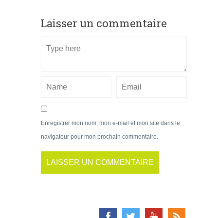
Laisser un commentaire
Enregistrer mon nom, mon e-mail et mon site dans le
navigateur pour mon prochain commentaire.