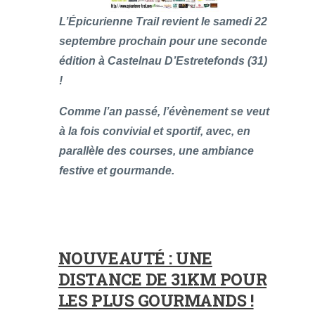
L’Épicurienne Trail revient le samedi 22
septembre prochain pour une seconde
édition à Castelnau D’Estretefonds (31)
!
Comme l’an passé, l’évènement se veut
à la fois convivial et sportif, avec, en
parallèle des courses, une ambiance
festive et gourmande.
NOUVEAUTÉ : UNE
DISTANCE DE 31KM POUR
LES PLUS GOURMANDS !