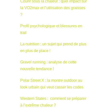
Courir sous la chaleur : quel impact sur
la VO2max et l’utilisation des graisses
?
Profil psychologique et blessures en
trail
La nutrition : un sujet qui prend de plus
en plus de place !
Gravel running : analyse de cette
nouvelle tendance !
Polar Street X : la montre outdoor au
look urbain qui veut casser les codes
Western States : comment se préparer
à l’extrême chaleur ?