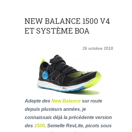
NEW BALANCE 1500 V4
ET SYSTÈME BOA
26 octobre 2018
Adepte des
New Balance
sur route
depuis plusieurs années, je
connaissais déjà la précédente version
des
1500
. Semelle RevLite, picots sous