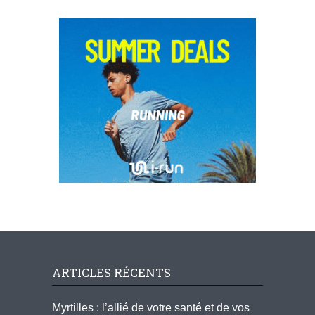
ARTICLES RÉCENTS
Myrtilles : l’allié de votre santé et de vos