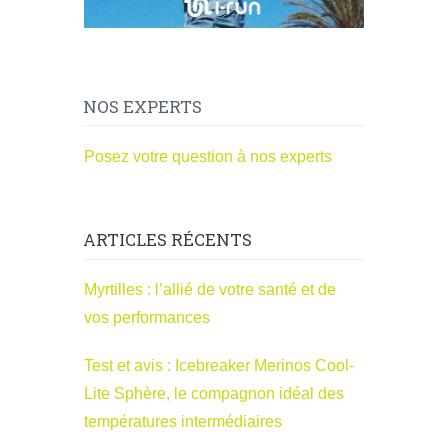
NOS EXPERTS
Posez votre question à nos experts
ARTICLES RÉCENTS
Myrtilles : l’allié de votre santé et de
vos performances
Test et avis : Icebreaker Merinos Cool-
Lite Sphère, le compagnon idéal des
températures intermédiaires