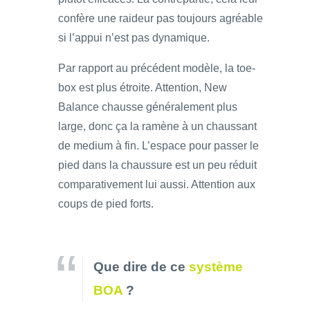
confère une raideur pas toujours agréable
si l’appui n’est pas dynamique.
Par rapport au précédent modèle, la toe-
box est plus étroite. Attention, New
Balance chausse généralement plus
large, donc ça la ramène à un chaussant
de medium à fin. L’espace pour passer le
pied dans la chaussure est un peu réduit
comparativement lui aussi. Attention aux
coups de pied forts.
Que dire de ce
système
BOA
?