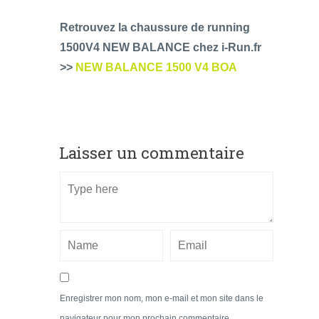
Retrouvez la chaussure de running
1500V4 NEW BALANCE chez i-Run.fr
>>
NEW BALANCE 1500 V4 BOA
Laisser un commentaire
Enregistrer mon nom, mon e-mail et mon site dans le
navigateur pour mon prochain commentaire.