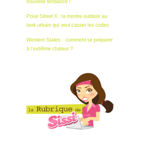
nouvelle tendance !
Polar Street X : la montre outdoor au
look urbain qui veut casser les codes
Western States : comment se préparer
à l’extrême chaleur ?