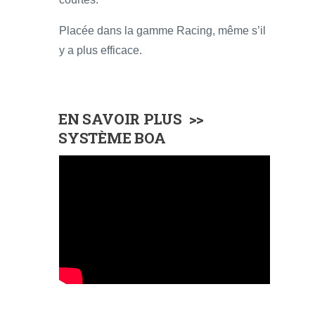
Placée dans la gamme Racing, même s’il
y a plus efficace.
EN SAVOIR PLUS >>
SYSTÈME BOA