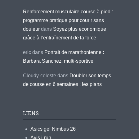
Renforcement musculaire course à pied :
programme pratique pour courir sans
douleur
dans
Soyez plus économique
grâce à l’entraînement de la force
eric
dans
Portrait de marathonienne :
Barbara Sanchez, multi-sportive
Cloudy-celeste
dans
Doubler son temps
de course en 6 semaines : les plans
LIENS
Asics gel Nimbus 26
Avis i-run