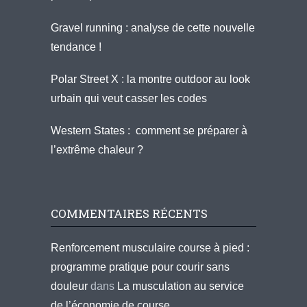
Gravel running : analyse de cette nouvelle
tendance !
Polar Street X : la montre outdoor au look
urbain qui veut casser les codes
Western States : comment se préparer à
l’extrême chaleur ?
COMMENTAIRES RÉCENTS
Renforcement musculaire course à pied :
programme pratique pour courir sans
douleur
dans
La musculation au service
de l’économie de course