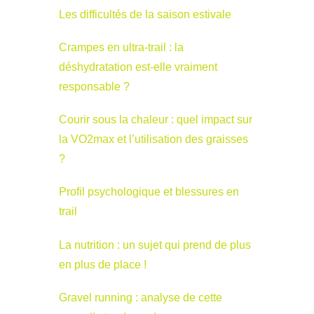
Les difficultés de la saison estivale
Crampes en ultra-trail : la
déshydratation est-elle vraiment
responsable ?
Courir sous la chaleur : quel impact sur
la VO2max et l’utilisation des graisses
?
Profil psychologique et blessures en
trail
La nutrition : un sujet qui prend de plus
en plus de place !
Gravel running : analyse de cette