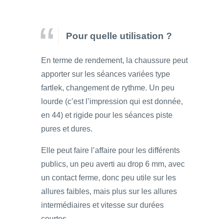
Pour quelle utilisation ?
En terme de rendement, la chaussure peut
apporter sur les séances variées type
fartlek, changement de rythme. Un peu
lourde (c’est l’impression qui est donnée,
en 44) et rigide pour les séances piste
pures et dures.
Elle peut faire l’affaire pour les différents
publics, un peu averti au drop 6 mm, avec
un contact ferme, donc peu utile sur les
allures faibles, mais plus sur les allures
intermédiaires et vitesse sur durées
courtes.