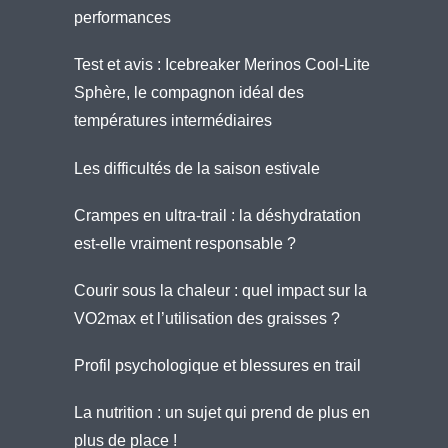
performances
Test et avis : Icebreaker Merinos Cool-Lite
Sphère, le compagnon idéal des
températures intermédiaires
Les difficultés de la saison estivale
Crampes en ultra-trail : la déshydratation
est-elle vraiment responsable ?
Courir sous la chaleur : quel impact sur la
VO2max et l’utilisation des graisses ?
Profil psychologique et blessures en trail
La nutrition : un sujet qui prend de plus en
plus de place !