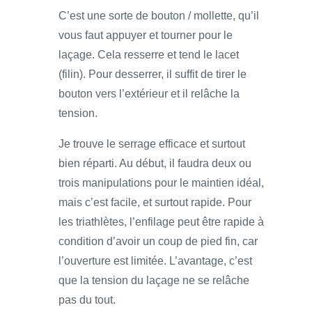
C’est une sorte de bouton / mollette, qu’il
vous faut appuyer et tourner pour le
laçage. Cela resserre et tend le lacet
(filin). Pour desserrer, il suffit de tirer le
bouton vers l’extérieur et il relâche la
tension.
Je trouve le serrage efficace et surtout
bien réparti. Au début, il faudra deux ou
trois manipulations pour le maintien idéal,
mais c’est facile, et surtout rapide. Pour
les triathlètes, l’enfilage peut être rapide à
condition d’avoir un coup de pied fin, car
l’ouverture est limitée. L’avantage, c’est
que la tension du laçage ne se relâche
pas du tout.