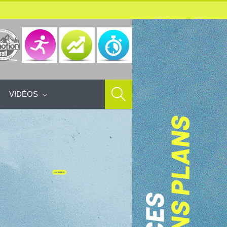
VIDÉOS