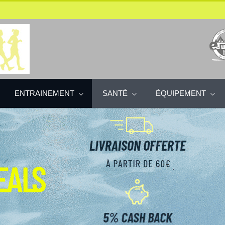
ENTRAINEMENT
SANTÉ
ÉQUIPEMENT