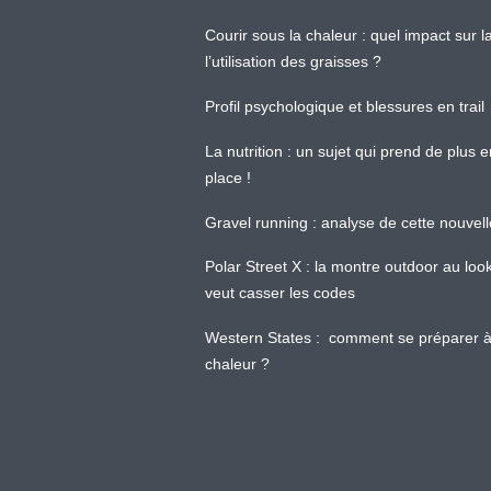
Courir sous la chaleur : quel impact sur
l’utilisation des graisses ?
Profil psychologique et blessures en trail
La nutrition : un sujet qui prend de plus 
place !
Gravel running : analyse de cette nouvel
Polar Street X : la montre outdoor au loo
veut casser les codes
Western States : comment se préparer à
chaleur ?