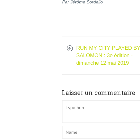
Par Jérôme Sordello
RUN MY CITY PLAYED B
SALOMON : 3e édition -
dimanche 12 mai 2019
Laisser un commentaire