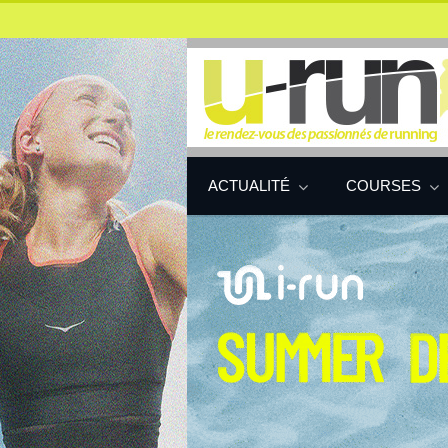
ACTUALITÉ
COURSES