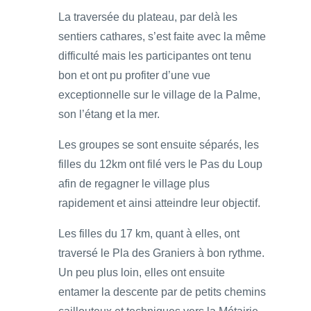
La traversée du plateau, par delà les
sentiers cathares, s’est faite avec la même
difficulté mais les participantes ont tenu
bon et ont pu profiter d’une vue
exceptionnelle sur le village de la Palme,
son l’étang et la mer.
Les groupes se sont ensuite séparés, les
filles du 12km ont filé vers le Pas du Loup
afin de regagner le village plus
rapidement et ainsi atteindre leur objectif.
Les filles du 17 km, quant à elles, ont
traversé le Pla des Graniers à bon rythme.
Un peu plus loin, elles ont ensuite
entamer la descente par de petits chemins