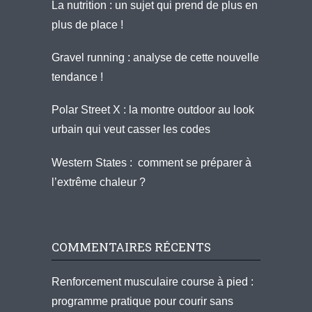
La nutrition : un sujet qui prend de plus en
plus de place !
Gravel running : analyse de cette nouvelle
tendance !
Polar Street X : la montre outdoor au look
urbain qui veut casser les codes
Western States : comment se préparer à
l’extrême chaleur ?
COMMENTAIRES RÉCENTS
Renforcement musculaire course à pied :
programme pratique pour courir sans