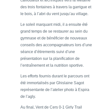
caillouteux et techniques vers la Métairie
des trois fontaines à travers la garrigue et
le bois, à l’abri du vent jusqu’au village.
Le soleil marquant midi, il a ensuite été
grand temps de se restaurer au sein du
gymnase et de bénéficier de nouveaux
conseils des accompagnateurs lors d’une
séance d’étirements suivi d’une
présentation sur la planification de
l’entraînement et la nutrition sportive.
Les efforts fournis durant le parcours ont
été immortalisés par Ghislaine Sagot
représentante de l’atelier photo à Espira
de l’agly.
Au final, Vent de Cers 0-1 Girly Trail