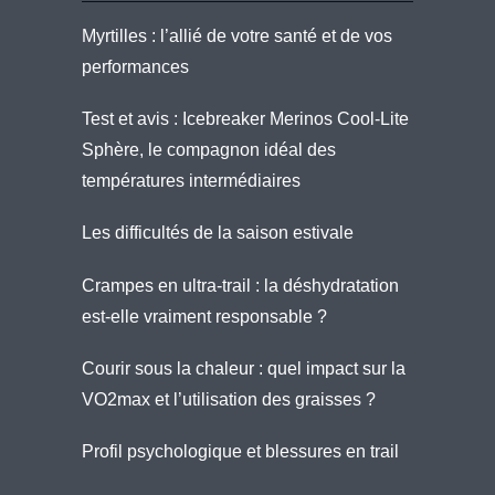
Myrtilles : l’allié de votre santé et de vos
performances
Test et avis : Icebreaker Merinos Cool-Lite
Sphère, le compagnon idéal des
températures intermédiaires
Les difficultés de la saison estivale
Crampes en ultra-trail : la déshydratation
est-elle vraiment responsable ?
Courir sous la chaleur : quel impact sur la
VO2max et l’utilisation des graisses ?
Profil psychologique et blessures en trail