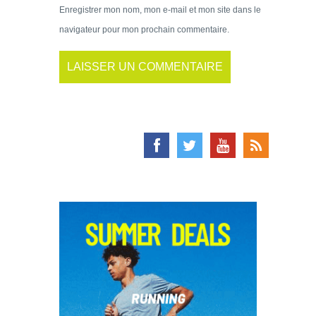
Enregistrer mon nom, mon e-mail et mon site dans le
navigateur pour mon prochain commentaire.