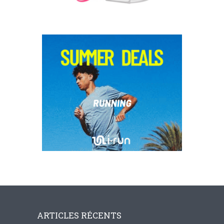
ARTICLES RÉCENTS