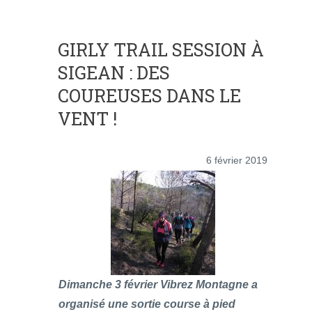
GIRLY TRAIL SESSION À
SIGEAN : DES
COUREUSES DANS LE
VENT !
6 février 2019
Dimanche 3 février Vibrez Montagne a
organisé une sortie course à pied