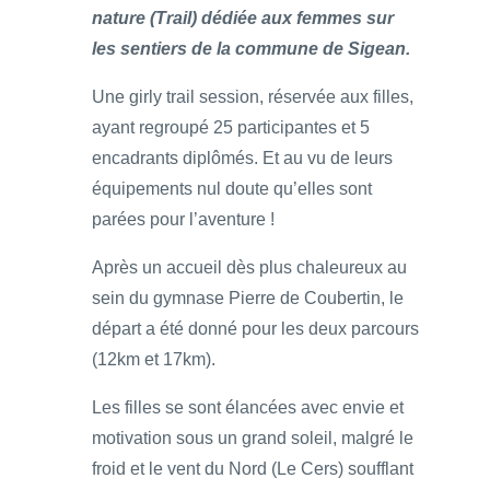
nature (Trail) dédiée aux femmes sur
les sentiers de la commune de Sigean.
Une girly trail session, réservée aux filles,
ayant regroupé 25 participantes et 5
encadrants diplômés. Et au vu de leurs
équipements nul doute qu’elles sont
parées pour l’aventure !
Après un accueil dès plus chaleureux au
sein du gymnase Pierre de Coubertin, le
départ a été donné pour les deux parcours
(12km et 17km).
Les filles se sont élancées avec envie et
motivation sous un grand soleil, malgré le
froid et le vent du Nord (Le Cers) soufflant