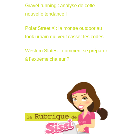
Gravel running : analyse de cette
nouvelle tendance !
Polar Street X : la montre outdoor au
look urbain qui veut casser les codes
Western States : comment se préparer
à l’extrême chaleur ?