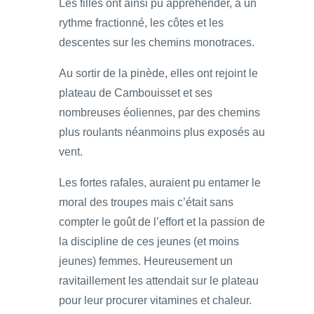
Les filles ont ainsi pu appréhender, à un
rythme fractionné, les côtes et les
descentes sur les chemins monotraces.
Au sortir de la pinède, elles ont rejoint le
plateau de Cambouisset et ses
nombreuses éoliennes, par des chemins
plus roulants néanmoins plus exposés au
vent.
Les fortes rafales, auraient pu entamer le
moral des troupes mais c’était sans
compter le goût de l’effort et la passion de
la discipline de ces jeunes (et moins
jeunes) femmes. Heureusement un
ravitaillement les attendait sur le plateau
pour leur procurer vitamines et chaleur.