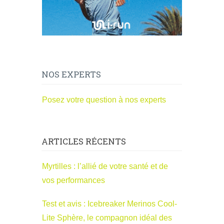
NOS EXPERTS
Posez votre question à nos experts
ARTICLES RÉCENTS
Myrtilles : l’allié de votre santé et de
vos performances
Test et avis : Icebreaker Merinos Cool-
Lite Sphère, le compagnon idéal des