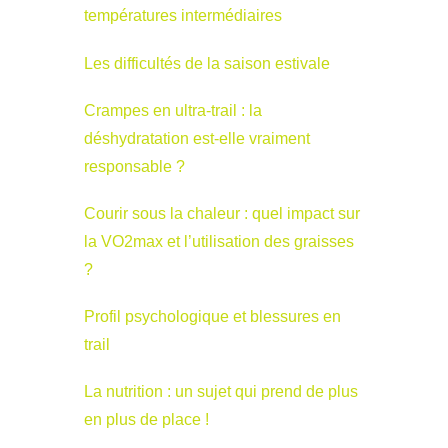
températures intermédiaires
Les difficultés de la saison estivale
Crampes en ultra-trail : la
déshydratation est-elle vraiment
responsable ?
Courir sous la chaleur : quel impact sur
la VO2max et l’utilisation des graisses
?
Profil psychologique et blessures en
trail
La nutrition : un sujet qui prend de plus
en plus de place !