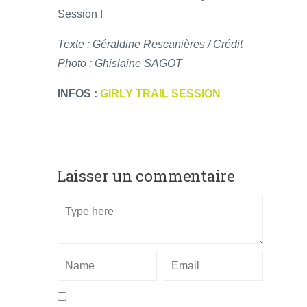
Session !
Texte : Géraldine Rescanières / Crédit
Photo : Ghislaine SAGOT
INFOS :
GIRLY TRAIL SESSION
Laisser un commentaire