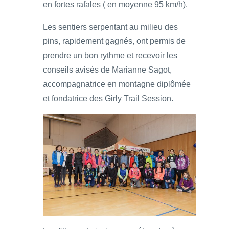
en fortes rafales ( en moyenne 95 km/h).
Les sentiers serpentant au milieu des
pins, rapidement gagnés, ont permis de
prendre un bon rythme et recevoir les
conseils avisés de Marianne Sagot,
accompagnatrice en montagne diplômée
et fondatrice des Girly Trail Session.