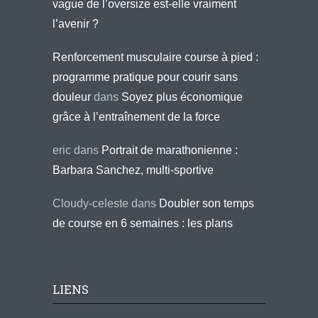
vague de l’oversize est-elle vraiment
l’avenir ?
Renforcement musculaire course à pied :
programme pratique pour courir sans
douleur
dans
Soyez plus économique
grâce à l’entraînement de la force
eric
dans
Portrait de marathonienne :
Barbara Sanchez, multi-sportive
Cloudy-celeste
dans
Doubler son temps
de course en 6 semaines : les plans
LIENS