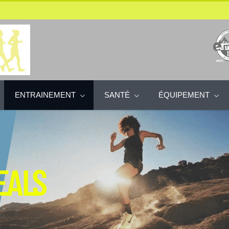
ENTRAINEMENT
SANTÉ
ÉQUIPEMENT