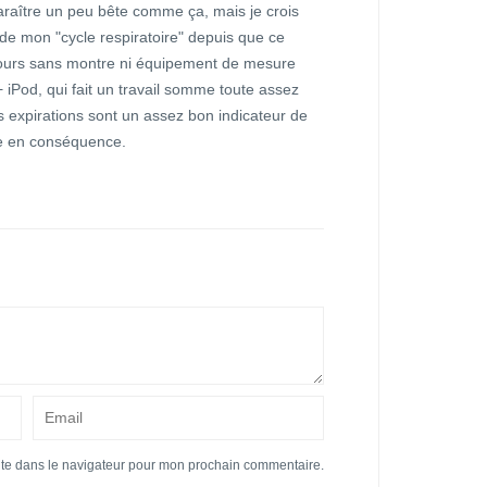
araître un peu bête comme ça, mais je crois
de mon "cycle respiratoire" depuis que ce
urs sans montre ni équipement de mesure
 iPod, qui fait un travail somme toute assez
 expirations sont un assez bon indicateur de
te en conséquence.
ite dans le navigateur pour mon prochain commentaire.