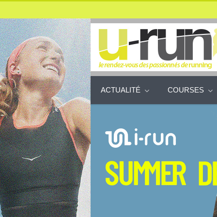
ACTUALITÉ
COURSES