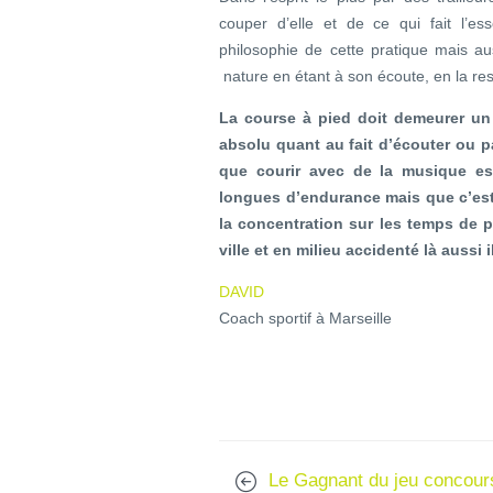
couper d’elle et de ce qui fait l’e
philosophie de cette pratique mais au
nature en étant à son écoute, en la res
La course à pied doit demeurer un p
absolu quant au fait d’écouter ou 
que courir avec de la musique est
longues d’endurance mais que c’est 
la concentration sur les temps de pa
ville et en milieu accidenté là aussi i
DAVID
Coach sportif à Marseille
Le Gagnant du jeu concour