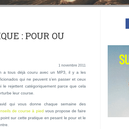
QUE : POUR OU
1 novembre 2011
n a tous déjà couru avec un MP3, il y a les
ficionados qui ne peuvent s’en passer et ceux
i le rejettent catégoriquement parce que cela
rturbe leur course.
avid qui vous donne chaque semaine des
nseils de course à pied
vous propose de faire
 point sur cette pratique en pesant le pour et le
ntre.