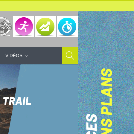
VIDÉOS