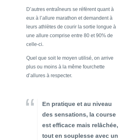
D’autres entraîneurs se réfèrent quant à
eux à l’allure marathon et demandent à
leurs athlètes de courir la sortie longue à
une allure comprise entre 80 et 90% de
celle-ci.
Quel que soit le moyen utilisé, on arrive
plus ou moins à la même fourchette
d’allures à respecter.
En pratique et au niveau
des sensations, la course
est efficace mais relâchée,
tout en souplesse avec un