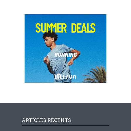
ARTICLES RÉCENTS