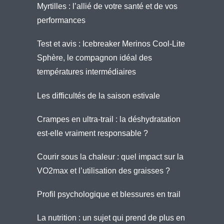
Myrtilles : l’allié de votre santé et de vos
performances
Test et avis : Icebreaker Merinos Cool-Lite
Sphère, le compagnon idéal des
températures intermédiaires
Les difficultés de la saison estivale
Crampes en ultra-trail : la déshydratation
est-elle vraiment responsable ?
Courir sous la chaleur : quel impact sur la
VO2max et l’utilisation des graisses ?
Profil psychologique et blessures en trail
La nutrition : un sujet qui prend de plus en