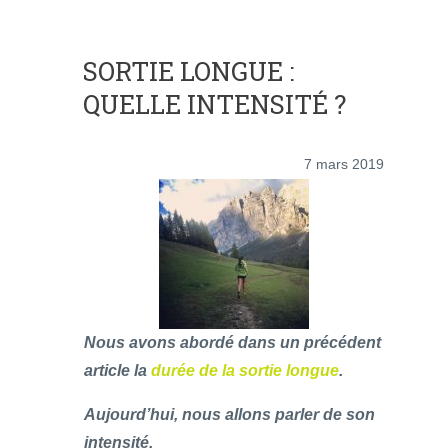
SORTIE LONGUE :
QUELLE INTENSITÉ ?
7 mars 2019
Nous avons abordé dans un précédent
article la
durée de la sortie longue
.
Aujourd’hui, nous allons parler de son
intensité.