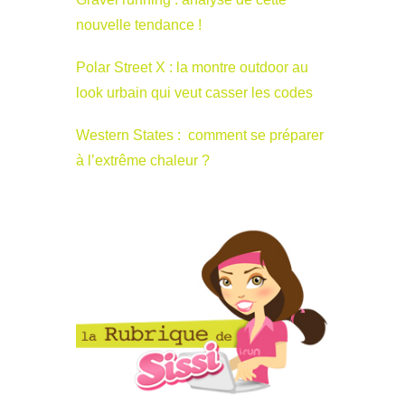
nouvelle tendance !
Polar Street X : la montre outdoor au
look urbain qui veut casser les codes
Western States : comment se préparer
à l’extrême chaleur ?