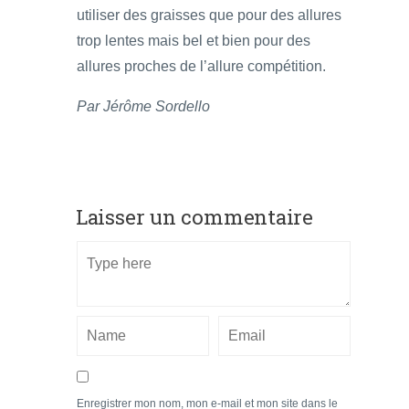
utiliser des graisses que pour des allures
trop lentes mais bel et bien pour des
allures proches de l’allure compétition.
Par Jérôme Sordello
Laisser un commentaire
Enregistrer mon nom, mon e-mail et mon site dans le