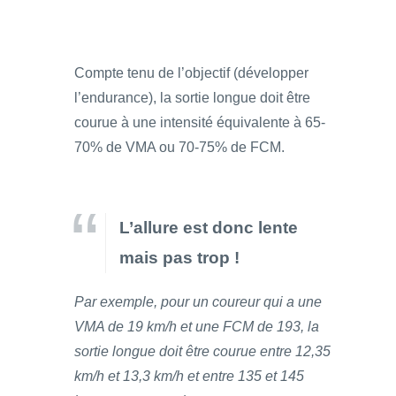
Compte tenu de l’objectif (développer
l’endurance), la sortie longue doit être
courue à une intensité équivalente à 65-
70% de VMA ou 70-75% de FCM.
L’allure est donc lente
mais pas trop !
Par exemple, pour un coureur qui a une
VMA de 19 km/h et une FCM de 193, la
sortie longue doit être courue entre 12,35
km/h et 13,3 km/h et entre 135 et 145