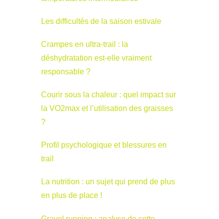
Les difficultés de la saison estivale
Crampes en ultra-trail : la
déshydratation est-elle vraiment
responsable ?
Courir sous la chaleur : quel impact sur
la VO2max et l’utilisation des graisses
?
Profil psychologique et blessures en
trail
La nutrition : un sujet qui prend de plus
en plus de place !
Gravel running : analyse de cette