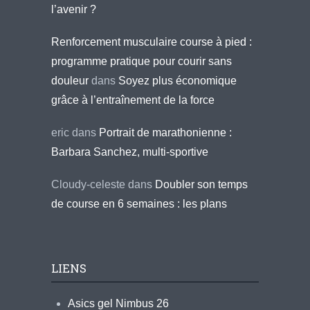
l’avenir ?
Renforcement musculaire course à pied :
programme pratique pour courir sans
douleur
dans
Soyez plus économique
grâce à l’entraînement de la force
eric
dans
Portrait de marathonienne :
Barbara Sanchez, multi-sportive
Cloudy-celeste
dans
Doubler son temps
de course en 6 semaines : les plans
LIENS
Asics gel Nimbus 26