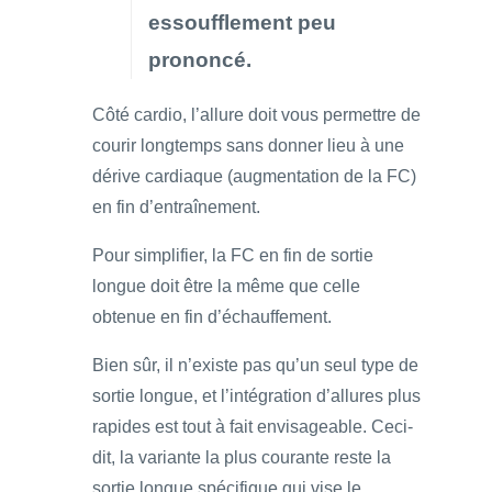
essoufflement peu
prononcé.
Côté cardio, l’allure doit vous permettre de
courir longtemps sans donner lieu à une
dérive cardiaque (augmentation de la FC)
en fin d’entraînement.
Pour simplifier, la FC en fin de sortie
longue doit être la même que celle
obtenue en fin d’échauffement.
Bien sûr, il n’existe pas qu’un seul type de
sortie longue, et l’intégration d’allures plus
rapides est tout à fait envisageable. Ceci-
dit, la variante la plus courante reste la
sortie longue spécifique qui vise le