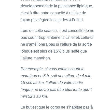
développement de la puissance lipidique,
c’est à dire notre capacité à utiliser de
façon privilégiée les lipides à l’effort.
Lors de cette séance, il est conseillé de ne
pas courir trop lentement. En effet, celle-ci
ne s’améliorera pas si l’allure de la sortie
longue est plus de 15% plus lente que
l’allure marathon.
Par exemple, si vous voulez courir le
marathon en 3 h, soit une allure de 4 min
15 sec au km, l’allure de votre sortie
longue ne devra pas être plus lente que 4
min 52 s au km.
Le but est que le corps ne s’habitue pas à