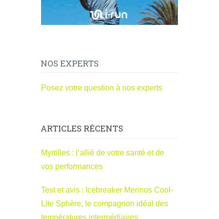
NOS EXPERTS
Posez votre question à nos experts
ARTICLES RÉCENTS
Myrtilles : l’allié de votre santé et de
vos performances
Test et avis : Icebreaker Merinos Cool-
Lite Sphère, le compagnon idéal des
températures intermédiaires