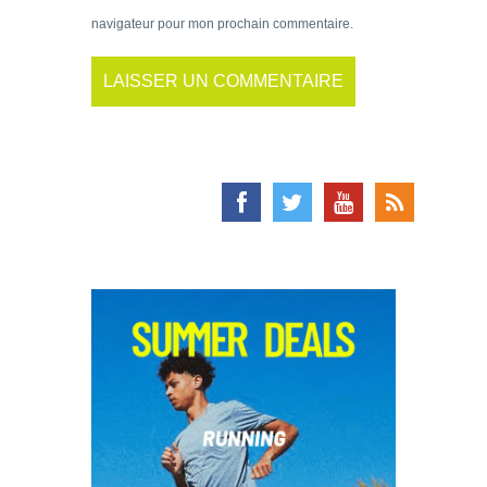
navigateur pour mon prochain commentaire.