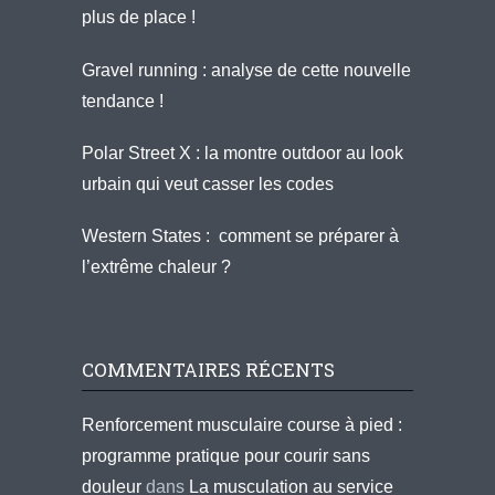
plus de place !
Gravel running : analyse de cette nouvelle
tendance !
Polar Street X : la montre outdoor au look
urbain qui veut casser les codes
Western States : comment se préparer à
l’extrême chaleur ?
COMMENTAIRES RÉCENTS
Renforcement musculaire course à pied :
programme pratique pour courir sans
douleur
dans
La musculation au service